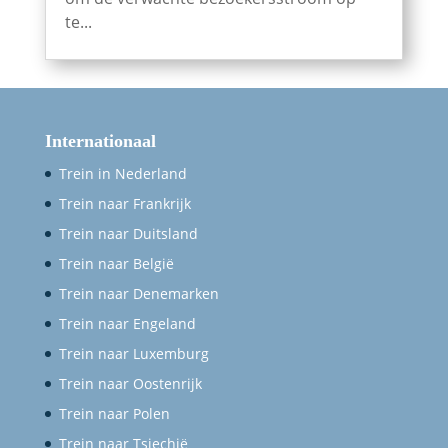
te...
Internationaal
Trein in Nederland
Trein naar Frankrijk
Trein naar Duitsland
Trein naar België
Trein naar Denemarken
Trein naar Engeland
Trein naar Luxemburg
Trein naar Oostenrijk
Trein naar Polen
Trein naar Tsjechië