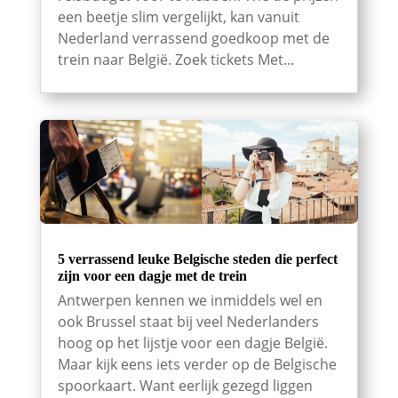
een beetje slim vergelijkt, kan vanuit
Nederland verrassend goedkoop met de
trein naar België. Zoek tickets Met...
5 verrassend leuke Belgische steden die perfect
zijn voor een dagje met de trein
Antwerpen kennen we inmiddels wel en
ook Brussel staat bij veel Nederlanders
hoog op het lijstje voor een dagje België.
Maar kijk eens iets verder op de Belgische
spoorkaart. Want eerlijk gezegd liggen