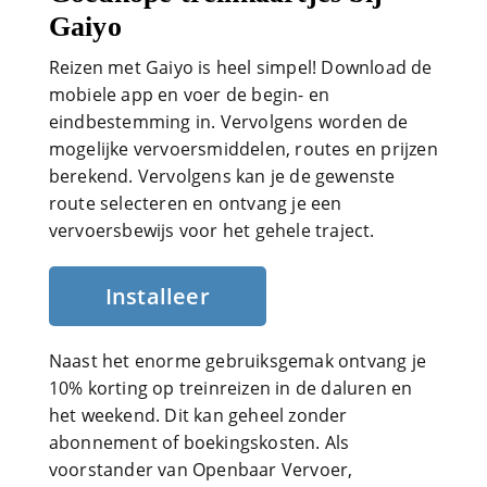
Gaiyo
Reizen met Gaiyo is heel simpel! Download de
mobiele app en voer de begin- en
eindbestemming in. Vervolgens worden de
mogelijke vervoersmiddelen, routes en prijzen
berekend. Vervolgens kan je de gewenste
route selecteren en ontvang je een
vervoersbewijs voor het gehele traject.
Installeer
Naast het enorme gebruiksgemak ontvang je
10% korting op treinreizen in de daluren en
het weekend. Dit kan geheel zonder
abonnement of boekingskosten. Als
voorstander van Openbaar Vervoer,