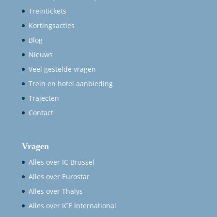
Treintickets
Kortingsacties
Blog
Nieuws
Veel gestelde vragen
Trein en hotel aanbieding
Trajecten
Contact
Vragen
Alles over IC Brussel
Alles over Eurostar
Alles over Thalys
Alles over ICE International