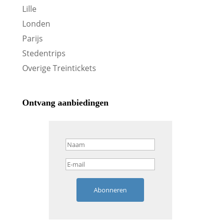
Lille
Londen
Parijs
Stedentrips
Overige Treintickets
Ontvang aanbiedingen
Abonneren