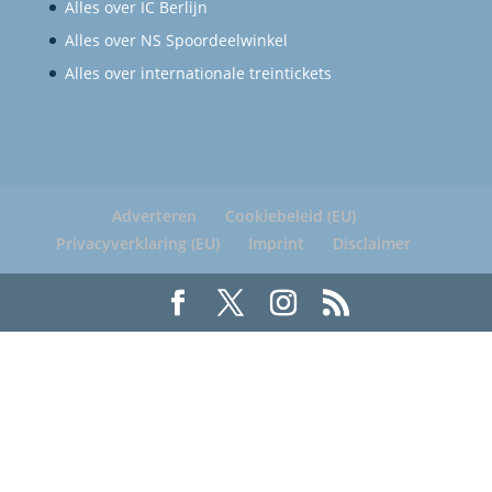
Alles over IC Berlijn
Alles over NS Spoordeelwinkel
Alles over internationale treintickets
Adverteren
Cookiebeleid (EU)
Privacyverklaring (EU)
Imprint
Disclaimer