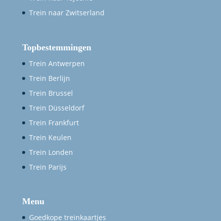
Trein naar Zwitserland
Topbestemmingen
Trein Antwerpen
Trein Berlijn
Trein Brussel
Trein Düsseldorf
Trein Frankfurt
Trein Keulen
Trein Londen
Trein Parijs
Menu
Goedkope treinkaartjes