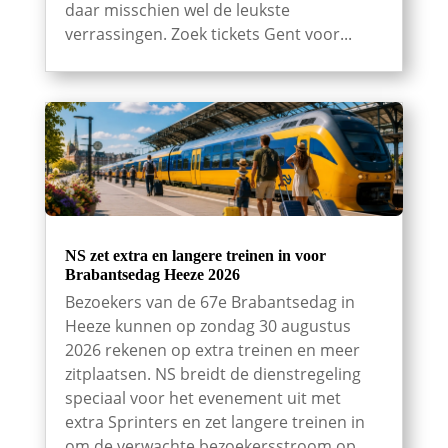
daar misschien wel de leukste
verrassingen. Zoek tickets Gent voor...
NS zet extra en langere treinen in voor
Brabantsedag Heeze 2026
Bezoekers van de 67e Brabantsedag in
Heeze kunnen op zondag 30 augustus
2026 rekenen op extra treinen en meer
zitplaatsen. NS breidt de dienstregeling
speciaal voor het evenement uit met
extra Sprinters en zet langere treinen in
om de verwachte bezoekersstroom op