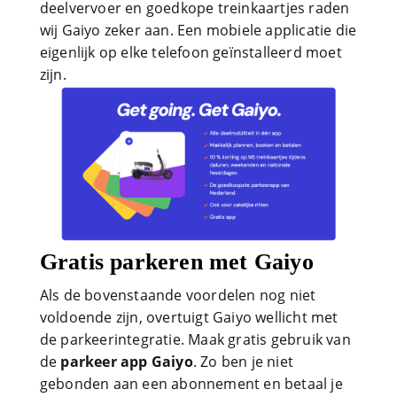
deelvervoer en goedkope treinkaartjes raden
wij Gaiyo zeker aan. Een mobiele applicatie die
eigenlijk op elke telefoon geïnstalleerd moet
zijn.
Gratis parkeren met Gaiyo
Als de bovenstaande voordelen nog niet
voldoende zijn, overtuigt Gaiyo wellicht met
de parkeerintegratie. Maak gratis gebruik van
de
parkeer app Gaiyo
. Zo ben je niet
gebonden aan een abonnement en betaal je