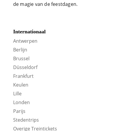
de magie van de feestdagen.
Internationaal
Antwerpen
Berlijn
Brussel
Düsseldorf
Frankfurt
Keulen
Lille
Londen
Parijs
Stedentrips
Overige Treintickets