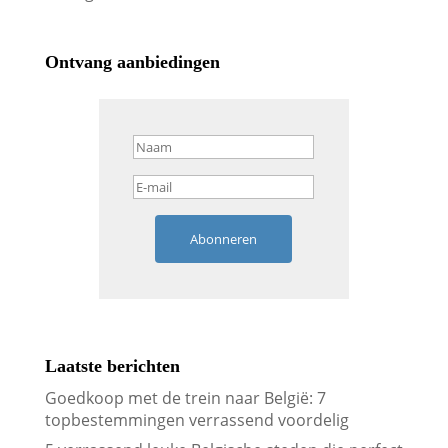
Ontvang aanbiedingen
Abonneren
Laatste berichten
Goedkoop met de trein naar België: 7
topbestemmingen verrassend voordelig