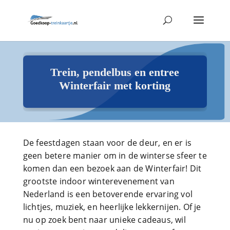
Trein, pendelbus en entree
Winterfair met korting
De feestdagen staan voor de deur, en er is
geen betere manier om in de winterse sfeer te
komen dan een bezoek aan de Winterfair! Dit
grootste indoor winterevenement van
Nederland is een betoverende ervaring vol
lichtjes, muziek, en heerlijke lekkernijen. Of je
nu op zoek bent naar unieke cadeaus, wil