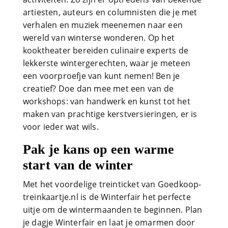
artiesten, auteurs en columnisten die je met
verhalen en muziek meenemen naar een
wereld van winterse wonderen. Op het
kooktheater bereiden culinaire experts de
lekkerste wintergerechten, waar je meteen
een voorproefje van kunt nemen! Ben je
creatief? Doe dan mee met een van de
workshops: van handwerk en kunst tot het
maken van prachtige kerstversieringen, er is
voor ieder wat wils.
Pak je kans op een warme
start van de winter
Met het voordelige treinticket van Goedkoop-
treinkaartje.nl is de Winterfair het perfecte
uitje om de wintermaanden te beginnen. Plan
je dagje Winterfair en laat je omarmen door