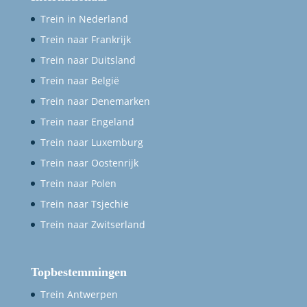
Trein in Nederland
Trein naar Frankrijk
Trein naar Duitsland
Trein naar België
Trein naar Denemarken
Trein naar Engeland
Trein naar Luxemburg
Trein naar Oostenrijk
Trein naar Polen
Trein naar Tsjechië
Trein naar Zwitserland
Topbestemmingen
Trein Antwerpen