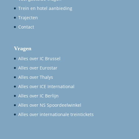
Trein en hotel aanbieding
Trajecten
Contact
Vragen
Alles over IC Brussel
Alles over Eurostar
Alles over Thalys
Alles over ICE International
Alles over IC Berlijn
Alles over NS Spoordeelwinkel
Alles over internationale treintickets