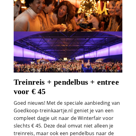
Treinreis + pendelbus + entree
voor € 45
Goed nieuws! Met de speciale aanbieding van
Goedkoop-treinkaartje.nl geniet je van een
compleet dagje uit naar de Winterfair voor
slechts € 45. Deze deal omvat niet alleen je
treinreis, maar ook een pendelbus naar de