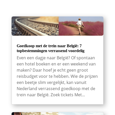
Goedkoop met de trein naar België: 7
topbestemmingen verrassend voordelig
Even een dagje naar België? Of spontaan
een hotel boeken en er een weekend van
maken? Daar hoef je echt geen groot
reisbudget voor te hebben. Wie de prijzen
een beetje slim vergelijkt, kan vanuit
Nederland verrassend goedkoop met de
trein naar België. Zoek tickets Met...