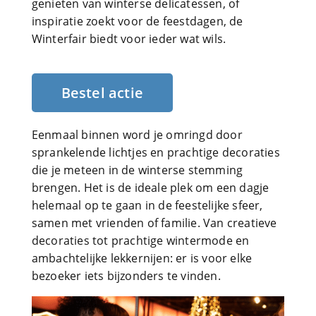
genieten van winterse delicatessen, of
inspiratie zoekt voor de feestdagen, de
Winterfair biedt voor ieder wat wils.
Bestel actie
Eenmaal binnen word je omringd door
sprankelende lichtjes en prachtige decoraties
die je meteen in de winterse stemming
brengen. Het is de ideale plek om een dagje
helemaal op te gaan in de feestelijke sfeer,
samen met vrienden of familie. Van creatieve
decoraties tot prachtige wintermode en
ambachtelijke lekkernijen: er is voor elke
bezoeker iets bijzonders te vinden.