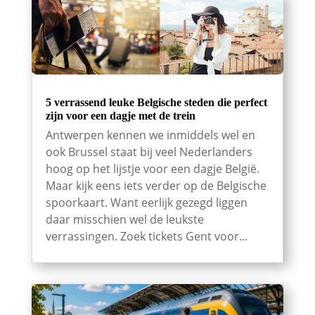
5 verrassend leuke Belgische steden die perfect
zijn voor een dagje met de trein
Antwerpen kennen we inmiddels wel en
ook Brussel staat bij veel Nederlanders
hoog op het lijstje voor een dagje België.
Maar kijk eens iets verder op de Belgische
spoorkaart. Want eerlijk gezegd liggen
daar misschien wel de leukste
verrassingen. Zoek tickets Gent voor...