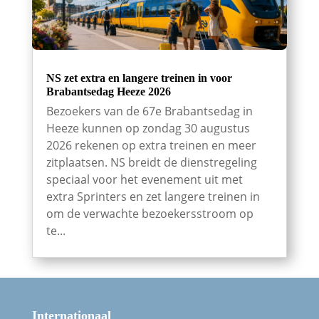
NS zet extra en langere treinen in voor
Brabantsedag Heeze 2026
Bezoekers van de 67e Brabantsedag in
Heeze kunnen op zondag 30 augustus
2026 rekenen op extra treinen en meer
zitplaatsen. NS breidt de dienstregeling
speciaal voor het evenement uit met
extra Sprinters en zet langere treinen in
om de verwachte bezoekersstroom op
te...
Internationaal