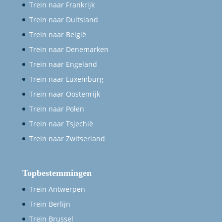
Trein naar Frankrijk
Trein naar Duitsland
Trein naar België
Trein naar Denemarken
Trein naar Engeland
Trein naar Luxemburg
Trein naar Oostenrijk
Trein naar Polen
Trein naar Tsjechië
Trein naar Zwitserland
Topbestemmingen
Trein Antwerpen
Trein Berlijn
Trein Brussel