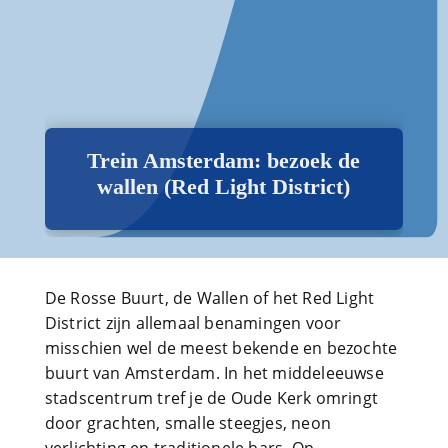
Trein Amsterdam: bezoek de
wallen (Red Light District)
De Rosse Buurt, de Wallen of het Red Light
District zijn allemaal benamingen voor
misschien wel de meest bekende en bezochte
buurt van Amsterdam. In het middeleeuwse
stadscentrum tref je de Oude Kerk omringt
door grachten, smalle steegjes, neon