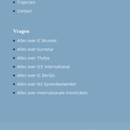
Trajecten
Contact
Vragen
Alles over IC Brussel
Alles over Eurostar
Alles over Thalys
Alles over ICE International
Alles over IC Berlijn
Alles over NS Spoordeelwinkel
Alles over internationale treintickets