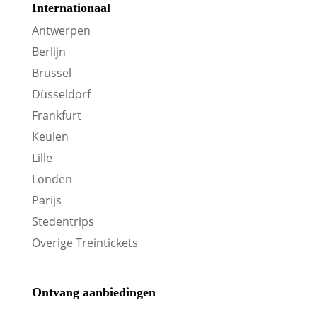
Internationaal
Antwerpen
Berlijn
Brussel
Düsseldorf
Frankfurt
Keulen
Lille
Londen
Parijs
Stedentrips
Overige Treintickets
Ontvang aanbiedingen