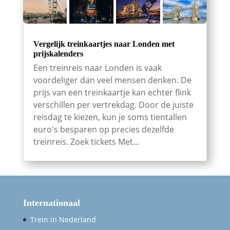
Vergelijk treinkaartjes naar Londen met
prijskalenders
Een treinreis naar Londen is vaak
voordeliger dan veel mensen denken. De
prijs van een treinkaartje kan echter flink
verschillen per vertrekdag. Door de juiste
reisdag te kiezen, kun je soms tientallen
euro's besparen op precies dezelfde
treinreis. Zoek tickets Met...
Internationaal
Trein in Nederland