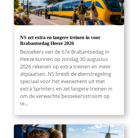
NS zet extra en langere treinen in voor
Brabantsedag Heeze 2026
Bezoekers van de 67e Brabantsedag in
Heeze kunnen op zondag 30 augustus
2026 rekenen op extra treinen en meer
zitplaatsen. NS breidt de dienstregeling
speciaal voor het evenement uit met
extra Sprinters en zet langere treinen in
om de verwachte bezoekersstroom op
te...