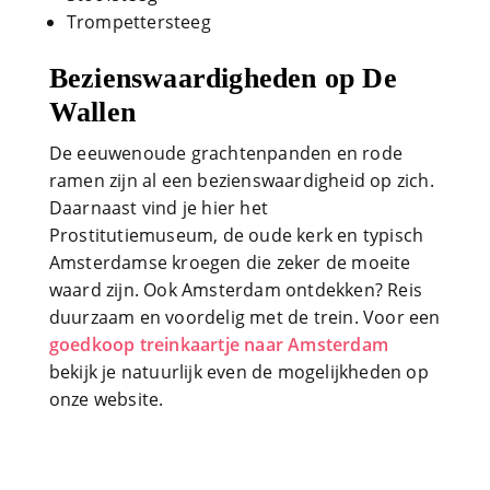
Trompettersteeg
Bezienswaardigheden op De
Wallen
De eeuwenoude grachtenpanden en rode
ramen zijn al een bezienswaardigheid op zich.
Daarnaast vind je hier het
Prostitutiemuseum, de oude kerk en typisch
Amsterdamse kroegen die zeker de moeite
waard zijn. Ook Amsterdam ontdekken? Reis
duurzaam en voordelig met de trein. Voor een
goedkoop treinkaartje naar Amsterdam
bekijk je natuurlijk even de mogelijkheden op
onze website.