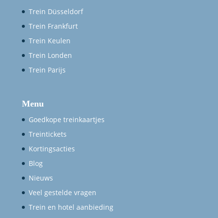
Trein Düsseldorf
Trein Frankfurt
Trein Keulen
Trein Londen
Trein Parijs
Menu
Goedkope treinkaartjes
Treintickets
Kortingsacties
Blog
Nieuws
Veel gestelde vragen
Trein en hotel aanbieding