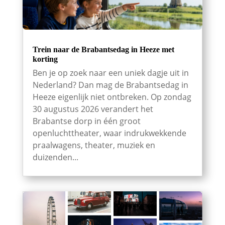
Trein naar de Brabantsedag in Heeze met
korting
Ben je op zoek naar een uniek dagje uit in
Nederland? Dan mag de Brabantsedag in
Heeze eigenlijk niet ontbreken. Op zondag
30 augustus 2026 verandert het
Brabantse dorp in één groot
openluchttheater, waar indrukwekkende
praalwagens, theater, muziek en
duizenden...