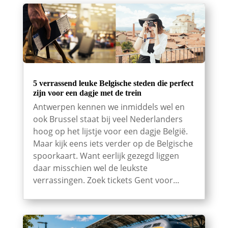
5 verrassend leuke Belgische steden die perfect
zijn voor een dagje met de trein
Antwerpen kennen we inmiddels wel en
ook Brussel staat bij veel Nederlanders
hoog op het lijstje voor een dagje België.
Maar kijk eens iets verder op de Belgische
spoorkaart. Want eerlijk gezegd liggen
daar misschien wel de leukste
verrassingen. Zoek tickets Gent voor...