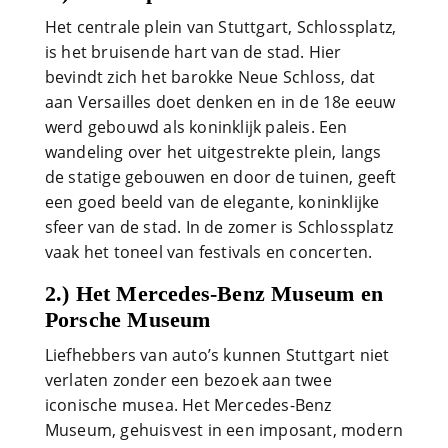
Het centrale plein van Stuttgart, Schlossplatz,
is het bruisende hart van de stad. Hier
bevindt zich het barokke Neue Schloss, dat
aan Versailles doet denken en in de 18e eeuw
werd gebouwd als koninklijk paleis. Een
wandeling over het uitgestrekte plein, langs
de statige gebouwen en door de tuinen, geeft
een goed beeld van de elegante, koninklijke
sfeer van de stad. In de zomer is Schlossplatz
vaak het toneel van festivals en concerten.
2.) Het Mercedes-Benz Museum en
Porsche Museum
Liefhebbers van auto’s kunnen Stuttgart niet
verlaten zonder een bezoek aan twee
iconische musea. Het Mercedes-Benz
Museum, gehuisvest in een imposant, modern