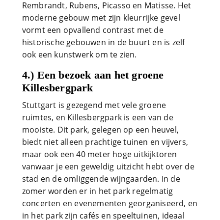
Rembrandt, Rubens, Picasso en Matisse. Het
moderne gebouw met zijn kleurrijke gevel
vormt een opvallend contrast met de
historische gebouwen in de buurt en is zelf
ook een kunstwerk om te zien.
4.) Een bezoek aan het groene
Killesbergpark
Stuttgart is gezegend met vele groene
ruimtes, en Killesbergpark is een van de
mooiste. Dit park, gelegen op een heuvel,
biedt niet alleen prachtige tuinen en vijvers,
maar ook een 40 meter hoge uitkijktoren
vanwaar je een geweldig uitzicht hebt over de
stad en de omliggende wijngaarden. In de
zomer worden er in het park regelmatig
concerten en evenementen georganiseerd, en
in het park zijn cafés en speeltuinen, ideaal