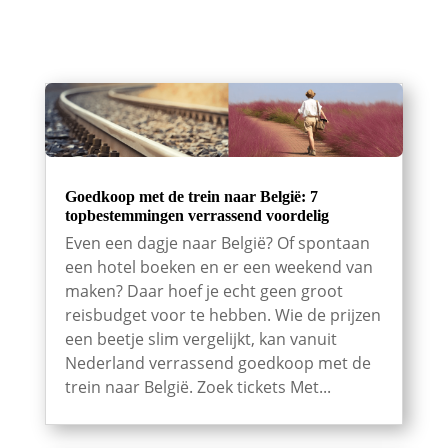
Goedkoop met de trein naar België: 7
topbestemmingen verrassend voordelig
Even een dagje naar België? Of spontaan
een hotel boeken en er een weekend van
maken? Daar hoef je echt geen groot
reisbudget voor te hebben. Wie de prijzen
een beetje slim vergelijkt, kan vanuit
Nederland verrassend goedkoop met de
trein naar België. Zoek tickets Met...