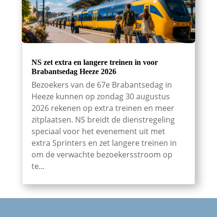
NS zet extra en langere treinen in voor
Brabantsedag Heeze 2026
Bezoekers van de 67e Brabantsedag in
Heeze kunnen op zondag 30 augustus
2026 rekenen op extra treinen en meer
zitplaatsen. NS breidt de dienstregeling
speciaal voor het evenement uit met
extra Sprinters en zet langere treinen in
om de verwachte bezoekersstroom op
te...