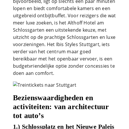
bijvoorbeeld, ligt op slechts een paar minuten
lopen en biedt comfortabele kamers en een
uitgebreid ontbijtbuffet. Voor reizigers die wat
meer luxe zoeken, is het Althoff Hotel am
Schlossgarten een uitstekende keuze, met
uitzicht op de prachtige Schlossgarten en luxe
voorzieningen. Het Ibis Styles Stuttgart, iets
verder van het centrum maar goed
bereikbaar met het openbaar vervoer, is een
budgetvriendelijke optie zonder concessies te
doen aan comfort.
Bezienswaardigheden en
activiteiten: van architectuur
tot auto’s
1.) Schlossplatz en het Nieuwe Paleis