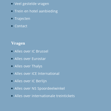
Veel gestelde vragen
Trein en hotel aanbieding
Trajecten
Contact
Vragen
Alles over IC Brussel
Alles over Eurostar
Alles over Thalys
Alles over ICE International
Alles over IC Berlijn
Alles over NS Spoordeelwinkel
Alles over internationale treintickets