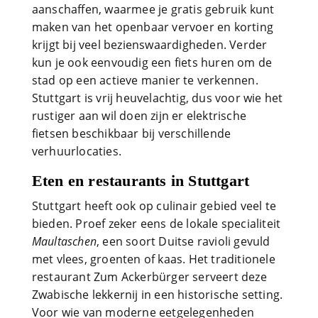
aanschaffen, waarmee je gratis gebruik kunt
maken van het openbaar vervoer en korting
krijgt bij veel bezienswaardigheden. Verder
kun je ook eenvoudig een fiets huren om de
stad op een actieve manier te verkennen.
Stuttgart is vrij heuvelachtig, dus voor wie het
rustiger aan wil doen zijn er elektrische
fietsen beschikbaar bij verschillende
verhuurlocaties.
Eten en restaurants in Stuttgart
Stuttgart heeft ook op culinair gebied veel te
bieden. Proef zeker eens de lokale specialiteit
Maultaschen
, een soort Duitse ravioli gevuld
met vlees, groenten of kaas. Het traditionele
restaurant Zum Ackerbürger serveert deze
Zwabische lekkernij in een historische setting.
Voor wie van moderne eetgelegenheden