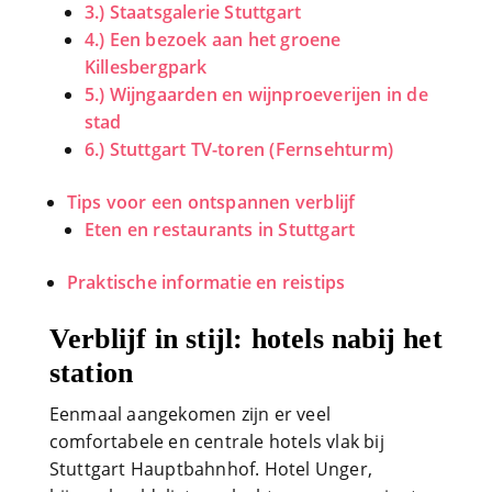
3.) Staatsgalerie Stuttgart
4.) Een bezoek aan het groene
Killesbergpark
5.) Wijngaarden en wijnproeverijen in de
stad
6.) Stuttgart TV-toren (Fernsehturm)
Tips voor een ontspannen verblijf
Eten en restaurants in Stuttgart
Praktische informatie en reistips
Verblijf in stijl: hotels nabij het
station
Eenmaal aangekomen zijn er veel
comfortabele en centrale hotels vlak bij
Stuttgart Hauptbahnhof. Hotel Unger,