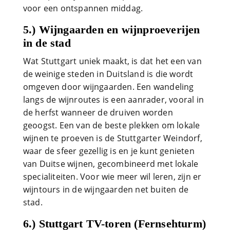
voor een ontspannen middag.
5.) Wijngaarden en wijnproeverijen
in de stad
Wat Stuttgart uniek maakt, is dat het een van
de weinige steden in Duitsland is die wordt
omgeven door wijngaarden. Een wandeling
langs de wijnroutes is een aanrader, vooral in
de herfst wanneer de druiven worden
geoogst. Een van de beste plekken om lokale
wijnen te proeven is de Stuttgarter Weindorf,
waar de sfeer gezellig is en je kunt genieten
van Duitse wijnen, gecombineerd met lokale
specialiteiten. Voor wie meer wil leren, zijn er
wijntours in de wijngaarden net buiten de
stad.
6.) Stuttgart TV-toren (Fernsehturm)