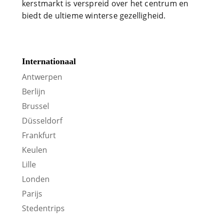
kerstmarkt is verspreid over het centrum en
biedt de ultieme winterse gezelligheid.
Internationaal
Antwerpen
Berlijn
Brussel
Düsseldorf
Frankfurt
Keulen
Lille
Londen
Parijs
Stedentrips