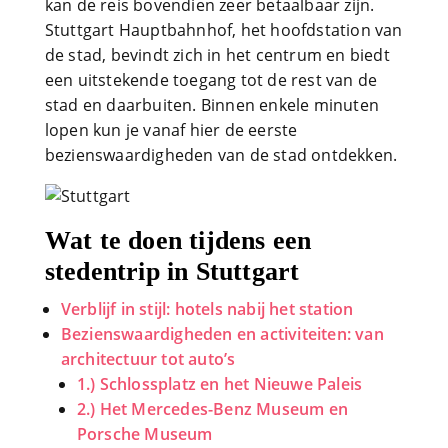
kan de reis bovendien zeer betaalbaar zijn.
Stuttgart Hauptbahnhof, het hoofdstation van
de stad, bevindt zich in het centrum en biedt
een uitstekende toegang tot de rest van de
stad en daarbuiten. Binnen enkele minuten
lopen kun je vanaf hier de eerste
bezienswaardigheden van de stad ontdekken.
Wat te doen tijdens een
stedentrip in Stuttgart
Verblijf in stijl: hotels nabij het station
Bezienswaardigheden en activiteiten: van
architectuur tot auto’s
1.) Schlossplatz en het Nieuwe Paleis
2.) Het Mercedes-Benz Museum en
Porsche Museum