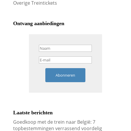
Overige Treintickets
Ontvang aanbiedingen
Abonneren
Laatste berichten
Goedkoop met de trein naar België: 7
topbestemmingen verrassend voordelig