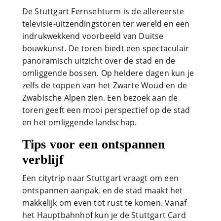
De Stuttgart Fernsehturm is de allereerste
televisie-uitzendingstoren ter wereld en een
indrukwekkend voorbeeld van Duitse
bouwkunst. De toren biedt een spectaculair
panoramisch uitzicht over de stad en de
omliggende bossen. Op heldere dagen kun je
zelfs de toppen van het Zwarte Woud en de
Zwabische Alpen zien. Een bezoek aan de
toren geeft een mooi perspectief op de stad
en het omliggende landschap.
Tips voor een ontspannen
verblijf
Een citytrip naar Stuttgart vraagt om een
ontspannen aanpak, en de stad maakt het
makkelijk om even tot rust te komen. Vanaf
het Hauptbahnhof kun je de Stuttgart Card