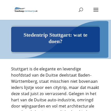
Stedentrip Stuttgart: wat te
doen?
Stuttgart is de elegante en levendige
hoofdstad van de Duitse deelstaat Baden-
Württemberg, staat misschien niet bovenaan
ieders lijstje voor een citytrip, maar dat maakt
deze stad juist zo verrassend. Gelegen in het
hart van de Duitse auto-industrie, omringd
door wijngaarden en vol met architecturale