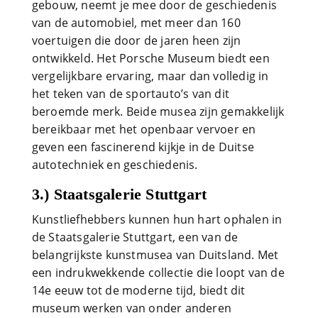
gebouw, neemt je mee door de geschiedenis
van de automobiel, met meer dan 160
voertuigen die door de jaren heen zijn
ontwikkeld. Het Porsche Museum biedt een
vergelijkbare ervaring, maar dan volledig in
het teken van de sportauto’s van dit
beroemde merk. Beide musea zijn gemakkelijk
bereikbaar met het openbaar vervoer en
geven een fascinerend kijkje in de Duitse
autotechniek en geschiedenis.
3.) Staatsgalerie Stuttgart
Kunstliefhebbers kunnen hun hart ophalen in
de Staatsgalerie Stuttgart, een van de
belangrijkste kunstmusea van Duitsland. Met
een indrukwekkende collectie die loopt van de
14e eeuw tot de moderne tijd, biedt dit
museum werken van onder anderen