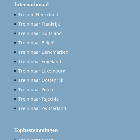
Internationaal
Trein in Nederland
Trein naar Frankrijk
Trein naar Duitsland
Trein naar België
Trein naar Denemarken
Trein naar Engeland
Trein naar Luxemburg
Trein naar Oostenrijk
Trein naar Polen
Trein naar Tsjechië
Trein naar Zwitserland
Topbestemmingen