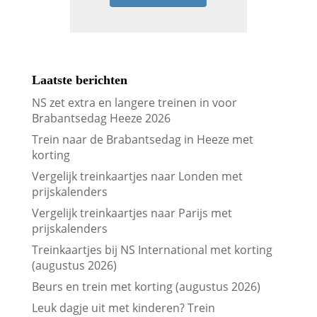
Laatste berichten
NS zet extra en langere treinen in voor
Brabantsedag Heeze 2026
Trein naar de Brabantsedag in Heeze met
korting
Vergelijk treinkaartjes naar Londen met
prijskalenders
Vergelijk treinkaartjes naar Parijs met
prijskalenders
Treinkaartjes bij NS International met korting
(augustus 2026)
Beurs en trein met korting (augustus 2026)
Leuk dagje uit met kinderen? Trein