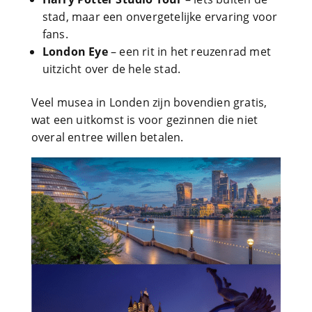
stad, maar een onvergetelijke ervaring voor
fans.
London Eye
– een rit in het reuzenrad met
uitzicht over de hele stad.
Veel musea in Londen zijn bovendien gratis,
wat een uitkomst is voor gezinnen die niet
overal entree willen betalen.