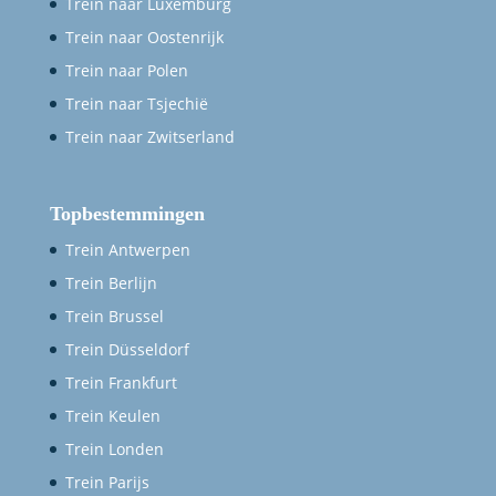
Trein naar Luxemburg
Trein naar Oostenrijk
Trein naar Polen
Trein naar Tsjechië
Trein naar Zwitserland
Topbestemmingen
Trein Antwerpen
Trein Berlijn
Trein Brussel
Trein Düsseldorf
Trein Frankfurt
Trein Keulen
Trein Londen
Trein Parijs