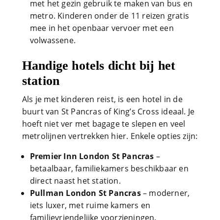
met het gezin gebruik te maken van bus en
metro. Kinderen onder de 11 reizen gratis
mee in het openbaar vervoer met een
volwassene.
Handige hotels dicht bij het
station
Als je met kinderen reist, is een hotel in de
buurt van St Pancras of King’s Cross ideaal. Je
hoeft niet ver met bagage te slepen en veel
metrolijnen vertrekken hier. Enkele opties zijn:
Premier Inn London St Pancras
–
betaalbaar, familiekamers beschikbaar en
direct naast het station.
Pullman London St Pancras
– moderner,
iets luxer, met ruime kamers en
familievriendelijke voorzieningen.