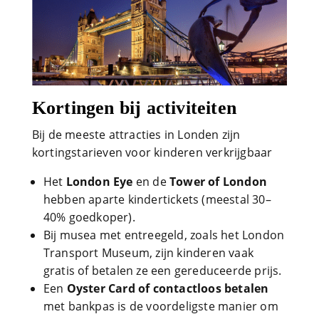
Kortingen bij activiteiten
Bij de meeste attracties in Londen zijn
kortingstarieven voor kinderen verkrijgbaar
Het
London Eye
en de
Tower of London
hebben aparte kindertickets (meestal 30–
40% goedkoper).
Bij musea met entreegeld, zoals het London
Transport Museum, zijn kinderen vaak
gratis of betalen ze een gereduceerde prijs.
Een
Oyster Card of contactloos betalen
met bankpas is de voordeligste manier om