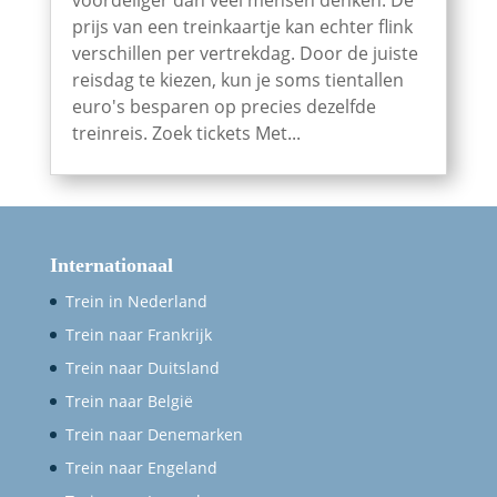
prijs van een treinkaartje kan echter flink
verschillen per vertrekdag. Door de juiste
reisdag te kiezen, kun je soms tientallen
euro's besparen op precies dezelfde
treinreis. Zoek tickets Met...
Internationaal
Trein in Nederland
Trein naar Frankrijk
Trein naar Duitsland
Trein naar België
Trein naar Denemarken
Trein naar Engeland