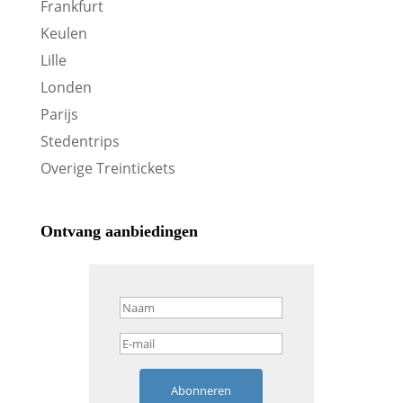
Frankfurt
Keulen
Lille
Londen
Parijs
Stedentrips
Overige Treintickets
Ontvang aanbiedingen
Abonneren