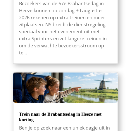
Bezoekers van de 67e Brabantsedag in
Heeze kunnen op zondag 30 augustus
2026 rekenen op extra treinen en meer
zitplaatsen. NS breidt de dienstregeling
speciaal voor het evenement uit met
extra Sprinters en zet langere treinen in
om de verwachte bezoekersstroom op
te...
Trein naar de Brabantsedag in Heeze met
korting
Ben je op zoek naar een uniek dagje uit in