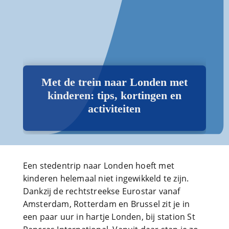
Met de trein naar Londen met
kinderen: tips, kortingen en
activiteiten
Een stedentrip naar Londen hoeft met
kinderen helemaal niet ingewikkeld te zijn.
Dankzij de rechtstreekse Eurostar vanaf
Amsterdam, Rotterdam en Brussel zit je in
een paar uur in hartje Londen, bij station St