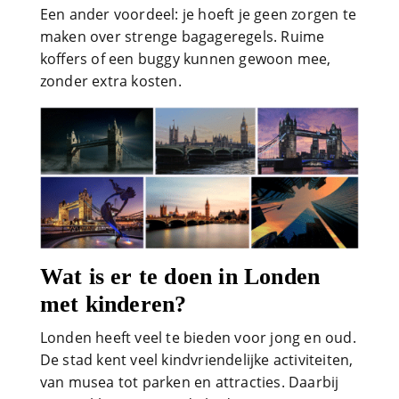
Een ander voordeel: je hoeft je geen zorgen te
maken over strenge bagageregels. Ruime
koffers of een buggy kunnen gewoon mee,
zonder extra kosten.
Wat is er te doen in Londen
met kinderen?
Londen heeft veel te bieden voor jong en oud.
De stad kent veel kindvriendelijke activiteiten,
van musea tot parken en attracties. Daarbij