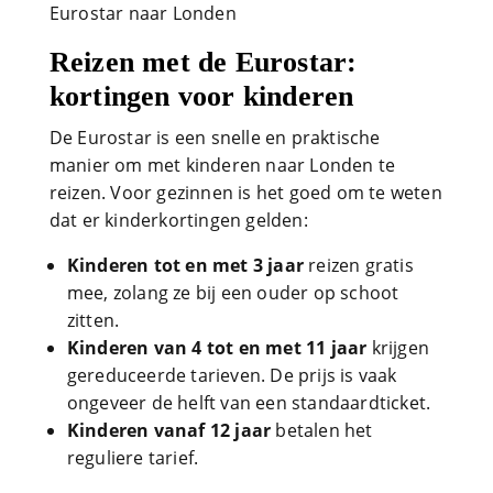
Eurostar naar Londen
Reizen met de Eurostar:
kortingen voor kinderen
De Eurostar is een snelle en praktische
manier om met kinderen naar Londen te
reizen. Voor gezinnen is het goed om te weten
dat er kinderkortingen gelden:
Kinderen tot en met 3 jaar
reizen gratis
mee, zolang ze bij een ouder op schoot
zitten.
Kinderen van 4 tot en met 11 jaar
krijgen
gereduceerde tarieven. De prijs is vaak
ongeveer de helft van een standaardticket.
Kinderen vanaf 12 jaar
betalen het
reguliere tarief.