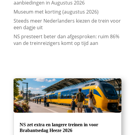
aanbiedingen in Augustus 2026
Museum met korting (augustus 2026)
Steeds meer Nederlanders kiezen de trein voor
een dagje uit
NS presteert beter dan afgesproken: ruim 86%
van de treinreizigers komt op tijd aan
NS zet extra en langere treinen in voor
Brabantsedag Heeze 2026