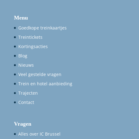
Menu
Goedkope treinkaartjes
Treintickets
Kortingsacties
Blog
Nieuws
Veel gestelde vragen
Trein en hotel aanbieding
Trajecten
Contact
Vragen
Alles over IC Brussel