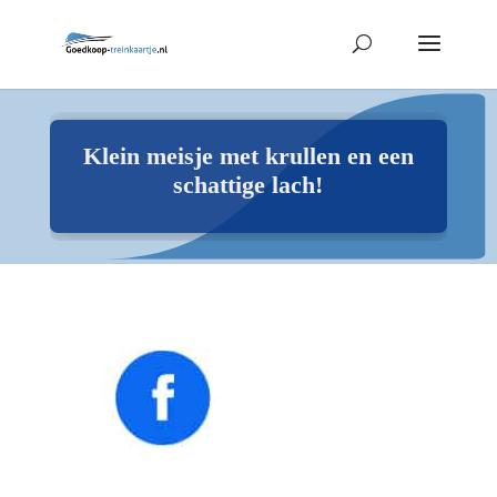
Klein meisje met krullen en een
schattige lach!