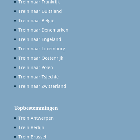
Trein naar Frankrijk
Trein naar Duitsland
Trein naar België
Trein naar Denemarken
Trein naar Engeland
Trein naar Luxemburg
Trein naar Oostenrijk
Trein naar Polen
Trein naar Tsjechië
Trein naar Zwitserland
Topbestemmingen
Trein Antwerpen
Trein Berlijn
Trein Brussel