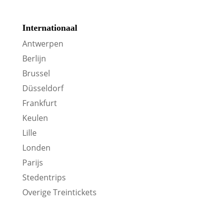
Internationaal
Antwerpen
Berlijn
Brussel
Düsseldorf
Frankfurt
Keulen
Lille
Londen
Parijs
Stedentrips
Overige Treintickets