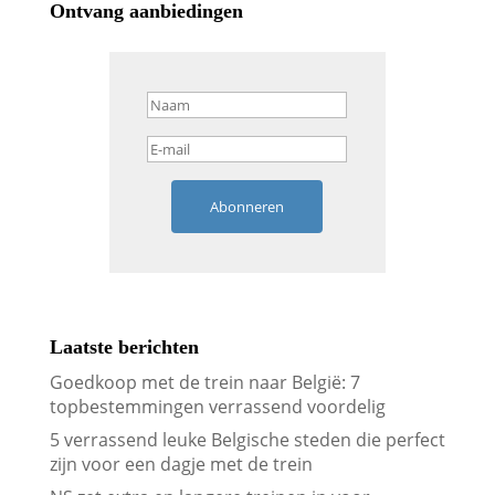
Ontvang aanbiedingen
Abonneren
Laatste berichten
Goedkoop met de trein naar België: 7
topbestemmingen verrassend voordelig
5 verrassend leuke Belgische steden die perfect
zijn voor een dagje met de trein