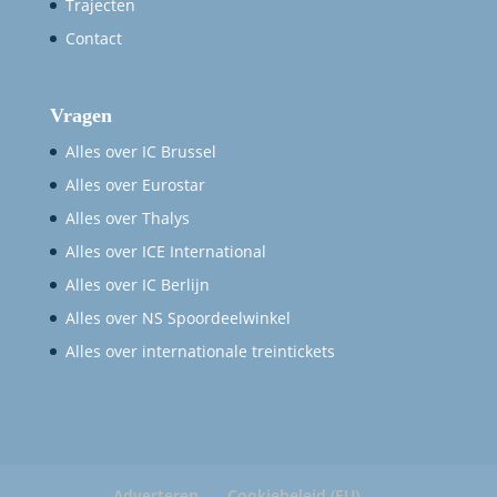
Trajecten
Contact
Vragen
Alles over IC Brussel
Alles over Eurostar
Alles over Thalys
Alles over ICE International
Alles over IC Berlijn
Alles over NS Spoordeelwinkel
Alles over internationale treintickets
Adverteren
Cookiebeleid (EU)