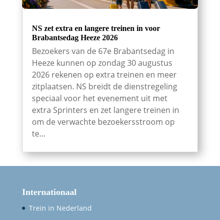
NS zet extra en langere treinen in voor
Brabantsedag Heeze 2026
Bezoekers van de 67e Brabantsedag in
Heeze kunnen op zondag 30 augustus
2026 rekenen op extra treinen en meer
zitplaatsen. NS breidt de dienstregeling
speciaal voor het evenement uit met
extra Sprinters en zet langere treinen in
om de verwachte bezoekersstroom op
te...
Internationaal
Trein in Nederland