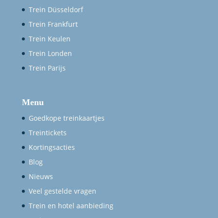
Trein Düsseldorf
Trein Frankfurt
Trein Keulen
Trein Londen
Trein Parijs
Menu
Goedkope treinkaartjes
Treintickets
Kortingsacties
Blog
Nieuws
Veel gestelde vragen
Trein en hotel aanbieding