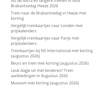
NS zet extra en langere treinen in voor
Brabantsedag Heeze 2026
Trein naar de Brabantsedag in Heeze met
korting
Vergelijk treinkaartjes naar Londen met
prijskalenders
Vergelijk treinkaartjes naar Parijs met
prijskalenders
Treinkaartjes bij NS International met korting
(augustus 2026)
Beurs en trein met korting (augustus 2026)
Leuk dagje uit met kinderen? Trein
aanbiedingen in Augustus 2026
Museum met korting (augustus 2026)