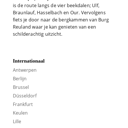
is de route langs de vier beekdalen; Ulf,
Braunlauf, Hasselbach en Our. Vervolgens
fiets je door naar de bergkammen van Burg
Reuland waar je kan genieten van een
schilderachtig uitzicht.
Internationaal
Antwerpen
Berlijn
Brussel
Düsseldorf
Frankfurt
Keulen
Lille