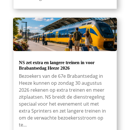
NS zet extra en langere treinen in voor
Brabantsedag Heeze 2026
Bezoekers van de 67e Brabantsedag in
Heeze kunnen op zondag 30 augustus
2026 rekenen op extra treinen en meer
zitplaatsen. NS breidt de dienstregeling
speciaal voor het evenement uit met
extra Sprinters en zet langere treinen in
om de verwachte bezoekersstroom op
te...