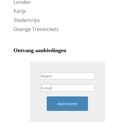
Londen
Parijs
Stedentrips
Overige Treintickets
Ontvang aanbiedingen
Abonneren