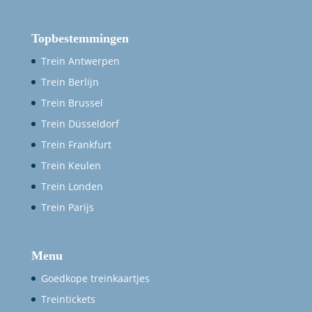
Topbestemmingen
Trein Antwerpen
Trein Berlijn
Trein Brussel
Trein Düsseldorf
Trein Frankfurt
Trein Keulen
Trein Londen
Trein Parijs
Menu
Goedkope treinkaartjes
Treintickets