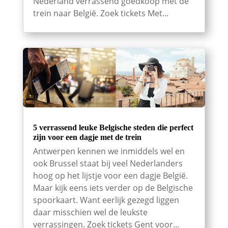
Nederland verrassend goedkoop met de
trein naar België. Zoek tickets Met...
5 verrassend leuke Belgische steden die perfect
zijn voor een dagje met de trein
Antwerpen kennen we inmiddels wel en
ook Brussel staat bij veel Nederlanders
hoog op het lijstje voor een dagje België.
Maar kijk eens iets verder op de Belgische
spoorkaart. Want eerlijk gezegd liggen
daar misschien wel de leukste
verrassingen. Zoek tickets Gent voor...