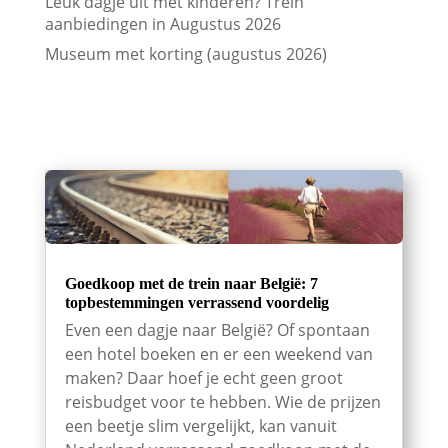
Leuk dagje uit met kinderen? Trein
aanbiedingen in Augustus 2026
Museum met korting (augustus 2026)
Goedkoop met de trein naar België: 7
topbestemmingen verrassend voordelig
Even een dagje naar België? Of spontaan
een hotel boeken en er een weekend van
maken? Daar hoef je echt geen groot
reisbudget voor te hebben. Wie de prijzen
een beetje slim vergelijkt, kan vanuit