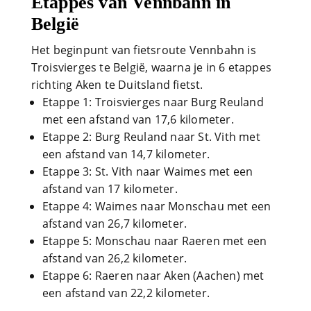
Etappes van Vennbahn in
België
Het beginpunt van fietsroute Vennbahn is
Troisvierges te België, waarna je in 6 etappes
richting Aken te Duitsland fietst.
Etappe 1: Troisvierges naar Burg Reuland
met een afstand van 17,6 kilometer.
Etappe 2: Burg Reuland naar St. Vith met
een afstand van 14,7 kilometer.
Etappe 3: St. Vith naar Waimes met een
afstand van 17 kilometer.
Etappe 4: Waimes naar Monschau met een
afstand van 26,7 kilometer.
Etappe 5: Monschau naar Raeren met een
afstand van 26,2 kilometer.
Etappe 6: Raeren naar Aken (Aachen) met
een afstand van 22,2 kilometer.