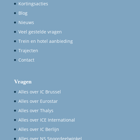
Kortingsacties
Blog
Nieuws
Veel gestelde vragen
Trein en hotel aanbieding
Trajecten
Contact
Vragen
Alles over IC Brussel
Alles over Eurostar
Alles over Thalys
Alles over ICE International
Alles over IC Berlijn
Alles over NS Spoordeelwinkel