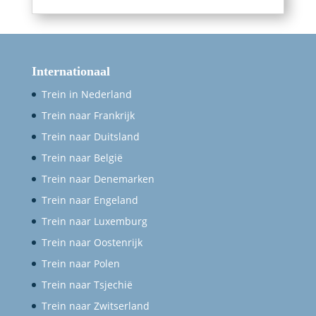
Internationaal
Trein in Nederland
Trein naar Frankrijk
Trein naar Duitsland
Trein naar België
Trein naar Denemarken
Trein naar Engeland
Trein naar Luxemburg
Trein naar Oostenrijk
Trein naar Polen
Trein naar Tsjechië
Trein naar Zwitserland