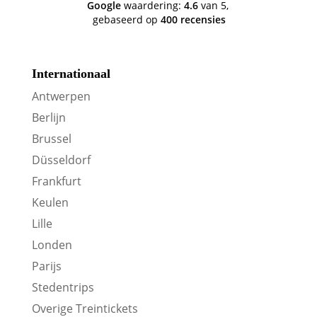
Google
waardering:
4.6
van 5,
gebaseerd op
400 recensies
Internationaal
Antwerpen
Berlijn
Brussel
Düsseldorf
Frankfurt
Keulen
Lille
Londen
Parijs
Stedentrips
Overige Treintickets