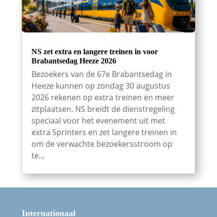
NS zet extra en langere treinen in voor
Brabantsedag Heeze 2026
Bezoekers van de 67e Brabantsedag in
Heeze kunnen op zondag 30 augustus
2026 rekenen op extra treinen en meer
zitplaatsen. NS breidt de dienstregeling
speciaal voor het evenement uit met
extra Sprinters en zet langere treinen in
om de verwachte bezoekersstroom op
te...
Internationaal