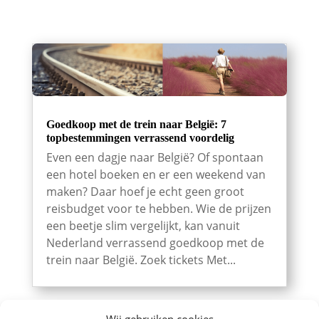
Goedkoop met de trein naar België: 7
topbestemmingen verrassend voordelig
Even een dagje naar België? Of spontaan
een hotel boeken en er een weekend van
maken? Daar hoef je echt geen groot
reisbudget voor te hebben. Wie de prijzen
een beetje slim vergelijkt, kan vanuit
Nederland verrassend goedkoop met de
trein naar België. Zoek tickets Met...