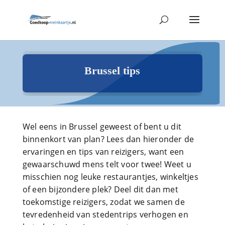
Brussel tips
Wel eens in Brussel geweest of bent u dit
binnenkort van plan? Lees dan hieronder de
ervaringen en tips van reizigers, want een
gewaarschuwd mens telt voor twee! Weet u
misschien nog leuke restaurantjes, winkeltjes
of een bijzondere plek? Deel dit dan met
toekomstige reizigers, zodat we samen de
tevredenheid van stedentrips verhogen en