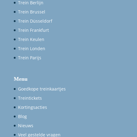
Trein Berlijn
Trein Brussel
Trein Düsseldorf
Trein Frankfurt
Trein Keulen
Trein Londen
Trein Parijs
Menu
Goedkope treinkaartjes
Treintickets
Kortingsacties
Blog
Nieuws
Veel gestelde vragen