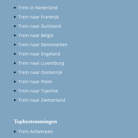
Trein in Nederland
Trein naar Frankrijk
Trein naar Duitsland
Trein naar België
Trein naar Denemarken
Trein naar Engeland
Trein naar Luxemburg
Trein naar Oostenrijk
Trein naar Polen
Trein naar Tsjechië
Trein naar Zwitserland
Topbestemmingen
Trein Antwerpen