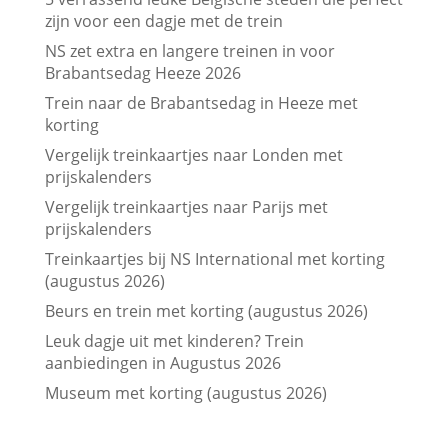
zijn voor een dagje met de trein
NS zet extra en langere treinen in voor
Brabantsedag Heeze 2026
Trein naar de Brabantsedag in Heeze met
korting
Vergelijk treinkaartjes naar Londen met
prijskalenders
Vergelijk treinkaartjes naar Parijs met
prijskalenders
Treinkaartjes bij NS International met korting
(augustus 2026)
Beurs en trein met korting (augustus 2026)
Leuk dagje uit met kinderen? Trein
aanbiedingen in Augustus 2026
Museum met korting (augustus 2026)