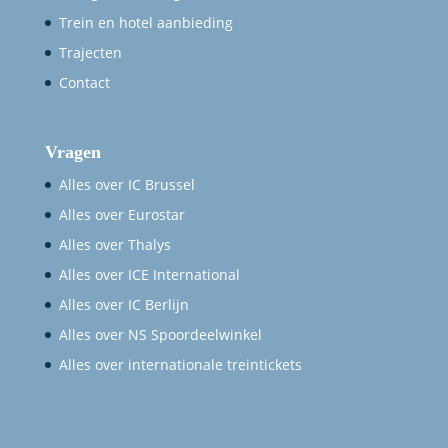
Trein en hotel aanbieding
Trajecten
Contact
Vragen
Alles over IC Brussel
Alles over Eurostar
Alles over Thalys
Alles over ICE International
Alles over IC Berlijn
Alles over NS Spoordeelwinkel
Alles over internationale treintickets