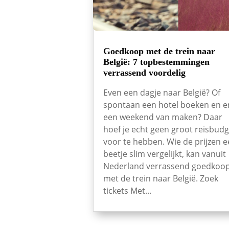
Goedkoop met de trein naar
België: 7 topbestemmingen
verrassend voordelig
Even een dagje naar België? Of
spontaan een hotel boeken en e
een weekend van maken? Daar
hoef je echt geen groot reisbudg
voor te hebben. Wie de prijzen 
beetje slim vergelijkt, kan vanuit
Nederland verrassend goedkoo
met de trein naar België. Zoek
tickets Met...