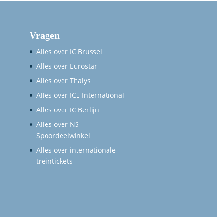
Vragen
Alles over IC Brussel
Alles over Eurostar
Alles over Thalys
Alles over ICE International
Alles over IC Berlijn
Alles over NS
Spoordeelwinkel
Alles over internationale
treintickets