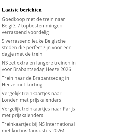
Laatste berichten
Goedkoop met de trein naar
België: 7 topbestemmingen
verrassend voordelig
5 verrassend leuke Belgische
steden die perfect zijn voor een
dagje met de trein
NS zet extra en langere treinen in
voor Brabantsedag Heeze 2026
Trein naar de Brabantsedag in
Heeze met korting
Vergelijk treinkaartjes naar
Londen met prijskalenders
Vergelijk treinkaartjes naar Parijs
met prijskalenders
Treinkaartjes bij NS International
met korting (augustus 2026)