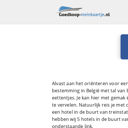
Alvast aan het oriënteren voor ee
bestemming in België met tal van
eettentjes. Je kan hier met gemak
te vervelen. Natuurlijk reis je met
een hotel in de buurt van treinst
hebben wij 5 hotels in de buurt va
onderstaande link.