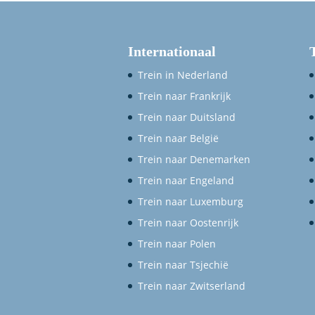
Internationaal
Trein in Nederland
Trein naar Frankrijk
Trein naar Duitsland
Trein naar België
Trein naar Denemarken
Trein naar Engeland
Trein naar Luxemburg
Trein naar Oostenrijk
Trein naar Polen
Trein naar Tsjechië
Trein naar Zwitserland