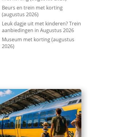
Beurs en trein met korting
(augustus 2026)
Leuk dagje uit met kinderen? Trein
aanbiedingen in Augustus 2026
Museum met korting (augustus
2026)