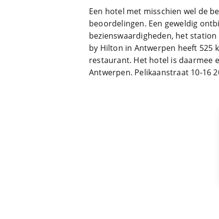
Een hotel met misschien wel de bes
beoordelingen. Een geweldig ontbij
bezienswaardigheden, het station
by Hilton in Antwerpen heeft 525 k
restaurant. Het hotel is daarmee 
Antwerpen. Pelikaanstraat 10-16 