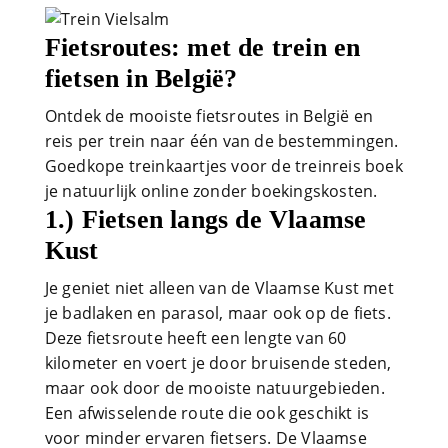
Fietsroutes: met de trein en
fietsen in België?
Ontdek de mooiste fietsroutes in België en
reis per trein naar één van de bestemmingen.
Goedkope treinkaartjes voor de treinreis boek
je natuurlijk online zonder boekingskosten.
1.) Fietsen langs de Vlaamse
Kust
Je geniet niet alleen van de Vlaamse Kust met
je badlaken en parasol, maar ook op de fiets.
Deze fietsroute heeft een lengte van 60
kilometer en voert je door bruisende steden,
maar ook door de mooiste natuurgebieden.
Een afwisselende route die ook geschikt is
voor minder ervaren fietsers. De Vlaamse