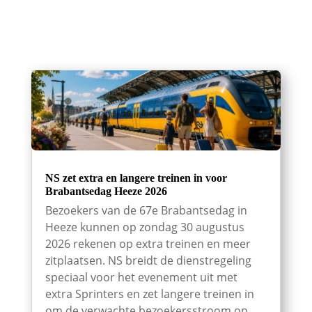
NS zet extra en langere treinen in voor
Brabantsedag Heeze 2026
Bezoekers van de 67e Brabantsedag in
Heeze kunnen op zondag 30 augustus
2026 rekenen op extra treinen en meer
zitplaatsen. NS breidt de dienstregeling
speciaal voor het evenement uit met
extra Sprinters en zet langere treinen in
om de verwachte bezoekersstroom op