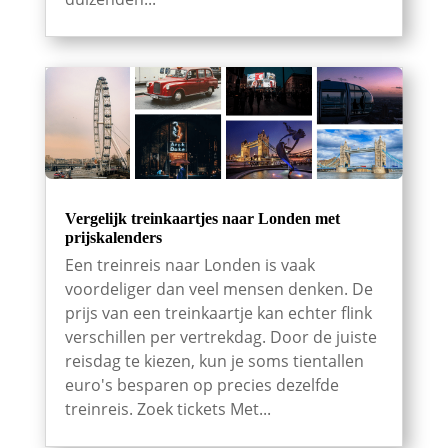
Vergelijk treinkaartjes naar Londen met
prijskalenders
Een treinreis naar Londen is vaak
voordeliger dan veel mensen denken. De
prijs van een treinkaartje kan echter flink
verschillen per vertrekdag. Door de juiste
reisdag te kiezen, kun je soms tientallen
euro's besparen op precies dezelfde
treinreis. Zoek tickets Met...