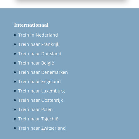
Internationaal
Trein in Nederland
Trein naar Frankrijk
Trein naar Duitsland
Trein naar België
Trein naar Denemarken
Trein naar Engeland
Trein naar Luxemburg
Trein naar Oostenrijk
Trein naar Polen
Trein naar Tsjechië
Trein naar Zwitserland