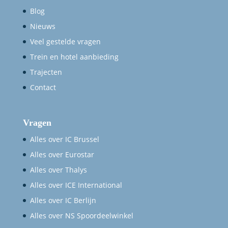
Blog
Nieuws
Veel gestelde vragen
Trein en hotel aanbieding
Trajecten
Contact
Vragen
Alles over IC Brussel
Alles over Eurostar
Alles over Thalys
Alles over ICE International
Alles over IC Berlijn
Alles over NS Spoordeelwinkel