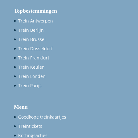
Topbestemmingen
Trein Antwerpen
Trein Berlijn
Trein Brussel
Trein Düsseldorf
Trein Frankfurt
Trein Keulen
Trein Londen
Trein Parijs
Menu
Goedkope treinkaartjes
Treintickets
Kortingsacties