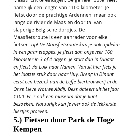
namelijk een lengte van 1100 kilometer. Je
fietst door de prachtige Ardennen, maar ook
langs de rivier de Maas en door tal van
slaperige Belgische dorpjes. De
Maasfietsroute is een aanrader voor elke
fietser.
Tip! De Maasfietsroute kun je ook opdelen
in een paar etappes. Je fietst dan ongeveer 160
kilometer in 3 of 4 dagen. Je start dan in Dinant
en fietst via Luik naar Namen. Vanuit hier fiets je
het laatste stuk door naar Huy. Breng in Dinant
eerst een bezoek aan de Leffe bierbrouwerij in de
Onze Lieve Vrouwe Abdij. Deze dateert uit het jaar
1100. Er is ook een museum dat je kunt
bezoeken. Natuurlijk kun je hier ook de lekkerste
biertjes proeven.
5.) Fietsen door Park de Hoge
Kempen