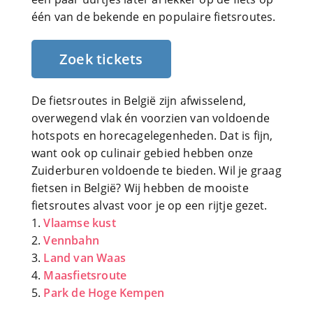
één van de bekende en populaire fietsroutes.
Zoek tickets
De fietsroutes in België zijn afwisselend,
overwegend vlak én voorzien van voldoende
hotspots en horecagelegenheden. Dat is fijn,
want ook op culinair gebied hebben onze
Zuiderburen voldoende te bieden. Wil je graag
fietsen in België? Wij hebben de mooiste
fietsroutes alvast voor je op een rijtje gezet.
Vlaamse kust
Vennbahn
Land van Waas
Maasfietsroute
Park de Hoge Kempen