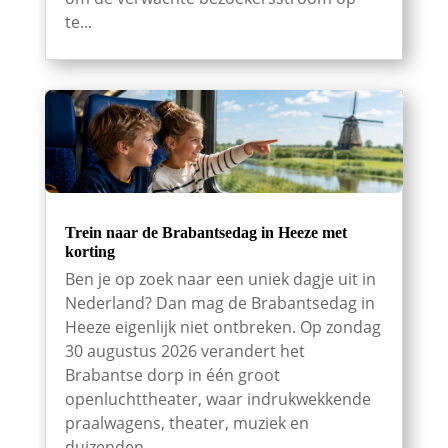
te...
Trein naar de Brabantsedag in Heeze met
korting
Ben je op zoek naar een uniek dagje uit in
Nederland? Dan mag de Brabantsedag in
Heeze eigenlijk niet ontbreken. Op zondag
30 augustus 2026 verandert het
Brabantse dorp in één groot
openluchttheater, waar indrukwekkende
praalwagens, theater, muziek en
duizenden...