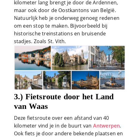
kilometer lang brengt je door de Ardennen,
maar ook door de Oostkantons van België.
Natuurlijk heb je onderweg genoeg redenen
om een stop te maken. Bijvoorbeeld bij
historische treinstations en bruisende
stadjes. Zoals St. Vith.
3.) Fietsroute door het Land
van Waas
Deze fietsroute over een afstand van 40
kilometer vind je in de buurt van
Antwerpen
.
Ook fiets je door andere bekende plaatsen en