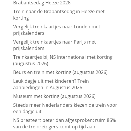
Brabantsedag Heeze 2026
Trein naar de Brabantsedag in Heeze met
korting
Vergelijk treinkaartjes naar Londen met
prijskalenders
Vergelijk treinkaartjes naar Parijs met
prijskalenders
Treinkaartjes bij NS International met korting
(augustus 2026)
Beurs en trein met korting (augustus 2026)
Leuk dagje uit met kinderen? Trein
aanbiedingen in Augustus 2026
Museum met korting (augustus 2026)
Steeds meer Nederlanders kiezen de trein voor
een dagje uit
NS presteert beter dan afgesproken: ruim 86%
van de treinreizigers komt op tijd aan