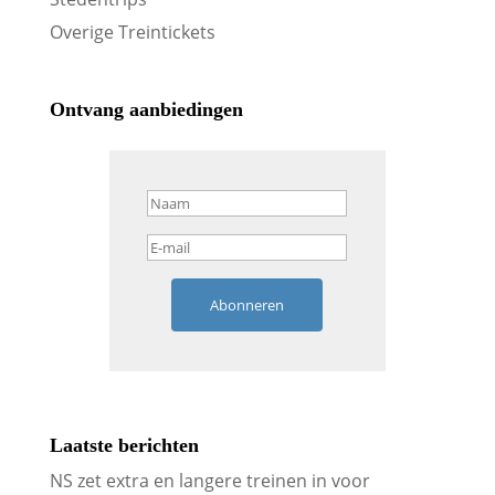
Overige Treintickets
Ontvang aanbiedingen
Abonneren
Laatste berichten
NS zet extra en langere treinen in voor