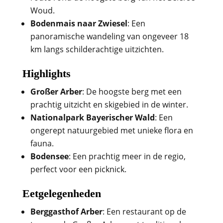
Woud.
Bodenmais naar Zwiesel
: Een
panoramische wandeling van ongeveer 18
km langs schilderachtige uitzichten.
Highlights
Großer Arber
: De hoogste berg met een
prachtig uitzicht en skigebied in de winter.
Nationalpark Bayerischer Wald
: Een
ongerept natuurgebied met unieke flora en
fauna.
Bodensee
: Een prachtig meer in de regio,
perfect voor een picknick.
Eetgelegenheden
Berggasthof Arber
: Een restaurant op de