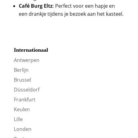
Café Burg Eltz
: Perfect voor een hapje en
een drankje tijdens je bezoek aan het kasteel.
Internationaal
Antwerpen
Berlijn
Brussel
Düsseldorf
Frankfurt
Keulen
Lille
Londen