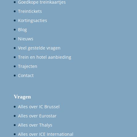
Goedkope treinkaartjes
Treintickets
Kortingsacties
Blog
Nieuws
Veel gestelde vragen
Trein en hotel aanbieding
Trajecten
Contact
Vragen
Alles over IC Brussel
Alles over Eurostar
Alles over Thalys
Alles over ICE International