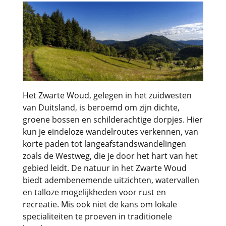
Het Zwarte Woud, gelegen in het zuidwesten
van Duitsland, is beroemd om zijn dichte,
groene bossen en schilderachtige dorpjes. Hier
kun je eindeloze wandelroutes verkennen, van
korte paden tot langeafstandswandelingen
zoals de Westweg, die je door het hart van het
gebied leidt. De natuur in het Zwarte Woud
biedt adembenemende uitzichten, watervallen
en talloze mogelijkheden voor rust en
recreatie. Mis ook niet de kans om lokale
specialiteiten te proeven in traditionele