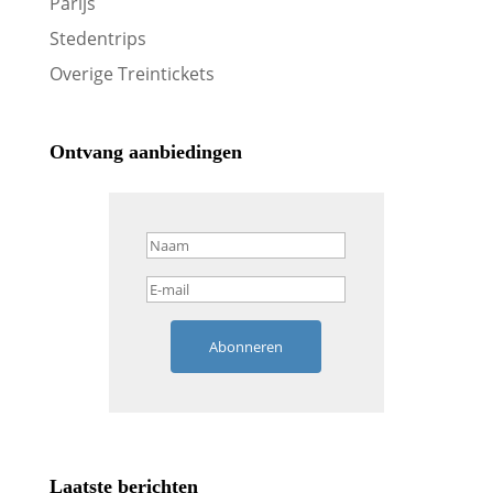
Parijs
Stedentrips
Overige Treintickets
Ontvang aanbiedingen
Abonneren
Laatste berichten