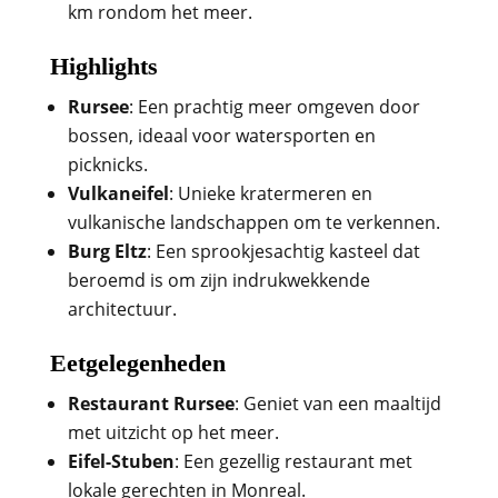
km rondom het meer.
Highlights
Rursee
: Een prachtig meer omgeven door
bossen, ideaal voor watersporten en
picknicks.
Vulkaneifel
: Unieke kratermeren en
vulkanische landschappen om te verkennen.
Burg Eltz
: Een sprookjesachtig kasteel dat
beroemd is om zijn indrukwekkende
architectuur.
Eetgelegenheden
Restaurant Rursee
: Geniet van een maaltijd
met uitzicht op het meer.
Eifel-Stuben
: Een gezellig restaurant met
lokale gerechten in Monreal.