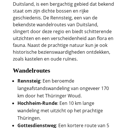
Duitsland, is een bergachtig gebied dat bekend
staat om zijn dichte bossen en rijke
geschiedenis. De Rennsteig, een van de
bekendste wandelroutes van Duitsland,
slingert door deze regio en biedt schitterende
uitzichten en een verscheidenheid aan flora en
fauna. Naast de prachtige natuur kun je ook
historische bezienswaardigheden ontdekken,
zoals kastelen en oude ruïnes.
Wandelroutes
Rennsteig
: Een beroemde
langeafstandswandeling van ongeveer 170
km door het Thüringer Woud.
Hochheim-Runde
: Een 10 km lange
wandeling met uitzicht op het prachtige
Thüringen.
Gottesdienstweg
: Een kortere route van 5