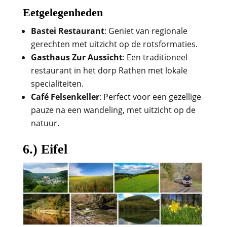
Eetgelegenheden
Bastei Restaurant
: Geniet van regionale
gerechten met uitzicht op de rotsformaties.
Gasthaus Zur Aussicht
: Een traditioneel
restaurant in het dorp Rathen met lokale
specialiteiten.
Café Felsenkeller
: Perfect voor een gezellige
pauze na een wandeling, met uitzicht op de
natuur.
6.) Eifel