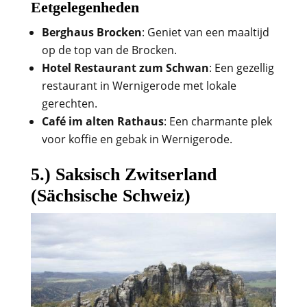
Eetgelegenheden
Berghaus Brocken
: Geniet van een maaltijd
op de top van de Brocken.
Hotel Restaurant zum Schwan
: Een gezellig
restaurant in Wernigerode met lokale
gerechten.
Café im alten Rathaus
: Een charmante plek
voor koffie en gebak in Wernigerode.
5.) Saksisch Zwitserland
(Sächsische Schweiz)