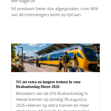
een dagje uit
NS presteert beter dan afgesproken: ruim 86%
van de treinreizigers komt op tijd aan
NS zet extra en langere treinen in voor
Brabantsedag Heeze 2026
Bezoekers van de 67e Brabantsedag in
Heeze kunnen op zondag 30 augustus
2026 rekenen op extra treinen en meer