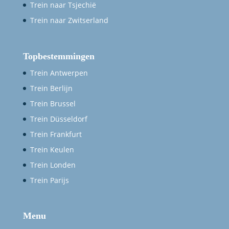
Trein naar Tsjechië
Trein naar Zwitserland
Topbestemmingen
Trein Antwerpen
Trein Berlijn
Trein Brussel
Trein Düsseldorf
Trein Frankfurt
Trein Keulen
Trein Londen
Trein Parijs
Menu