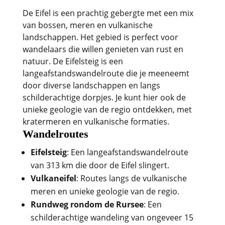
De Eifel is een prachtig gebergte met een mix
van bossen, meren en vulkanische
landschappen. Het gebied is perfect voor
wandelaars die willen genieten van rust en
natuur. De Eifelsteig is een
langeafstandswandelroute die je meeneemt
door diverse landschappen en langs
schilderachtige dorpjes. Je kunt hier ook de
unieke geologie van de regio ontdekken, met
kratermeren en vulkanische formaties.
Wandelroutes
Eifelsteig
: Een langeafstandswandelroute
van 313 km die door de Eifel slingert.
Vulkaneifel
: Routes langs de vulkanische
meren en unieke geologie van de regio.
Rundweg rondom de Rursee
: Een
schilderachtige wandeling van ongeveer 15