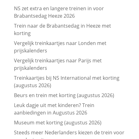
NS zet extra en langere treinen in voor
Brabantsedag Heeze 2026
Trein naar de Brabantsedag in Heeze met
korting
Vergelijk treinkaartjes naar Londen met
prijskalenders
Vergelijk treinkaartjes naar Parijs met
prijskalenders
Treinkaartjes bij NS International met korting
(augustus 2026)
Beurs en trein met korting (augustus 2026)
Leuk dagje uit met kinderen? Trein
aanbiedingen in Augustus 2026
Museum met korting (augustus 2026)
Steeds meer Nederlanders kiezen de trein voor