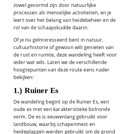
zowel gevormd zijn door natuurlijke
processen als menselijke activiteiten, en je
leert over het belang van heidebeheer en de
rol van de schaapskudde daarin.
Of je nu geïnteresseerd bent in natuur,
cultuurhistorie of gewoon wilt genieten van
de rust en ruimte, deze wandeling heeft voor
ieder wat wils. Laten we de verschillende
hoogtepunten van deze route eens nader
bekijken:
1.) Ruiner Es
De wandeling begint op de Ruiner Es, een
oude es met een karakteristieke bolronde
vorm. De es is eeuwenlang gebruikt voor
landbouw, waarbij schapenmest en
heideplaggen werden gebruikt om de grond