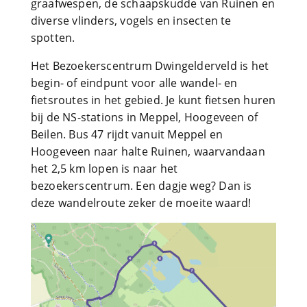
graafwespen, de schaapskudde van Ruinen en
diverse vlinders, vogels en insecten te
spotten.
Het Bezoekerscentrum Dwingelderveld is het
begin- of eindpunt voor alle wandel- en
fietsroutes in het gebied. Je kunt fietsen huren
bij de NS-stations in Meppel, Hoogeveen of
Beilen. Bus 47 rijdt vanuit Meppel en
Hoogeveen naar halte Ruinen, waarvandaan
het 2,5 km lopen is naar het
bezoekerscentrum. Een dagje weg? Dan is
deze wandelroute zeker de moeite waard!