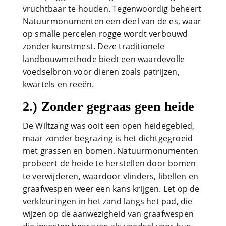
vruchtbaar te houden. Tegenwoordig beheert
Natuurmonumenten een deel van de es, waar
op smalle percelen rogge wordt verbouwd
zonder kunstmest. Deze traditionele
landbouwmethode biedt een waardevolle
voedselbron voor dieren zoals patrijzen,
kwartels en reeën.
2.) Zonder gegraas geen heide
De Wiltzang was ooit een open heidegebied,
maar zonder begrazing is het dichtgegroeid
met grassen en bomen. Natuurmonumenten
probeert de heide te herstellen door bomen
te verwijderen, waardoor vlinders, libellen en
graafwespen weer een kans krijgen. Let op de
verkleuringen in het zand langs het pad, die
wijzen op de aanwezigheid van graafwespen