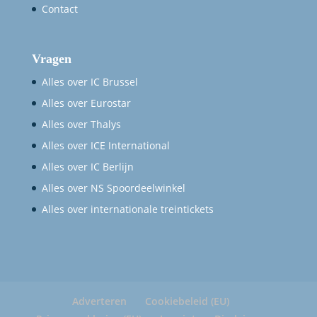
Contact
Vragen
Alles over IC Brussel
Alles over Eurostar
Alles over Thalys
Alles over ICE International
Alles over IC Berlijn
Alles over NS Spoordeelwinkel
Alles over internationale treintickets
Adverteren
Cookiebeleid (EU)