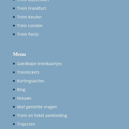
Trein Frankfurt
Trein Keulen
Trein Londen
Trein Parijs
Menu
Goedkope treinkaartjes
Treintickets
Kortingsacties
Blog
Nieuws
Veel gestelde vragen
Trein en hotel aanbieding
Trajecten