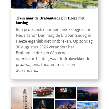
Trein naar de Brabantsedag in Heeze met
korting
Ben je op zoek naar een uniek dagje uit in
Nederland? Dan mag de Brabantsedag in
Heeze eigenlijk niet ontbreken. Op zondag
30 augustus 2026 verandert het
Brabantse dorp in één groot
openluchttheater, waar indrukwekkende
praalwagens, theater, muziek en
duizenden...