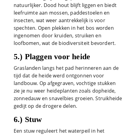
natuurlijker. Dood hout blijft liggen en biedt
leefruimte aan mossen, paddestoelen en
insecten, wat weer aantrekkelijk is voor
spechten. Open plekken in het bos worden
ingenomen door kruiden, struiken en
loofbomen, wat de biodiversiteit bevordert.
5.) Plaggen voor heide
Graslanden langs het pad herinneren aan de
tijd dat de heide werd ontgonnen voor
landbouw. Op afgegraven, vochtige stukken
zie je nu weer heideplanten zoals dopheide,
zonnedauw en snavelbies groeien. Struikheide
gedijt op de drogere delen.
6.) Stuw
Een stuw reguleert het waterpeil in het