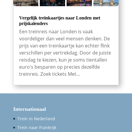
Vergelijk treinkaartjes naar Londen met
prijskalenders
Een treinreis naar Londen is vaak
voordeliger dan veel mensen denken. De
prijs van een treinkaartje kan echter flink
verschillen per vertrekdag. Door de juiste
reisdag te kiezen, kun je soms tientallen
euro's besparen op precies dezelfde
treinreis. Zoek tickets Met...
Internationaal
Trein in Nederland
Trein naar Frankrijk