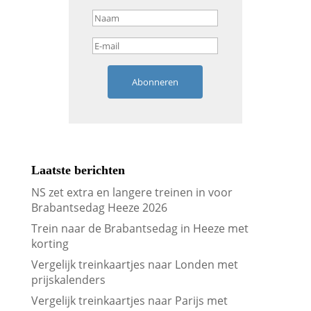
Abonneren
Laatste berichten
NS zet extra en langere treinen in voor
Brabantsedag Heeze 2026
Trein naar de Brabantsedag in Heeze met
korting
Vergelijk treinkaartjes naar Londen met
prijskalenders
Vergelijk treinkaartjes naar Parijs met