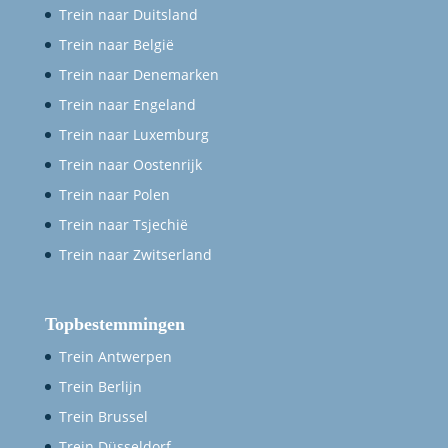
Trein naar Duitsland
Trein naar België
Trein naar Denemarken
Trein naar Engeland
Trein naar Luxemburg
Trein naar Oostenrijk
Trein naar Polen
Trein naar Tsjechië
Trein naar Zwitserland
Topbestemmingen
Trein Antwerpen
Trein Berlijn
Trein Brussel
Trein Düsseldorf