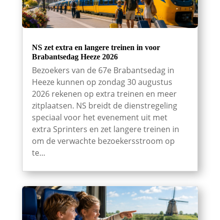
NS zet extra en langere treinen in voor
Brabantsedag Heeze 2026
Bezoekers van de 67e Brabantsedag in
Heeze kunnen op zondag 30 augustus
2026 rekenen op extra treinen en meer
zitplaatsen. NS breidt de dienstregeling
speciaal voor het evenement uit met
extra Sprinters en zet langere treinen in
om de verwachte bezoekersstroom op
te...