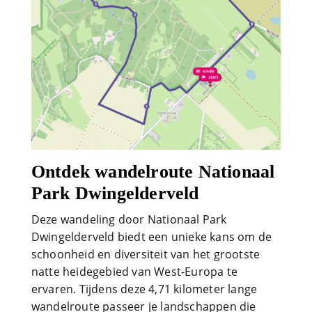
Ontdek wandelroute Nationaal
Park Dwingelderveld
Deze wandeling door Nationaal Park
Dwingelderveld biedt een unieke kans om de
schoonheid en diversiteit van het grootste
natte heidegebied van West-Europa te
ervaren. Tijdens deze 4,71 kilometer lange
wandelroute passeer je landschappen die