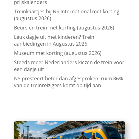
prijskalenders
Treinkaartjes bij NS International met korting
(augustus 2026)
Beurs en trein met korting (augustus 2026)
Leuk dagje uit met kinderen? Trein
aanbiedingen in Augustus 2026
Museum met korting (augustus 2026)
Steeds meer Nederlanders kiezen de trein voor
een dagje uit
NS presteert beter dan afgesproken: ruim 86%
van de treinreizigers komt op tijd aan