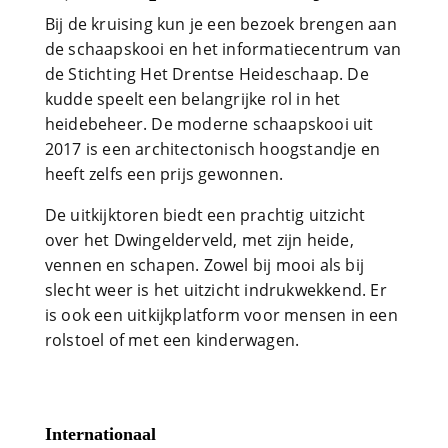
Bij de kruising kun je een bezoek brengen aan
de schaapskooi en het informatiecentrum van
de Stichting Het Drentse Heideschaap. De
kudde speelt een belangrijke rol in het
heidebeheer. De moderne schaapskooi uit
2017 is een architectonisch hoogstandje en
heeft zelfs een prijs gewonnen.
De uitkijktoren biedt een prachtig uitzicht
over het Dwingelderveld, met zijn heide,
vennen en schapen. Zowel bij mooi als bij
slecht weer is het uitzicht indrukwekkend. Er
is ook een uitkijkplatform voor mensen in een
rolstoel of met een kinderwagen.
Internationaal