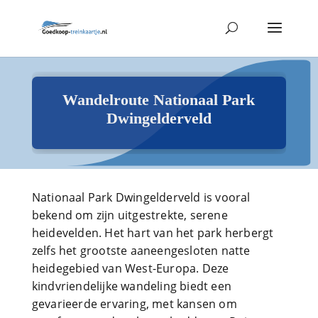
Wandelroute Nationaal Park
Dwingelderveld
Nationaal Park Dwingelderveld is vooral
bekend om zijn uitgestrekte, serene
heidevelden. Het hart van het park herbergt
zelfs het grootste aaneengesloten natte
heidegebied van West-Europa. Deze
kindvriendelijke wandeling biedt een
gevarieerde ervaring, met kansen om