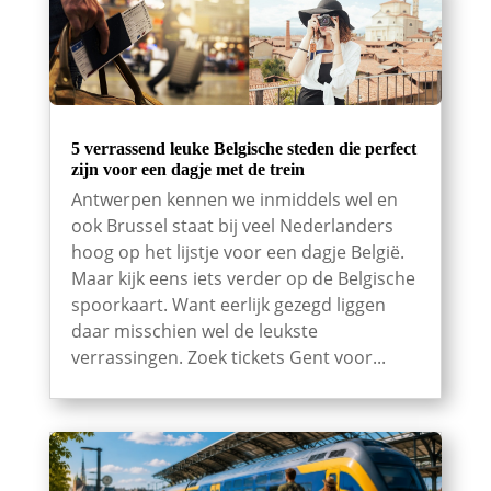
5 verrassend leuke Belgische steden die perfect
zijn voor een dagje met de trein
Antwerpen kennen we inmiddels wel en
ook Brussel staat bij veel Nederlanders
hoog op het lijstje voor een dagje België.
Maar kijk eens iets verder op de Belgische
spoorkaart. Want eerlijk gezegd liggen
daar misschien wel de leukste
verrassingen. Zoek tickets Gent voor...