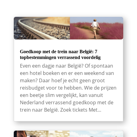
Goedkoop met de trein naar België: 7
topbestemmingen verrassend voordelig
Even een dagje naar België? Of spontaan
een hotel boeken en er een weekend van
maken? Daar hoef je echt geen groot
reisbudget voor te hebben. Wie de prijzen
een beetje slim vergelijkt, kan vanuit
Nederland verrassend goedkoop met de
trein naar België. Zoek tickets Met...