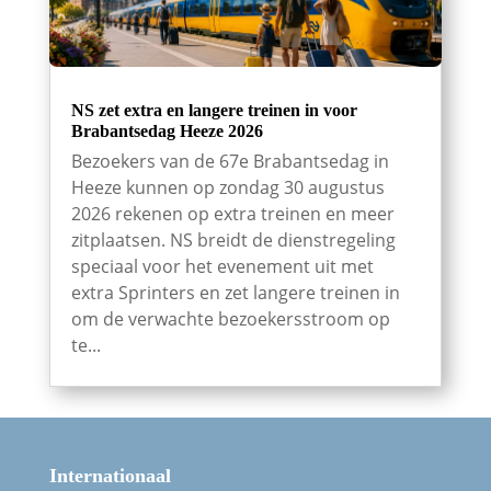
NS zet extra en langere treinen in voor
Brabantsedag Heeze 2026
Bezoekers van de 67e Brabantsedag in
Heeze kunnen op zondag 30 augustus
2026 rekenen op extra treinen en meer
zitplaatsen. NS breidt de dienstregeling
speciaal voor het evenement uit met
extra Sprinters en zet langere treinen in
om de verwachte bezoekersstroom op
te...
Internationaal