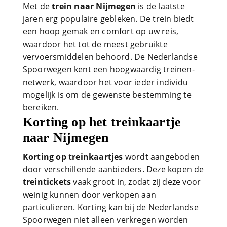
Met de
trein naar Nijmegen
is de laatste
jaren erg populaire gebleken. De trein biedt
een hoop gemak en comfort op uw reis,
waardoor het tot de meest gebruikte
vervoersmiddelen behoord. De Nederlandse
Spoorwegen kent een hoogwaardig treinen-
netwerk, waardoor het voor ieder individu
mogelijk is om de gewenste bestemming te
bereiken.
Korting op het treinkaartje
naar Nijmegen
Korting op treinkaartjes
wordt aangeboden
door verschillende aanbieders. Deze kopen de
treintickets
vaak groot in, zodat zij deze voor
weinig kunnen door verkopen aan
particulieren. Korting kan bij de Nederlandse
Spoorwegen niet alleen verkregen worden