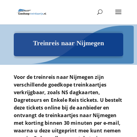
Treinreis naar Nijmegen
Voor de treinreis naar Nijmegen zijn
verschillende goedkope treinkaartjes
verkrijgbaar, zoals NS dagkaarten,
Dagretours en Enkele Reis tickets. U bestelt
deze tickets online bij de aanbieder en
ontvangt de treinkaartjes naar Nijmegen
met korting binnen 30 minuten per e-mail,
waarna u deze uitgeprint mee kunt nemen