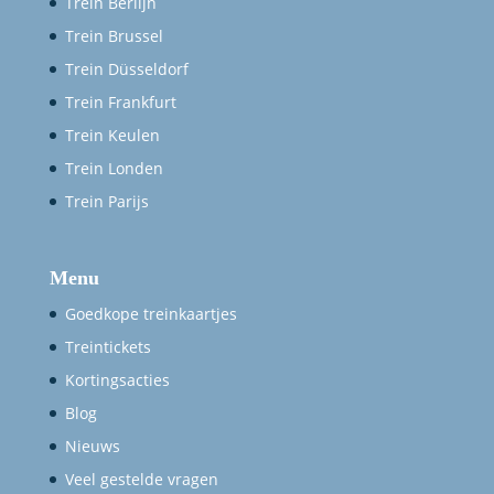
Trein Berlijn
Trein Brussel
Trein Düsseldorf
Trein Frankfurt
Trein Keulen
Trein Londen
Trein Parijs
Menu
Goedkope treinkaartjes
Treintickets
Kortingsacties
Blog
Nieuws
Veel gestelde vragen