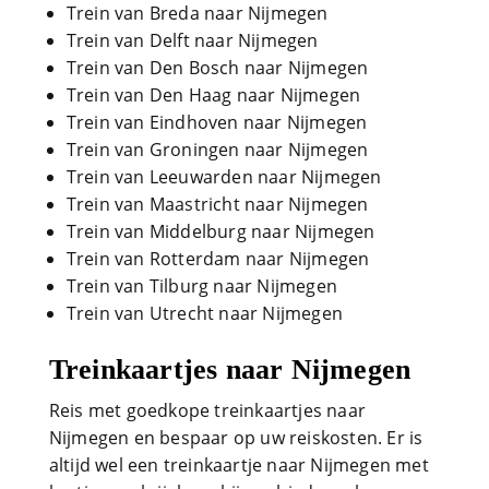
Trein van Breda naar Nijmegen
Trein van Delft naar Nijmegen
Trein van Den Bosch naar Nijmegen
Trein van Den Haag naar Nijmegen
Trein van Eindhoven naar Nijmegen
Trein van Groningen naar Nijmegen
Trein van Leeuwarden naar Nijmegen
Trein van Maastricht naar Nijmegen
Trein van Middelburg naar Nijmegen
Trein van Rotterdam naar Nijmegen
Trein van Tilburg naar Nijmegen
Trein van Utrecht naar Nijmegen
Treinkaartjes naar Nijmegen
Reis met goedkope treinkaartjes naar
Nijmegen en bespaar op uw reiskosten. Er is
altijd wel een treinkaartje naar Nijmegen met