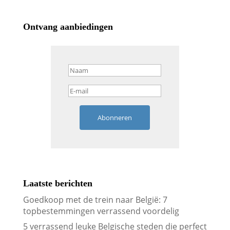
Ontvang aanbiedingen
Abonneren
Laatste berichten
Goedkoop met de trein naar België: 7
topbestemmingen verrassend voordelig
5 verrassend leuke Belgische steden die perfect