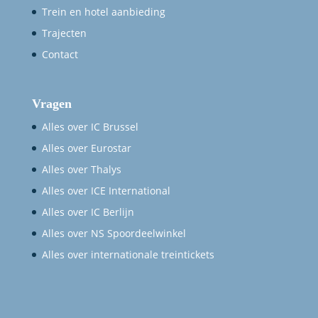
Trein en hotel aanbieding
Trajecten
Contact
Vragen
Alles over IC Brussel
Alles over Eurostar
Alles over Thalys
Alles over ICE International
Alles over IC Berlijn
Alles over NS Spoordeelwinkel
Alles over internationale treintickets