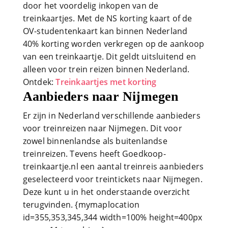
door het voordelig inkopen van de
treinkaartjes. Met de NS korting kaart of de
OV-studentenkaart kan binnen Nederland
40% korting worden verkregen op de aankoop
van een treinkaartje. Dit geldt uitsluitend en
alleen voor trein reizen binnen Nederland.
Ontdek:
Treinkaartjes met korting
Aanbieders naar Nijmegen
Er zijn in Nederland verschillende aanbieders
voor treinreizen naar Nijmegen. Dit voor
zowel binnenlandse als buitenlandse
treinreizen. Tevens heeft Goedkoop-
treinkaartje.nl een aantal treinreis aanbieders
geselecteerd voor treintickets naar Nijmegen.
Deze kunt u in het onderstaande overzicht
terugvinden. {mymaplocation
id=355,353,345,344 width=100% height=400px