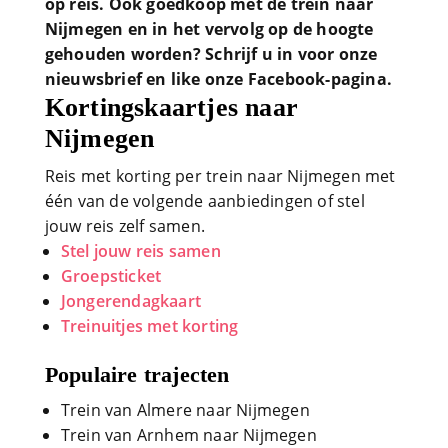
op reis. Ook goedkoop met de trein naar
Nijmegen en in het vervolg op de hoogte
gehouden worden? Schrijf u in voor onze
nieuwsbrief en like onze Facebook-pagina.
Kortingskaartjes naar
Nijmegen
Reis met korting per trein naar Nijmegen met
één van de volgende aanbiedingen of stel
jouw reis zelf samen.
Stel jouw reis samen
Groepsticket
Jongerendagkaart
Treinuitjes met korting
Populaire trajecten
Trein van Almere naar Nijmegen
Trein van Arnhem naar Nijmegen