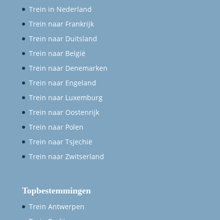
Trein in Nederland
Trein naar Frankrijk
Trein naar Duitsland
Trein naar België
Trein naar Denemarken
Trein naar Engeland
Trein naar Luxemburg
Trein naar Oostenrijk
Trein naar Polen
Trein naar Tsjechië
Trein naar Zwitserland
Topbestemmingen
Trein Antwerpen