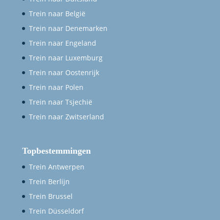
Trein naar België
Trein naar Denemarken
Trein naar Engeland
Trein naar Luxemburg
Trein naar Oostenrijk
Trein naar Polen
Trein naar Tsjechië
Trein naar Zwitserland
Topbestemmingen
Trein Antwerpen
Trein Berlijn
Trein Brussel
Trein Düsseldorf