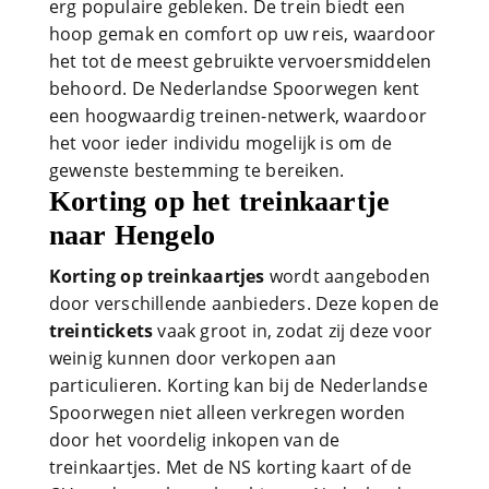
erg populaire gebleken. De trein biedt een
hoop gemak en comfort op uw reis, waardoor
het tot de meest gebruikte vervoersmiddelen
behoord. De Nederlandse Spoorwegen kent
een hoogwaardig treinen-netwerk, waardoor
het voor ieder individu mogelijk is om de
gewenste bestemming te bereiken.
Korting op het treinkaartje
naar Hengelo
Korting op treinkaartjes
wordt aangeboden
door verschillende aanbieders. Deze kopen de
treintickets
vaak groot in, zodat zij deze voor
weinig kunnen door verkopen aan
particulieren. Korting kan bij de Nederlandse
Spoorwegen niet alleen verkregen worden
door het voordelig inkopen van de
treinkaartjes. Met de NS korting kaart of de