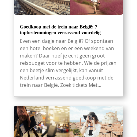
Goedkoop met de trein naar België: 7
topbestemmingen verrassend voordelig
Even een dagje naar België? Of spontaan
een hotel boeken en er een weekend van
maken? Daar hoef je echt geen groot
reisbudget voor te hebben. Wie de prijzen
een beetje slim vergelijkt, kan vanuit
Nederland verrassend goedkoop met de
trein naar België. Zoek tickets Met...