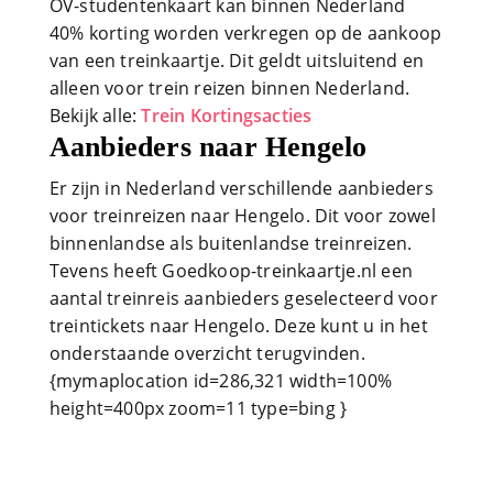
OV-studentenkaart kan binnen Nederland
40% korting worden verkregen op de aankoop
van een treinkaartje. Dit geldt uitsluitend en
alleen voor trein reizen binnen Nederland.
Bekijk alle:
Trein Kortingsacties
Aanbieders naar Hengelo
Er zijn in Nederland verschillende aanbieders
voor treinreizen naar Hengelo. Dit voor zowel
binnenlandse als buitenlandse treinreizen.
Tevens heeft Goedkoop-treinkaartje.nl een
aantal treinreis aanbieders geselecteerd voor
treintickets naar Hengelo. Deze kunt u in het
onderstaande overzicht terugvinden.
{mymaplocation id=286,321 width=100%
height=400px zoom=11 type=bing }