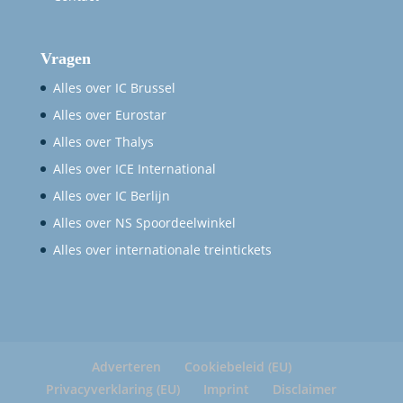
Vragen
Alles over IC Brussel
Alles over Eurostar
Alles over Thalys
Alles over ICE International
Alles over IC Berlijn
Alles over NS Spoordeelwinkel
Alles over internationale treintickets
Adverteren
Cookiebeleid (EU)
Privacyverklaring (EU)
Imprint
Disclaimer