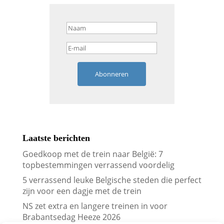
Abonneren
Laatste berichten
Goedkoop met de trein naar België: 7
topbestemmingen verrassend voordelig
5 verrassend leuke Belgische steden die perfect
zijn voor een dagje met de trein
NS zet extra en langere treinen in voor
Brabantsedag Heeze 2026