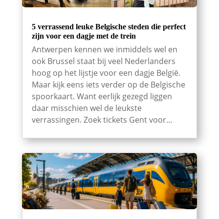
5 verrassend leuke Belgische steden die perfect
zijn voor een dagje met de trein
Antwerpen kennen we inmiddels wel en
ook Brussel staat bij veel Nederlanders
hoog op het lijstje voor een dagje België.
Maar kijk eens iets verder op de Belgische
spoorkaart. Want eerlijk gezegd liggen
daar misschien wel de leukste
verrassingen. Zoek tickets Gent voor...