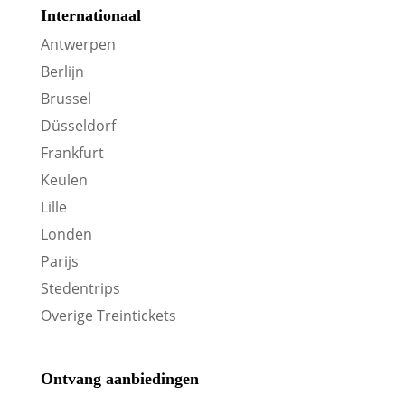
Internationaal
Antwerpen
Berlijn
Brussel
Düsseldorf
Frankfurt
Keulen
Lille
Londen
Parijs
Stedentrips
Overige Treintickets
Ontvang aanbiedingen