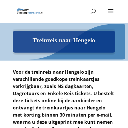
Treinreis naar Hengelo
Voor de treinreis naar Hengelo zijn
verschillende goedkope treinkaartjes
verkrijgbaar, zoals NS dagkaarten,
Dagretours en Enkele Reis tickets. U bestelt
deze tickets online bij de aanbieder en
ontvangt de treinkaartjes naar Hengelo
met korting binnen 30 minuten per e-mail,
waarna u deze uitgeprint mee kunt nemen