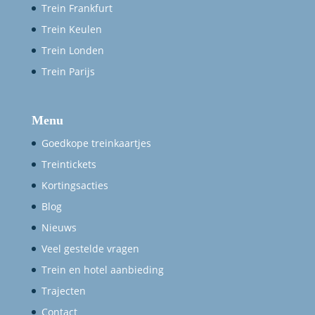
Trein Frankfurt
Trein Keulen
Trein Londen
Trein Parijs
Menu
Goedkope treinkaartjes
Treintickets
Kortingsacties
Blog
Nieuws
Veel gestelde vragen
Trein en hotel aanbieding
Trajecten
Contact