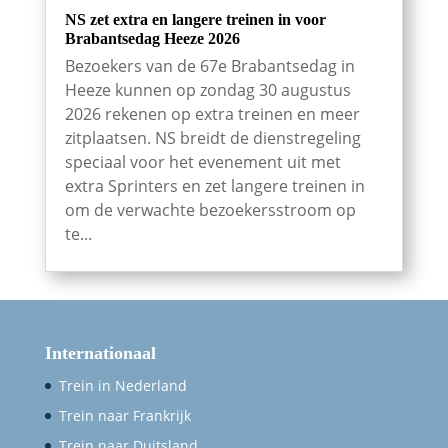
NS zet extra en langere treinen in voor
Brabantsedag Heeze 2026
Bezoekers van de 67e Brabantsedag in
Heeze kunnen op zondag 30 augustus
2026 rekenen op extra treinen en meer
zitplaatsen. NS breidt de dienstregeling
speciaal voor het evenement uit met
extra Sprinters en zet langere treinen in
om de verwachte bezoekersstroom op
te...
Internationaal
Trein in Nederland
Trein naar Frankrijk
Trein naar Duitsland