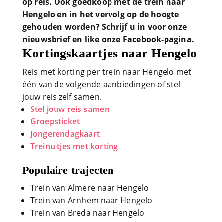
op reis. Ook goedkoop met de trein naar
Hengelo en in het vervolg op de hoogte
gehouden worden? Schrijf u in voor onze
nieuwsbrief en like onze Facebook-pagina.
Kortingskaartjes naar Hengelo
Reis met korting per trein naar Hengelo met
één van de volgende aanbiedingen of stel
jouw reis zelf samen.
Stel jouw reis samen
Groepsticket
Jongerendagkaart
Treinuitjes met korting
Populaire trajecten
Trein van Almere naar Hengelo
Trein van Arnhem naar Hengelo
Trein van Breda naar Hengelo