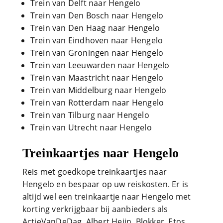
Trein van Delft naar Hengelo
Trein van Den Bosch naar Hengelo
Trein van Den Haag naar Hengelo
Trein van Eindhoven naar Hengelo
Trein van Groningen naar Hengelo
Trein van Leeuwarden naar Hengelo
Trein van Maastricht naar Hengelo
Trein van Middelburg naar Hengelo
Trein van Rotterdam naar Hengelo
Trein van Tilburg naar Hengelo
Trein van Utrecht naar Hengelo
Treinkaartjes naar Hengelo
Reis met goedkope treinkaartjes naar
Hengelo en bespaar op uw reiskosten. Er is
altijd wel een treinkaartje naar Hengelo met
korting verkrijgbaar bij aanbieders als
ActieVanDeDag, Albert Heijn, Blokker, Etos,