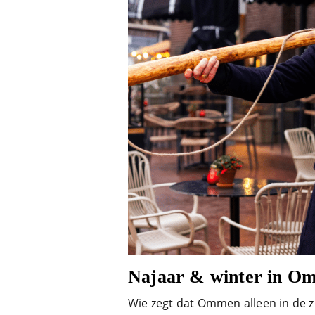
Najaar & winter in O
Wie zegt dat Ommen alleen in de zo