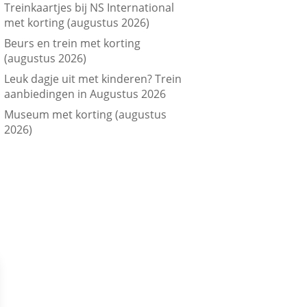
Treinkaartjes bij NS International
met korting (augustus 2026)
Beurs en trein met korting
(augustus 2026)
Leuk dagje uit met kinderen? Trein
aanbiedingen in Augustus 2026
Museum met korting (augustus
2026)