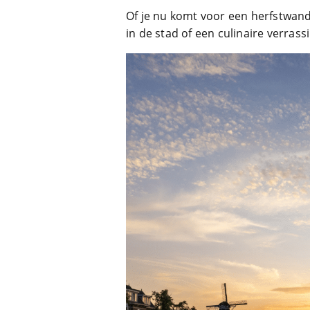
Of je nu komt voor een herfstwan
in de stad of een culinaire verr