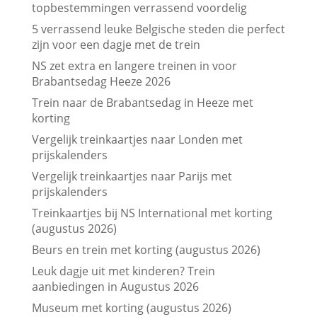
topbestemmingen verrassend voordelig
5 verrassend leuke Belgische steden die perfect
zijn voor een dagje met de trein
NS zet extra en langere treinen in voor
Brabantsedag Heeze 2026
Trein naar de Brabantsedag in Heeze met
korting
Vergelijk treinkaartjes naar Londen met
prijskalenders
Vergelijk treinkaartjes naar Parijs met
prijskalenders
Treinkaartjes bij NS International met korting
(augustus 2026)
Beurs en trein met korting (augustus 2026)
Leuk dagje uit met kinderen? Trein
aanbiedingen in Augustus 2026
Museum met korting (augustus 2026)