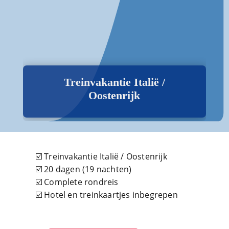
Treinvakantie Italië /
Oostenrijk
☑️ Treinvakantie Italië / Oostenrijk
☑️ 20 dagen (19 nachten)
☑️ Complete rondreis
☑️ Hotel en treinkaartjes inbegrepen