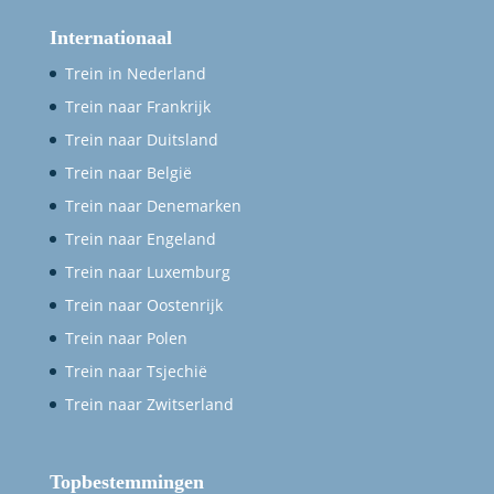
Internationaal
Trein in Nederland
Trein naar Frankrijk
Trein naar Duitsland
Trein naar België
Trein naar Denemarken
Trein naar Engeland
Trein naar Luxemburg
Trein naar Oostenrijk
Trein naar Polen
Trein naar Tsjechië
Trein naar Zwitserland
Topbestemmingen