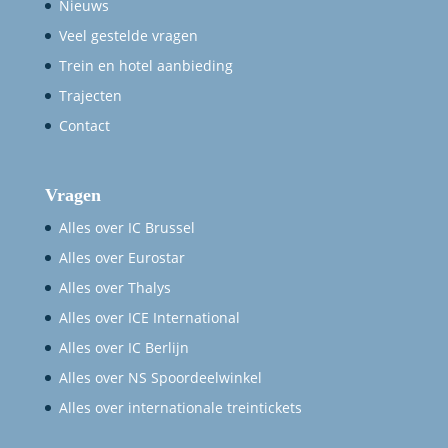
Nieuws
Veel gestelde vragen
Trein en hotel aanbieding
Trajecten
Contact
Vragen
Alles over IC Brussel
Alles over Eurostar
Alles over Thalys
Alles over ICE International
Alles over IC Berlijn
Alles over NS Spoordeelwinkel
Alles over internationale treintickets