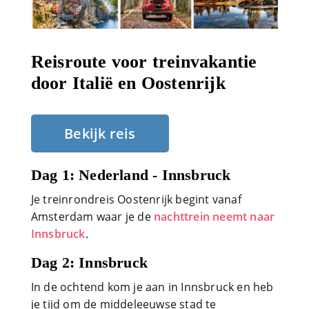
Reisroute voor treinvakantie
door Italië en Oostenrijk
Bekijk reis
Dag 1: Nederland - Innsbruck
Je treinrondreis Oostenrijk begint vanaf
Amsterdam waar je de
nachttrein neemt naar
Innsbruck
.
Dag 2: Innsbruck
In de ochtend kom je aan in Innsbruck en heb
je tijd om de middeleeuwse stad te