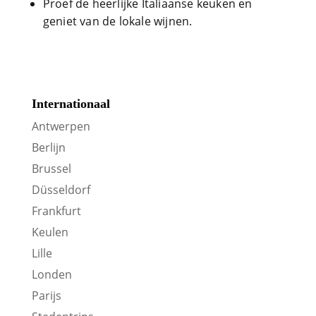
Proef de heerlijke Italiaanse keuken en
geniet van de lokale wijnen.
Internationaal
Antwerpen
Berlijn
Brussel
Düsseldorf
Frankfurt
Keulen
Lille
Londen
Parijs