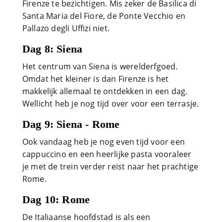
Firenze te bezichtigen. Mis zeker de Basilica di
Santa Maria del Fiore, de Ponte Vecchio en
Pallazo degli Uffizi niet.
Dag 8: Siena
Het centrum van Siena is werelderfgoed.
Omdat het kleiner is dan Firenze is het
makkelijk allemaal te ontdekken in een dag.
Wellicht heb je nog tijd over voor een terrasje.
Dag 9: Siena - Rome
Ook vandaag heb je nog even tijd voor een
cappuccino en een heerlijke pasta vooraleer
je met de trein verder reist naar het prachtige
Rome.
Dag 10: Rome
De Italiaanse hoofdstad is als een