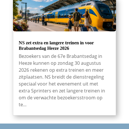
NS zet extra en langere treinen in voor
Brabantsedag Heeze 2026
Bezoekers van de 67e Brabantsedag in
Heeze kunnen op zondag 30 augustus
2026 rekenen op extra treinen en meer
zitplaatsen. NS breidt de dienstregeling
speciaal voor het evenement uit met
extra Sprinters en zet langere treinen in
om de verwachte bezoekersstroom op
te...