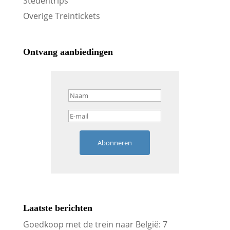
Stedentrips
Overige Treintickets
Ontvang aanbiedingen
Abonneren
Laatste berichten
Goedkoop met de trein naar België: 7