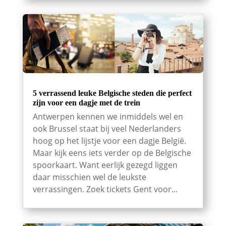
5 verrassend leuke Belgische steden die perfect
zijn voor een dagje met de trein
Antwerpen kennen we inmiddels wel en
ook Brussel staat bij veel Nederlanders
hoog op het lijstje voor een dagje België.
Maar kijk eens iets verder op de Belgische
spoorkaart. Want eerlijk gezegd liggen
daar misschien wel de leukste
verrassingen. Zoek tickets Gent voor...