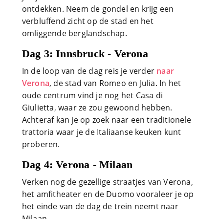
ontdekken. Neem de gondel en krijg een
verbluffend zicht op de stad en het
omliggende berglandschap.
Dag 3: Innsbruck - Verona
In de loop van de dag reis je verder
naar
Verona
, de stad van Romeo en Julia. In het
oude centrum vind je nog het Casa di
Giulietta, waar ze zou gewoond hebben.
Achteraf kan je op zoek naar een traditionele
trattoria waar je de Italiaanse keuken kunt
proberen.
Dag 4: Verona - Milaan
Verken nog de gezellige straatjes van Verona,
het amfitheater en de Duomo vooraleer je op
het einde van de dag de trein neemt naar
Milaan.