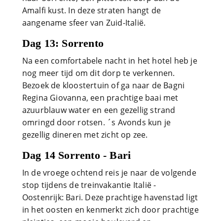
Amalfi kust. In deze straten hangt de
aangename sfeer van Zuid-Italië.
Dag 13: Sorrento
Na een comfortabele nacht in het hotel heb je
nog meer tijd om dit dorp te verkennen.
Bezoek de kloostertuin of ga naar de Bagni
Regina Giovanna, een prachtige baai met
azuurblauw water en een gezellig strand
omringd door rotsen. ´s Avonds kun je
gezellig dineren met zicht op zee.
Dag 14 Sorrento - Bari
In de vroege ochtend reis je naar de volgende
stop tijdens de treinvakantie Italië -
Oostenrijk: Bari. Deze prachtige havenstad ligt
in het oosten en kenmerkt zich door prachtige