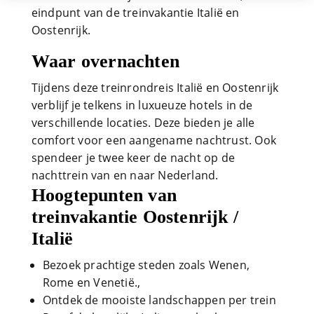
eindpunt van de treinvakantie Italië en
Oostenrijk.
Waar overnachten
Tijdens deze treinrondreis Italië en Oostenrijk
verblijf je telkens in luxueuze hotels in de
verschillende locaties. Deze bieden je alle
comfort voor een aangename nachtrust. Ook
spendeer je twee keer de nacht op de
nachttrein van en naar Nederland.
Hoogtepunten van
treinvakantie Oostenrijk /
Italië
Bezoek prachtige steden zoals Wenen,
Rome en Venetië.,
Ontdek de mooiste landschappen per trein