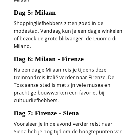
Dag 5: Milaan
Shoppingliefhebbers zitten goed in de
modestad. Vandaag kun je een dagje winkelen
of bezoek de grote blikvanger: de Duomo di
Milano.
Dag 6: Milaan - Firenze
Na een dagje Milaan reis je tijdens deze
treinrondreis Italië verder naar Firenze. De
Toscaanse stad is met zijn vele musea en
prachtige bouwwerken een favoriet bij
cultuurliefhebbers.
Dag 7: Firenze - Siena
Vooraleer je in de avond verder reist naar
Siena heb je nog tijd om de hoogtepunten van