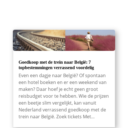
Goedkoop met de trein naar België: 7
topbestemmingen verrassend voordelig
Even een dagje naar België? Of spontaan
een hotel boeken en er een weekend van
maken? Daar hoef je echt geen groot
reisbudget voor te hebben. Wie de prijzen
een beetje slim vergelijkt, kan vanuit
Nederland verrassend goedkoop met de
trein naar België. Zoek tickets Met...