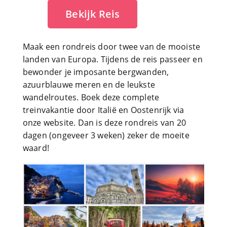
Bekijk Reis
Maak een rondreis door twee van de mooiste
landen van Europa. Tijdens de reis passeer en
bewonder je imposante bergwanden,
azuurblauwe meren en de leukste
wandelroutes. Boek deze complete
treinvakantie door Italië en Oostenrijk via
onze website. Dan is deze rondreis van 20
dagen (ongeveer 3 weken) zeker de moeite
waard!