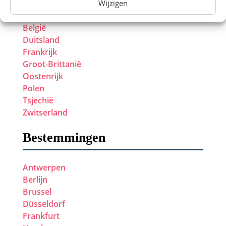
Wijzigen
België
Duitsland
Frankrijk
Groot-Brittanië
Oostenrijk
Polen
Tsjechië
Zwitserland
Bestemmingen
Antwerpen
Berlijn
Brussel
Düsseldorf
Frankfurt