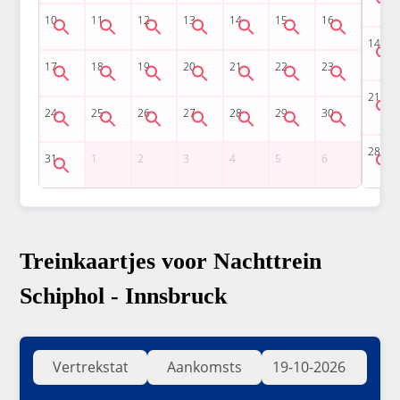
Treinkaartjes voor Nachttrein
Schiphol - Innsbruck