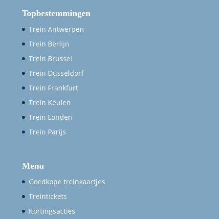
Topbestemmingen
Trein Antwerpen
Trein Berlijn
Trein Brussel
Trein Düsseldorf
Trein Frankfurt
Trein Keulen
Trein Londen
Trein Parijs
Menu
Goedkope treinkaartjes
Treintickets
Kortingsacties