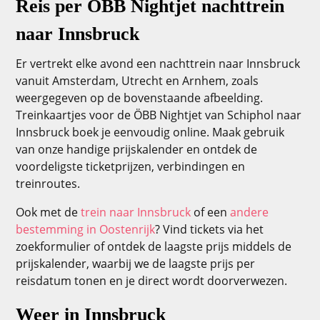
Reis per ÖBB Nightjet nachttrein
naar Innsbruck
Er vertrekt elke avond een nachttrein naar Innsbruck
vanuit Amsterdam, Utrecht en Arnhem, zoals
weergegeven op de bovenstaande afbeelding.
Treinkaartjes voor de ÖBB Nightjet van Schiphol naar
Innsbruck boek je eenvoudig online. Maak gebruik
van onze handige prijskalender en ontdek de
voordeligste ticketprijzen, verbindingen en
treinroutes.
Ook met de
trein naar Innsbruck
of een
andere
bestemming in Oostenrijk
? Vind tickets via het
zoekformulier of ontdek de laagste prijs middels de
prijskalender, waarbij we de laagste prijs per
reisdatum tonen en je direct wordt doorverwezen.
Weer in Innsbruck