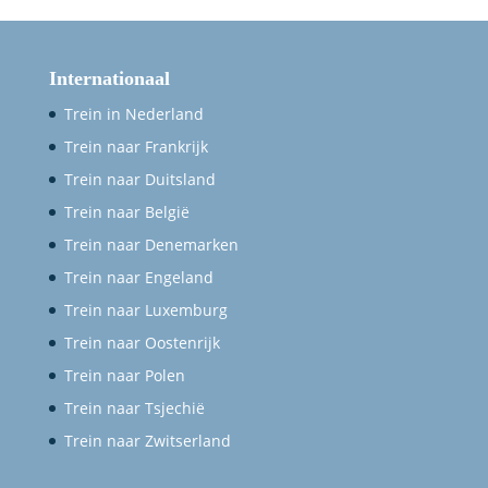
Internationaal
Trein in Nederland
Trein naar Frankrijk
Trein naar Duitsland
Trein naar België
Trein naar Denemarken
Trein naar Engeland
Trein naar Luxemburg
Trein naar Oostenrijk
Trein naar Polen
Trein naar Tsjechië
Trein naar Zwitserland