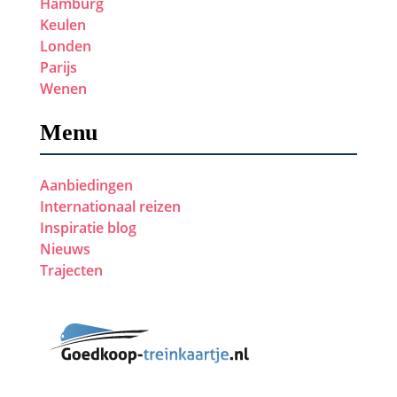
Hamburg
Keulen
Londen
Parijs
Wenen
Menu
Aanbiedingen
Internationaal reizen
Inspiratie blog
Nieuws
Trajecten