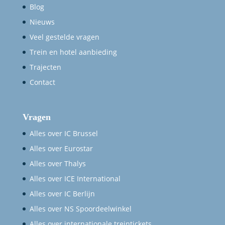
Blog
Nieuws
Veel gestelde vragen
Trein en hotel aanbieding
Trajecten
Contact
Vragen
Alles over IC Brussel
Alles over Eurostar
Alles over Thalys
Alles over ICE International
Alles over IC Berlijn
Alles over NS Spoordeelwinkel
Alles over internationale treintickets