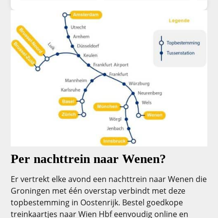
Per nachttrein naar Wenen?
Er vertrekt elke avond een nachttrein naar Wenen die
Groningen met één overstap verbindt met deze
topbestemming in Oostenrijk. Bestel goedkope
treinkaartjes naar Wien Hbf eenvoudig online en