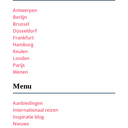
Antwerpen
Berlijn
Brussel
Düsseldorf
Frankfurt
Hamburg
Keulen
Londen
Parijs
Wenen
Menu
Aanbiedingen
Internationaal reizen
Inspiratie blog
Nieuws