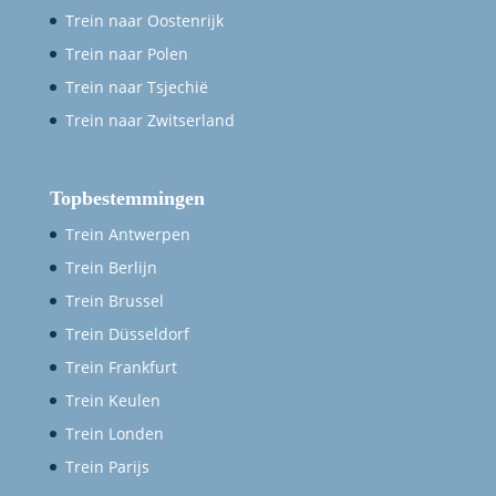
Trein naar Oostenrijk
Trein naar Polen
Trein naar Tsjechië
Trein naar Zwitserland
Topbestemmingen
Trein Antwerpen
Trein Berlijn
Trein Brussel
Trein Düsseldorf
Trein Frankfurt
Trein Keulen
Trein Londen
Trein Parijs