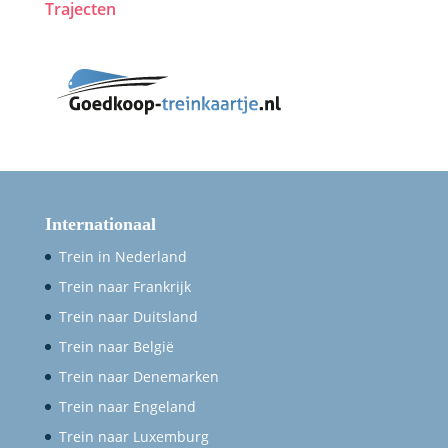
Trajecten
Internationaal
Trein in Nederland
Trein naar Frankrijk
Trein naar Duitsland
Trein naar België
Trein naar Denemarken
Trein naar Engeland
Trein naar Luxemburg