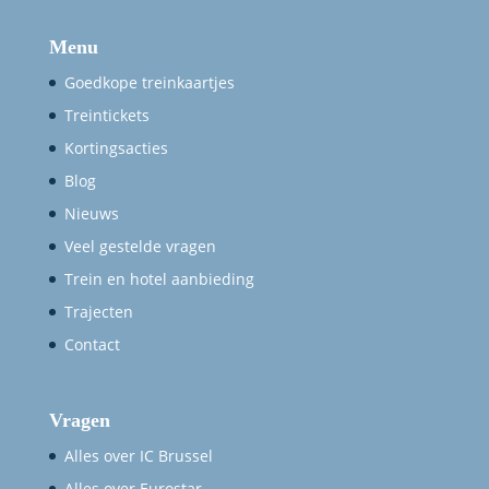
Menu
Goedkope treinkaartjes
Treintickets
Kortingsacties
Blog
Nieuws
Veel gestelde vragen
Trein en hotel aanbieding
Trajecten
Contact
Vragen
Alles over IC Brussel
Alles over Eurostar