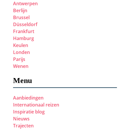
Antwerpen
Berlijn
Brussel
Düsseldorf
Frankfurt
Hamburg
Keulen
Londen
Parijs
Wenen
Menu
Aanbiedingen
Internationaal reizen
Inspiratie blog
Nieuws
Trajecten