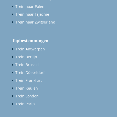
Trein naar Polen
Trein naar Tsjechië
Trein naar Zwitserland
Topbestemmingen
Trein Antwerpen
Trein Berlijn
Trein Brussel
Trein Düsseldorf
Trein Frankfurt
Trein Keulen
Trein Londen
Trein Parijs