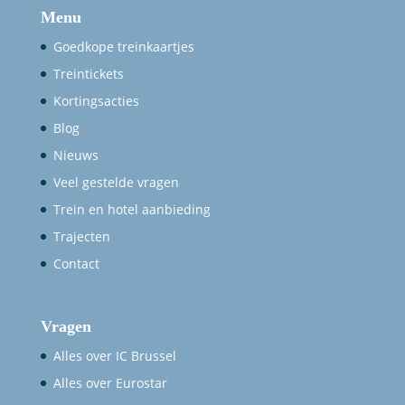
Menu
Goedkope treinkaartjes
Treintickets
Kortingsacties
Blog
Nieuws
Veel gestelde vragen
Trein en hotel aanbieding
Trajecten
Contact
Vragen
Alles over IC Brussel
Alles over Eurostar