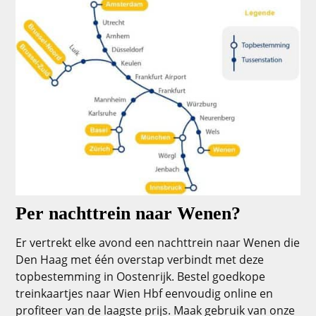
Per nachttrein naar Wenen?
Er vertrekt elke avond een nachttrein naar Wenen die
Den Haag met één overstap verbindt met deze
topbestemming in Oostenrijk. Bestel goedkope
treinkaartjes naar Wien Hbf eenvoudig online en
profiteer van de laagste prijs. Maak gebruik van onze