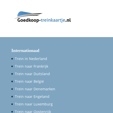
Internationaal
Trein in Nederland
Trein naar Frankrijk
Trein naar Duitsland
Trein naar België
Trein naar Denemarken
Trein naar Engeland
Trein naar Luxemburg
Trein naar Oostenrijk