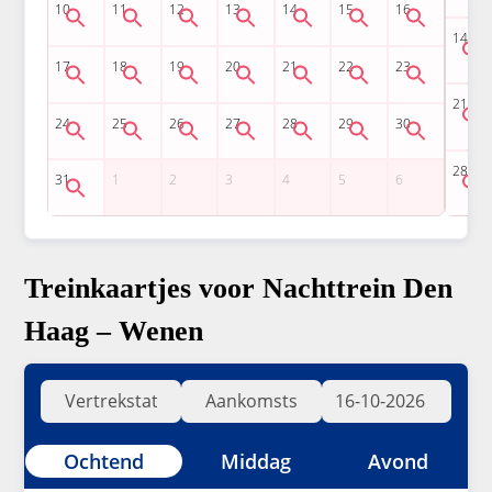
Treinkaartjes voor Nachttrein Den
Haag – Wenen
Ochtend
Middag
Avond