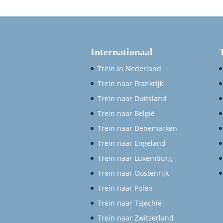
Internationaal
Trein in Nederland
Trein naar Frankrijk
Trein naar Duitsland
Trein naar België
Trein naar Denemarken
Trein naar Engeland
Trein naar Luxemburg
Trein naar Oostenrijk
Trein naar Polen
Trein naar Tsjechië
Trein naar Zwitserland