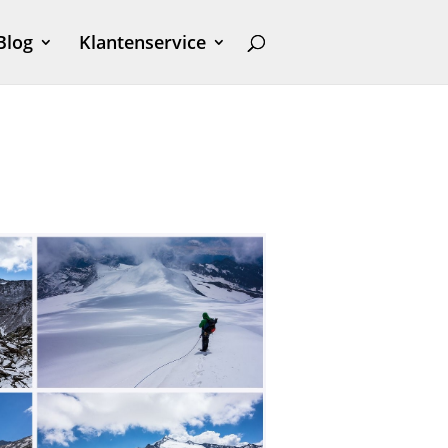
Blog
Klantenservice
r Oostenrijk