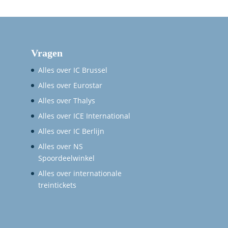
Vragen
Alles over IC Brussel
Alles over Eurostar
Alles over Thalys
Alles over ICE International
Alles over IC Berlijn
Alles over NS
Spoordeelwinkel
Alles over internationale
treintickets