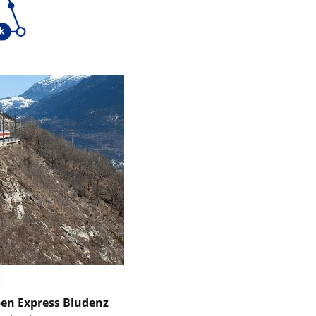
pen Express Bludenz