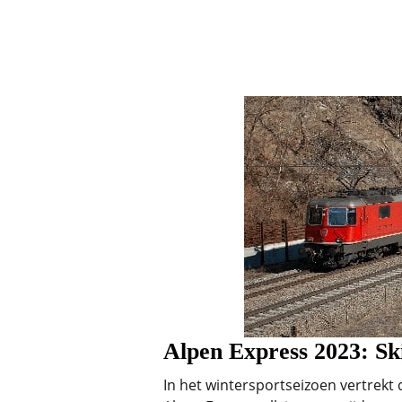
Alpen Express 2023: Ski
In het wintersportseizoen vertrekt 