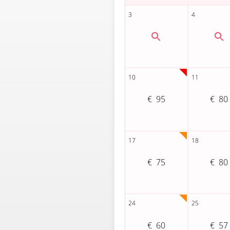
95
80
75
80
60
57