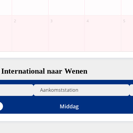
 International naar Wenen
Middag