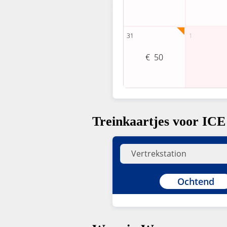
50
Treinkaartjes voor ICE
Ochtend