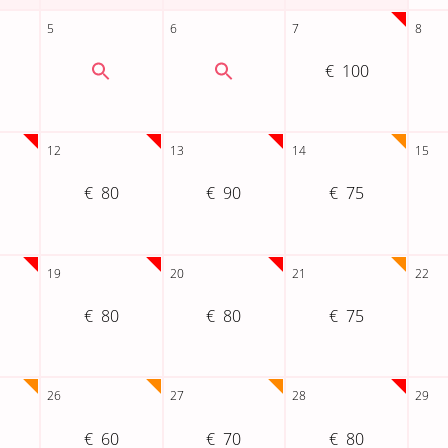
100
80
90
75
80
80
75
60
70
80