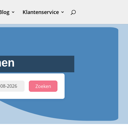
Blog
Klantenservice
nen
Zoeken