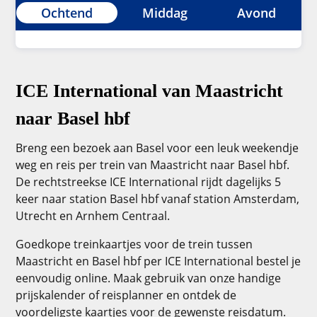
Ochtend
Middag
Avond
ICE International van Maastricht
naar Basel hbf
Breng een bezoek aan Basel voor een leuk weekendje
weg en reis per trein van Maastricht naar Basel hbf.
De rechtstreekse ICE International rijdt dagelijks 5
keer naar station Basel hbf vanaf station Amsterdam,
Utrecht en Arnhem Centraal.
Goedkope treinkaartjes voor de trein tussen
Maastricht en Basel hbf per ICE International bestel je
eenvoudig online. Maak gebruik van onze handige
prijskalender of reisplanner en ontdek de
voordeligste kaartjes voor de gewenste reisdatum.