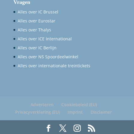
Vragen
Alles over IC Brussel
Alles over Eurostar
Alles over Thalys
Alles over ICE International
Alles over IC Berlijn
Alles over NS Spoordeelwinkel
Alles over internationale treintickets
Adverteren
Cookiebeleid (EU)
Privacyverklaring (EU)
Imprint
Disclaimer