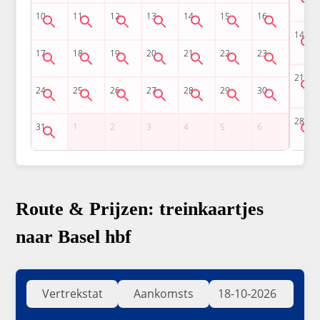
Route & Prijzen: treinkaartjes
naar Basel hbf