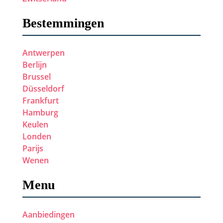
Bestemmingen
Antwerpen
Berlijn
Brussel
Düsseldorf
Frankfurt
Hamburg
Keulen
Londen
Parijs
Wenen
Menu
Aanbiedingen