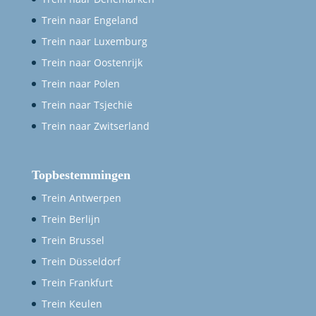
Trein naar Engeland
Trein naar Luxemburg
Trein naar Oostenrijk
Trein naar Polen
Trein naar Tsjechië
Trein naar Zwitserland
Topbestemmingen
Trein Antwerpen
Trein Berlijn
Trein Brussel
Trein Düsseldorf
Trein Frankfurt
Trein Keulen