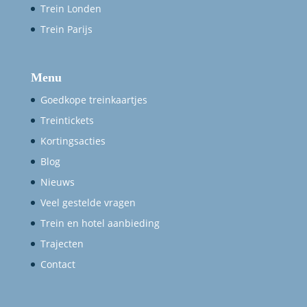
Trein Londen
Trein Parijs
Menu
Goedkope treinkaartjes
Treintickets
Kortingsacties
Blog
Nieuws
Veel gestelde vragen
Trein en hotel aanbieding
Trajecten
Contact