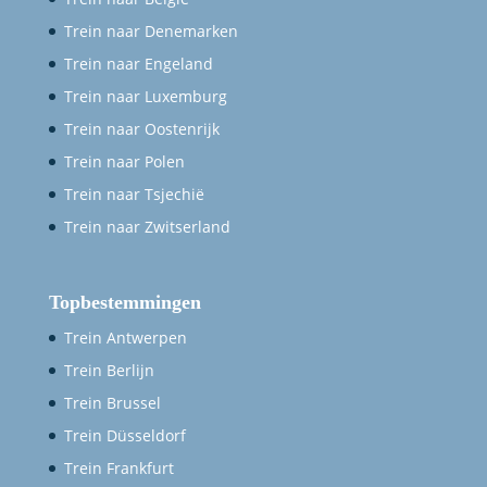
Trein naar Denemarken
Trein naar Engeland
Trein naar Luxemburg
Trein naar Oostenrijk
Trein naar Polen
Trein naar Tsjechië
Trein naar Zwitserland
Topbestemmingen
Trein Antwerpen
Trein Berlijn
Trein Brussel
Trein Düsseldorf
Trein Frankfurt