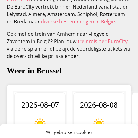
De EuroCity vertrekt binnen Nederland vanaf station
Lelystad, Almere, Amsterdam, Schiphol, Rotterdam
en Breda naar
diverse bestemmingen in België
.
Ook met de trein van Arnhem naar vliegveld
Zaventem in België? Plan jouw
treinreis per EuroCity
via de reisplanner of bekijk de voordeligste tickets via
de overzichtelijke prijskalender.
Weer in Brussel
2026-08-07
2026-08-08
Wij gebruiken cookies