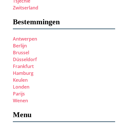
Tsjechië
Zwitserland
Bestemmingen
Antwerpen
Berlijn
Brussel
Düsseldorf
Frankfurt
Hamburg
Keulen
Londen
Parijs
Wenen
Menu