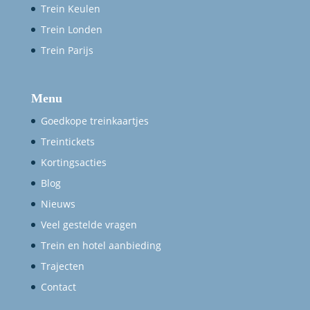
Trein Keulen
Trein Londen
Trein Parijs
Menu
Goedkope treinkaartjes
Treintickets
Kortingsacties
Blog
Nieuws
Veel gestelde vragen
Trein en hotel aanbieding
Trajecten
Contact