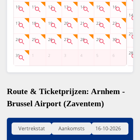
Route & Ticketprijzen: Arnhem -
Brussel Airport (Zaventem)