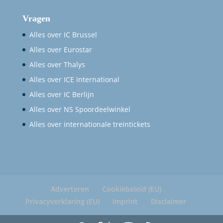
Vragen
Alles over IC Brussel
Alles over Eurostar
Alles over Thalys
Alles over ICE International
Alles over IC Berlijn
Alles over NS Spoordeelwinkel
Alles over internationale treintickets
Adverteren
Cookiebeleid (EU)
Privacyverklaring (EU)
Imprint
Disclaimer