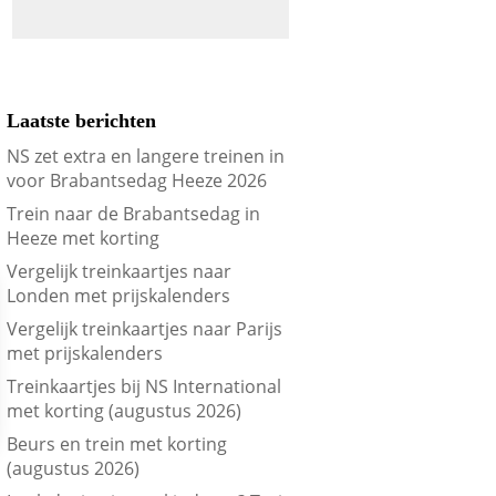
Laatste berichten
NS zet extra en langere treinen in
voor Brabantsedag Heeze 2026
Trein naar de Brabantsedag in
Heeze met korting
Vergelijk treinkaartjes naar
Londen met prijskalenders
Vergelijk treinkaartjes naar Parijs
met prijskalenders
Treinkaartjes bij NS International
met korting (augustus 2026)
Beurs en trein met korting
(augustus 2026)