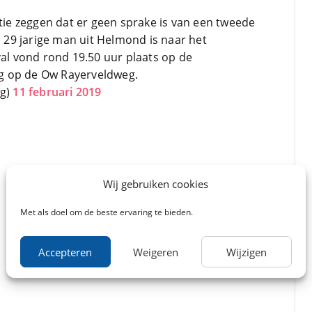
tie zeggen dat er geen sprake is van een tweede
n 29 jarige man uit Helmond is naar het
al vond rond 19.50 uur plaats op de
 op de Ow Rayerveldweg.
rg)
11 februari 2019
Wij gebruiken cookies
Met als doel om de beste ervaring te bieden.
Accepteren
Weigeren
Wijzigen