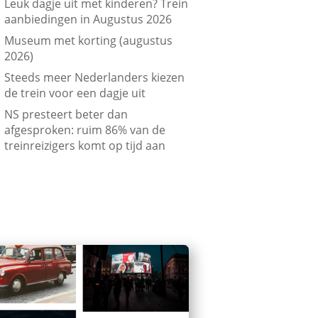
Leuk dagje uit met kinderen? Trein
aanbiedingen in Augustus 2026
Museum met korting (augustus
2026)
Steeds meer Nederlanders kiezen
de trein voor een dagje uit
NS presteert beter dan
afgesproken: ruim 86% van de
treinreizigers komt op tijd aan