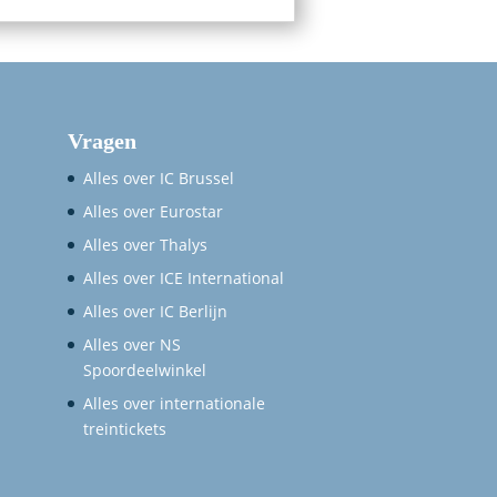
Vragen
Alles over IC Brussel
Alles over Eurostar
Alles over Thalys
Alles over ICE International
Alles over IC Berlijn
Alles over NS
Spoordeelwinkel
Alles over internationale
treintickets