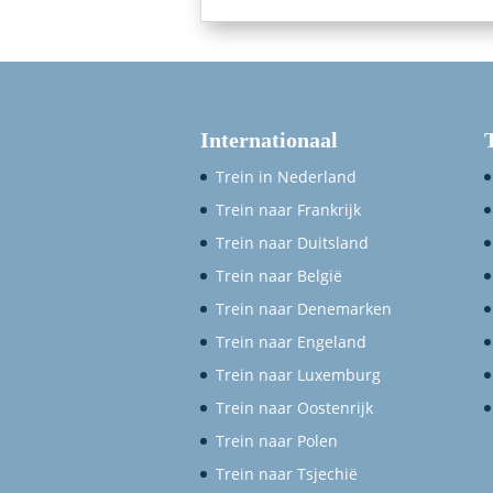
Internationaal
Trein in Nederland
Trein naar Frankrijk
Trein naar Duitsland
Trein naar België
Trein naar Denemarken
Trein naar Engeland
Trein naar Luxemburg
Trein naar Oostenrijk
Trein naar Polen
Trein naar Tsjechië