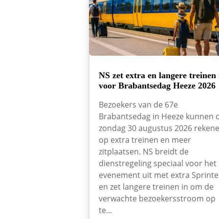
NS zet extra en langere treinen 
voor Brabantsedag Heeze 2026
Bezoekers van de 67e
Brabantsedag in Heeze kunnen 
zondag 30 augustus 2026 reken
op extra treinen en meer
zitplaatsen. NS breidt de
dienstregeling speciaal voor het
evenement uit met extra Sprinte
en zet langere treinen in om de
verwachte bezoekersstroom op
te...