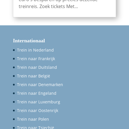
treinreis. Zoek tickets Met...
Internationaal
Trein in Nederland
Trein naar Frankrijk
Trein naar Duitsland
Trein naar België
Trein naar Denemarken
Trein naar Engeland
Trein naar Luxemburg
Trein naar Oostenrijk
Trein naar Polen
Trein naar Tsjechië