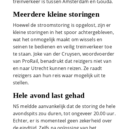
treinverkeer is tussen Amsterdam en Gouda.
Meerdere kleine storingen
Hoewel de stroomstoring is opgelost, zijn er
kleine storingen in het spoor achtergebleven,
wat het onmogelijk maakt om wissels en
seinen te bedienen en veilig treinverkeer toe
te staan. Joke van der Cruysen, woordvoerder
van ProRail, benadrukt dat reizigers niet van
en naar Utrecht kunnen reizen. Ze raadt
reizigers aan hun reis waar mogelijk uit te
stellen.
Hele avond last gehad
NS meldde aanvankelijk dat de storing de hele
avondspits zou duren, tot ongeveer 20.00 uur.
Echter, er is momenteel geen zekerheid over
de eindtijd. Zelfs na oplossing van het