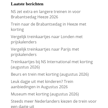
Laatste berichten
NS zet extra en langere treinen in voor
Brabantsedag Heeze 2026
Trein naar de Brabantsedag in Heeze met
korting
Vergelijk treinkaartjes naar Londen met
prijskalenders
Vergelijk treinkaartjes naar Parijs met
prijskalenders
Treinkaartjes bij NS International met korting
(augustus 2026)
Beurs en trein met korting (augustus 2026)
Leuk dagje uit met kinderen? Trein
aanbiedingen in Augustus 2026
Museum met korting (augustus 2026)
Steeds meer Nederlanders kiezen de trein voor
een dagje uit