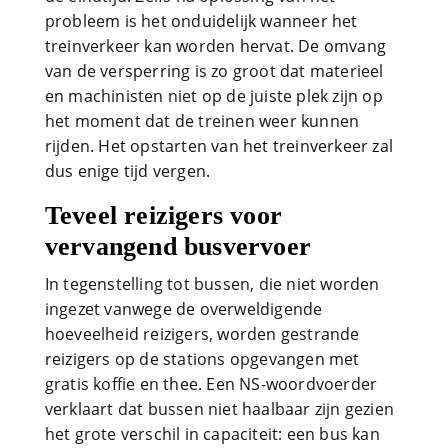
probleem is het onduidelijk wanneer het
treinverkeer kan worden hervat. De omvang
van de versperring is zo groot dat materieel
en machinisten niet op de juiste plek zijn op
het moment dat de treinen weer kunnen
rijden. Het opstarten van het treinverkeer zal
dus enige tijd vergen.
Teveel reizigers voor
vervangend busvervoer
In tegenstelling tot bussen, die niet worden
ingezet vanwege de overweldigende
hoeveelheid reizigers, worden gestrande
reizigers op de stations opgevangen met
gratis koffie en thee. Een NS-woordvoerder
verklaart dat bussen niet haalbaar zijn gezien
het grote verschil in capaciteit: een bus kan