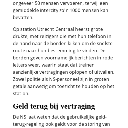
ongeveer 50 mensen vervoeren, terwijl een
gemiddelde intercity zo'n 1000 mensen kan
bevatten.
Op station Utrecht Centraal heerst grote
drukte, met reizigers die met hun telefoon in
de hand naar de borden kijken om de snelste
route naar hun bestemming te vinden. De
borden geven voornamelijk berichten in rode
letters weer, waarin staat dat treinen
aanzienlijke vertragingen oplopen of uitvallen.
Zowel politie als NS-personeel zijn in groten
getale aanwezig om toezicht te houden op het
station.
Geld terug bij vertraging
De NS laat weten dat de gebruikelijke geld-
terug-regeling ook geldt voor de storing van