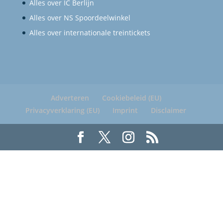
Alles over IC Berlijn
Alles over NS Spoordeelwinkel
Alles over internationale treintickets
Adverteren
Cookiebeleid (EU)
Privacyverklaring (EU)
Imprint
Disclaimer