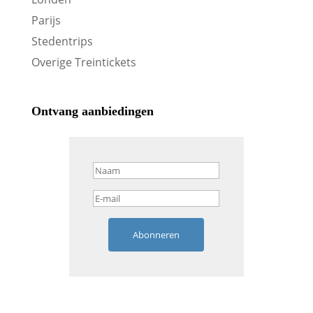
Parijs
Stedentrips
Overige Treintickets
Ontvang aanbiedingen
Abonneren