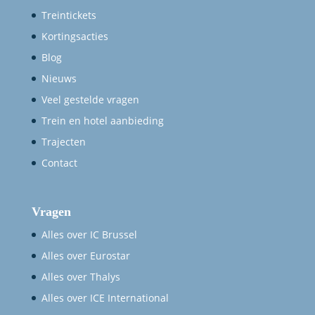
Treintickets
Kortingsacties
Blog
Nieuws
Veel gestelde vragen
Trein en hotel aanbieding
Trajecten
Contact
Vragen
Alles over IC Brussel
Alles over Eurostar
Alles over Thalys
Alles over ICE International