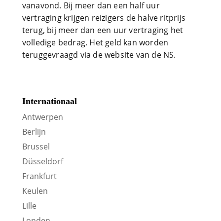
vanavond. Bij meer dan een half uur
vertraging krijgen reizigers de halve ritprijs
terug, bij meer dan een uur vertraging het
volledige bedrag. Het geld kan worden
teruggevraagd via de website van de NS.
Internationaal
Antwerpen
Berlijn
Brussel
Düsseldorf
Frankfurt
Keulen
Lille
Londen