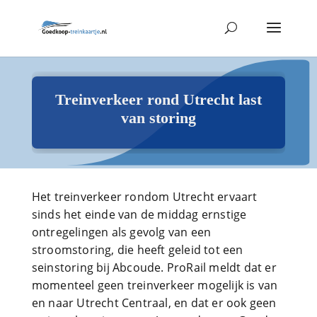
Treinverkeer rond Utrecht last
van storing
Het treinverkeer rondom Utrecht ervaart
sinds het einde van de middag ernstige
ontregelingen als gevolg van een
stroomstoring, die heeft geleid tot een
seinstoring bij Abcoude. ProRail meldt dat er
momenteel geen treinverkeer mogelijk is van
en naar Utrecht Centraal, en dat er ook geen