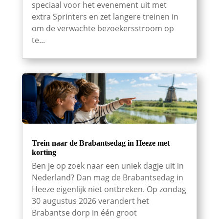
speciaal voor het evenement uit met
extra Sprinters en zet langere treinen in
om de verwachte bezoekersstroom op
te...
Trein naar de Brabantsedag in Heeze met
korting
Ben je op zoek naar een uniek dagje uit in
Nederland? Dan mag de Brabantsedag in
Heeze eigenlijk niet ontbreken. Op zondag
30 augustus 2026 verandert het
Brabantse dorp in één groot