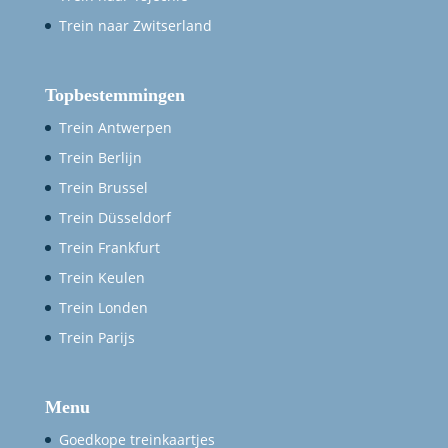
Trein naar Zwitserland
Topbestemmingen
Trein Antwerpen
Trein Berlijn
Trein Brussel
Trein Düsseldorf
Trein Frankfurt
Trein Keulen
Trein Londen
Trein Parijs
Menu
Goedkope treinkaartjes