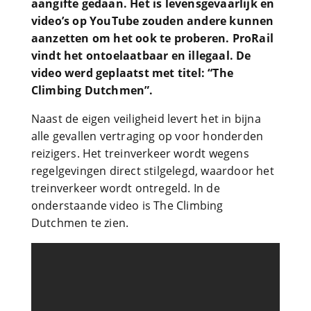
aangifte gedaan. Het is levensgevaarlijk en
video’s op YouTube zouden andere kunnen
aanzetten om het ook te proberen. ProRail
vindt het ontoelaatbaar en illegaal. De
video werd geplaatst met titel: “The
Climbing Dutchmen”.
Naast de eigen veiligheid levert het in bijna
alle gevallen vertraging op voor honderden
reizigers. Het treinverkeer wordt wegens
regelgevingen direct stilgelegd, waardoor het
treinverkeer wordt ontregeld. In de
onderstaande video is The Climbing
Dutchmen te zien.