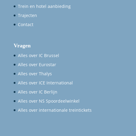
Trein en hotel aanbieding
Trajecten
Contact
Vragen
Alles over IC Brussel
Alles over Eurostar
Alles over Thalys
Alles over ICE International
Alles over IC Berlijn
Alles over NS Spoordeelwinkel
Alles over internationale treintickets