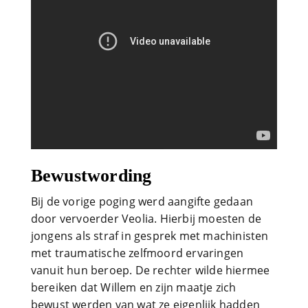
Bewustwording
Bij de vorige poging werd aangifte gedaan
door vervoerder Veolia. Hierbij moesten de
jongens als straf in gesprek met machinisten
met traumatische zelfmoord ervaringen
vanuit hun beroep. De rechter wilde hiermee
bereiken dat Willem en zijn maatje zich
bewust werden van wat ze eigenlijk hadden