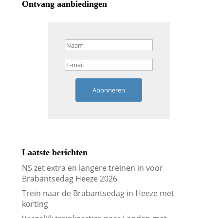
Ontvang aanbiedingen
Abonneren
Laatste berichten
NS zet extra en langere treinen in voor
Brabantsedag Heeze 2026
Trein naar de Brabantsedag in Heeze met
korting