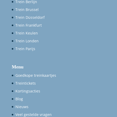
Trein Berlijn
Trein Brussel
Trein Düsseldorf
Trein Frankfurt
Trein Keulen
Trein Londen
Trein Parijs
Menu
Goedkope treinkaartjes
Treintickets
Kortingsacties
Blog
Nieuws
Veel gestelde vragen