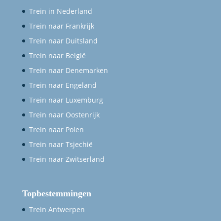
Trein in Nederland
Trein naar Frankrijk
Trein naar Duitsland
Trein naar België
Trein naar Denemarken
Trein naar Engeland
Trein naar Luxemburg
Trein naar Oostenrijk
Trein naar Polen
Trein naar Tsjechië
Trein naar Zwitserland
Topbestemmingen
Trein Antwerpen