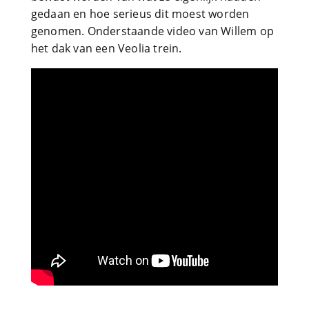
gedaan en hoe serieus dit moest worden
genomen. Onderstaande video van Willem op
het dak van een Veolia trein.