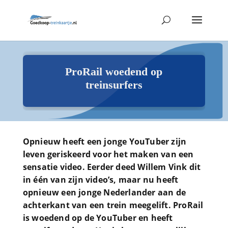
ProRail woedend op
treinsurfers
Opnieuw heeft een jonge YouTuber zijn
leven geriskeerd voor het maken van een
sensatie video. Eerder deed Willem Vink dit
in één van zijn video’s, maar nu heeft
opnieuw een jonge Nederlander aan de
achterkant van een trein meegelift. ProRail
is woedend op de YouTuber en heeft