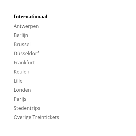
Internationaal
Antwerpen
Berlijn
Brussel
Düsseldorf
Frankfurt
Keulen
Lille
Londen
Parijs
Stedentrips
Overige Treintickets