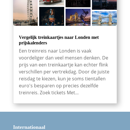
Vergelijk treinkaartjes naar Londen met
prijskalenders
Een treinreis naar Londen is vaak
voordeliger dan veel mensen denken. De
prijs van een treinkaartje kan echter flink
verschillen per vertrekdag. Door de juiste
reisdag te kiezen, kun je soms tientallen
euro's besparen op precies dezelfde
treinreis. Zoek tickets Met...
Internationaal