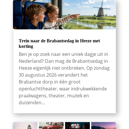
Trein naar de Brabantsedag in Heeze met
korting
Ben je op zoek naar een uniek dagje uit in
Nederland? Dan mag de Brabantsedag in
Heeze eigenlijk niet ontbreken. Op zondag
30 augustus 2026 verandert het
Brabantse dorp in één groot
openluchttheater, waar indrukwekkende
praalwagens, theater, muziek en
duizenden...