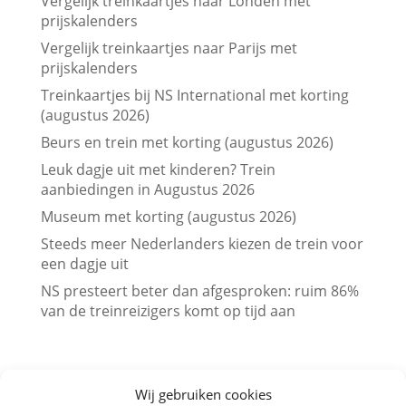
Vergelijk treinkaartjes naar Londen met
prijskalenders
Vergelijk treinkaartjes naar Parijs met
prijskalenders
Treinkaartjes bij NS International met korting
(augustus 2026)
Beurs en trein met korting (augustus 2026)
Leuk dagje uit met kinderen? Trein
aanbiedingen in Augustus 2026
Museum met korting (augustus 2026)
Steeds meer Nederlanders kiezen de trein voor
een dagje uit
NS presteert beter dan afgesproken: ruim 86%
van de treinreizigers komt op tijd aan
Wij gebruiken cookies