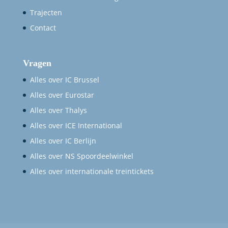
Trajecten
Contact
Vragen
Alles over IC Brussel
Alles over Eurostar
Alles over Thalys
Alles over ICE International
Alles over IC Berlijn
Alles over NS Spoordeelwinkel
Alles over internationale treintickets