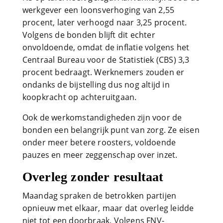
werkgever een loonsverhoging van 2,55
procent, later verhoogd naar 3,25 procent.
Volgens de bonden blijft dit echter
onvoldoende, omdat de inflatie volgens het
Centraal Bureau voor de Statistiek (CBS) 3,3
procent bedraagt. Werknemers zouden er
ondanks de bijstelling dus nog altijd in
koopkracht op achteruitgaan.
Ook de werkomstandigheden zijn voor de
bonden een belangrijk punt van zorg. Ze eisen
onder meer betere roosters, voldoende
pauzes en meer zeggenschap over inzet.
Overleg zonder resultaat
Maandag spraken de betrokken partijen
opnieuw met elkaar, maar dat overleg leidde
niet tot een doorbraak. Volgens FNV-