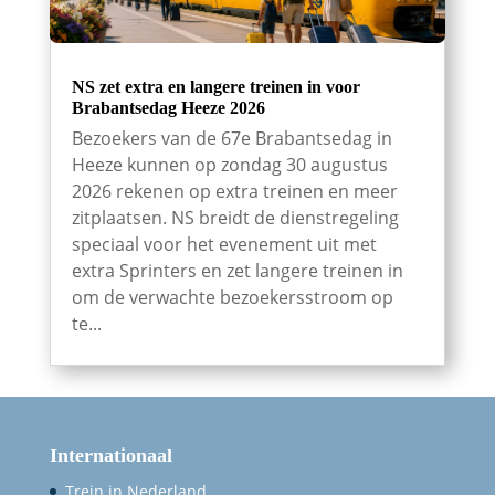
NS zet extra en langere treinen in voor
Brabantsedag Heeze 2026
Bezoekers van de 67e Brabantsedag in
Heeze kunnen op zondag 30 augustus
2026 rekenen op extra treinen en meer
zitplaatsen. NS breidt de dienstregeling
speciaal voor het evenement uit met
extra Sprinters en zet langere treinen in
om de verwachte bezoekersstroom op
te...
Internationaal
Trein in Nederland