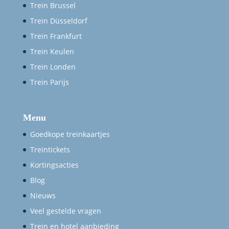
Trein Brussel
Trein Düsseldorf
Trein Frankfurt
Trein Keulen
Trein Londen
Trein Parijs
Menu
Goedkope treinkaartjes
Treintickets
Kortingsacties
Blog
Nieuws
Veel gestelde vragen
Trein en hotel aanbieding