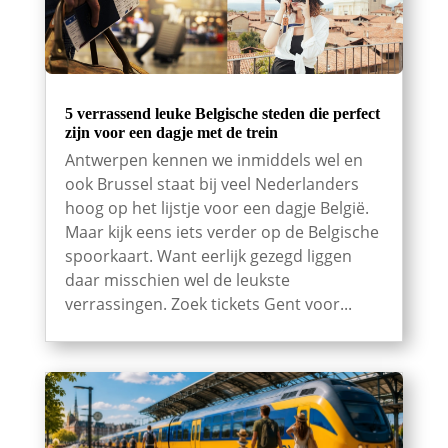
5 verrassend leuke Belgische steden die perfect
zijn voor een dagje met de trein
Antwerpen kennen we inmiddels wel en
ook Brussel staat bij veel Nederlanders
hoog op het lijstje voor een dagje België.
Maar kijk eens iets verder op de Belgische
spoorkaart. Want eerlijk gezegd liggen
daar misschien wel de leukste
verrassingen. Zoek tickets Gent voor...