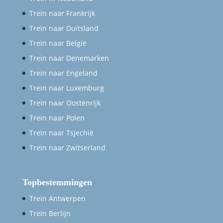
Trein naar Frankrijk
Trein naar Duitsland
Trein naar België
Trein naar Denemarken
Trein naar Engeland
Trein naar Luxemburg
Trein naar Oostenrijk
Trein naar Polen
Trein naar Tsjechië
Trein naar Zwitserland
Topbestemmingen
Trein Antwerpen
Trein Berlijn