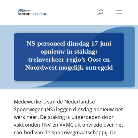
NS-personeel dinsdag 17 juni
opnieuw in staking:
treinverkeer regio’s Oost en
Noordwest mogelijk ontregeld
Medewerkers van de Nederlandse
Spoorwegen (NS) leggen dinsdag opnieuw het
werk neer. De staking is uitgeroepen door
vakbonden FNV en VVMC uit onvrede over het
cao-bod van de spoorwegmaatschappij. De