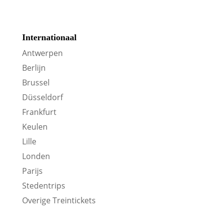
Internationaal
Antwerpen
Berlijn
Brussel
Düsseldorf
Frankfurt
Keulen
Lille
Londen
Parijs
Stedentrips
Overige Treintickets