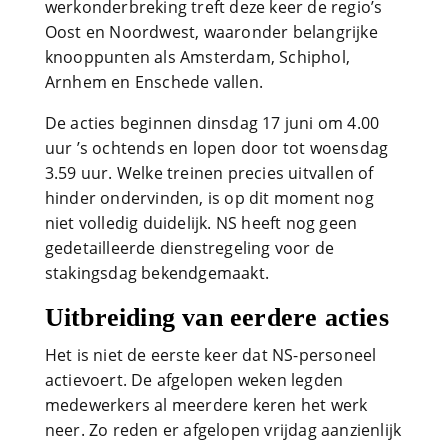
werkonderbreking treft deze keer de regio’s
Oost en Noordwest, waaronder belangrijke
knooppunten als Amsterdam, Schiphol,
Arnhem en Enschede vallen.
De acties beginnen dinsdag 17 juni om 4.00
uur ’s ochtends en lopen door tot woensdag
3.59 uur. Welke treinen precies uitvallen of
hinder ondervinden, is op dit moment nog
niet volledig duidelijk. NS heeft nog geen
gedetailleerde dienstregeling voor de
stakingsdag bekendgemaakt.
Uitbreiding van eerdere acties
Het is niet de eerste keer dat NS-personeel
actievoert. De afgelopen weken legden
medewerkers al meerdere keren het werk
neer. Zo reden er afgelopen vrijdag aanzienlijk