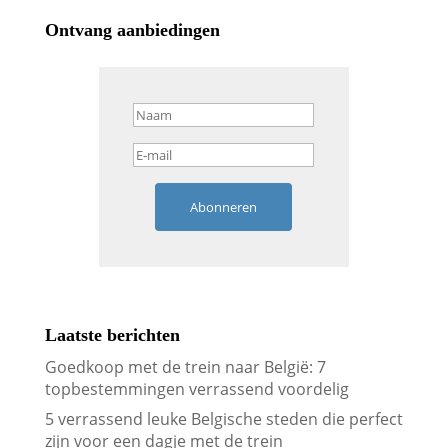
Ontvang aanbiedingen
Abonneren
Laatste berichten
Goedkoop met de trein naar België: 7
topbestemmingen verrassend voordelig
5 verrassend leuke Belgische steden die perfect
zijn voor een dagje met de trein