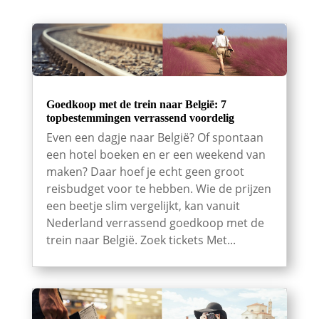
Goedkoop met de trein naar België: 7
topbestemmingen verrassend voordelig
Even een dagje naar België? Of spontaan
een hotel boeken en er een weekend van
maken? Daar hoef je echt geen groot
reisbudget voor te hebben. Wie de prijzen
een beetje slim vergelijkt, kan vanuit
Nederland verrassend goedkoop met de
trein naar België. Zoek tickets Met...