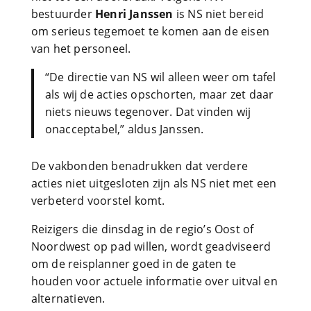
bestuurder
Henri Janssen
is NS niet bereid
om serieus tegemoet te komen aan de eisen
van het personeel.
“De directie van NS wil alleen weer om tafel
als wij de acties opschorten, maar zet daar
niets nieuws tegenover. Dat vinden wij
onacceptabel,” aldus Janssen.
De vakbonden benadrukken dat verdere
acties niet uitgesloten zijn als NS niet met een
verbeterd voorstel komt.
Reizigers die dinsdag in de regio’s Oost of
Noordwest op pad willen, wordt geadviseerd
om de reisplanner goed in de gaten te
houden voor actuele informatie over uitval en
alternatieven.