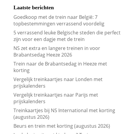
Laatste berichten
Goedkoop met de trein naar België: 7
topbestemmingen verrassend voordelig
5 verrassend leuke Belgische steden die perfect
zijn voor een dagje met de trein
NS zet extra en langere treinen in voor
Brabantsedag Heeze 2026
Trein naar de Brabantsedag in Heeze met
korting
Vergelijk treinkaartjes naar Londen met
prijskalenders
Vergelijk treinkaartjes naar Parijs met
prijskalenders
Treinkaartjes bij NS International met korting
(augustus 2026)
Beurs en trein met korting (augustus 2026)