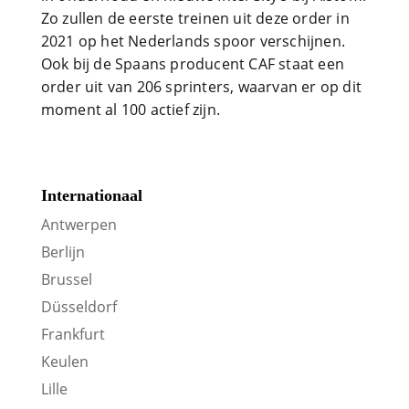
Zo zullen de eerste treinen uit deze order in
2021 op het Nederlands spoor verschijnen.
Ook bij de Spaans producent CAF staat een
order uit van 206 sprinters, waarvan er op dit
moment al 100 actief zijn.
Internationaal
Antwerpen
Berlijn
Brussel
Düsseldorf
Frankfurt
Keulen
Lille