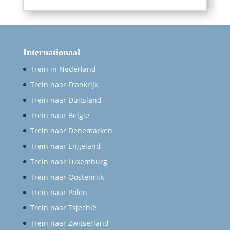
Internationaal
Trein in Nederland
Trein naar Frankrijk
Trein naar Duitsland
Trein naar België
Trein naar Denemarken
Trein naar Engeland
Trein naar Luxemburg
Trein naar Oostenrijk
Trein naar Polen
Trein naar Tsjechië
Trein naar Zwitserland