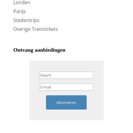
Londen
Parijs
Stedentrips
Overige Treintickets
Ontvang aanbiedingen
Abonneren