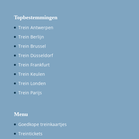
Topbestemmingen
Trein Antwerpen
Trein Berlijn
Trein Brussel
Trein Düsseldorf
Trein Frankfurt
Trein Keulen
Trein Londen
Trein Parijs
Menu
Goedkope treinkaartjes
Treintickets