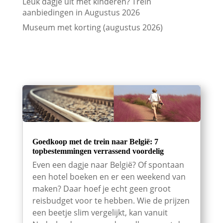
Leuk dagje uit met kinderen? Trein
aanbiedingen in Augustus 2026
Museum met korting (augustus 2026)
Goedkoop met de trein naar België: 7
topbestemmingen verrassend voordelig
Even een dagje naar België? Of spontaan
een hotel boeken en er een weekend van
maken? Daar hoef je echt geen groot
reisbudget voor te hebben. Wie de prijzen
een beetje slim vergelijkt, kan vanuit