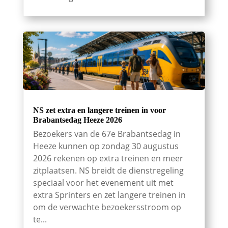
NS zet extra en langere treinen in voor
Brabantsedag Heeze 2026
Bezoekers van de 67e Brabantsedag in
Heeze kunnen op zondag 30 augustus
2026 rekenen op extra treinen en meer
zitplaatsen. NS breidt de dienstregeling
speciaal voor het evenement uit met
extra Sprinters en zet langere treinen in
om de verwachte bezoekersstroom op
te...