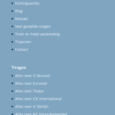
Kortingsacties
Blog
Nieuws
Veel gestelde vragen
Trein en hotel aanbieding
Trajecten
Contact
Vragen
Alles over IC Brussel
Alles over Eurostar
Alles over Thalys
Alles over ICE International
Alles over IC Berlijn
Alles over NS Spoordeelwinkel