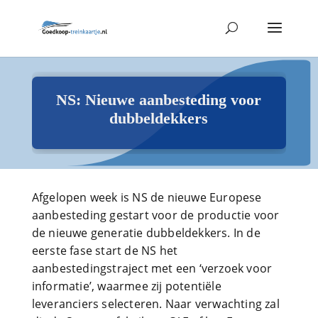
NS: Nieuwe aanbesteding voor
dubbeldekkers
Afgelopen week is NS de nieuwe Europese
aanbesteding gestart voor de productie voor
de nieuwe generatie dubbeldekkers. In de
eerste fase start de NS het
aanbestedingstraject met een ‘verzoek voor
informatie’, waarmee zij potentiële
leveranciers selecteren. Naar verwachting zal