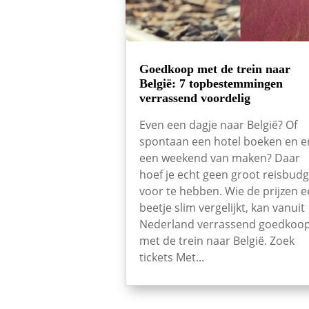
Goedkoop met de trein naar
België: 7 topbestemmingen
verrassend voordelig
Even een dagje naar België? Of
spontaan een hotel boeken en e
een weekend van maken? Daar
hoef je echt geen groot reisbudg
voor te hebben. Wie de prijzen 
beetje slim vergelijkt, kan vanuit
Nederland verrassend goedkoo
met de trein naar België. Zoek
tickets Met...