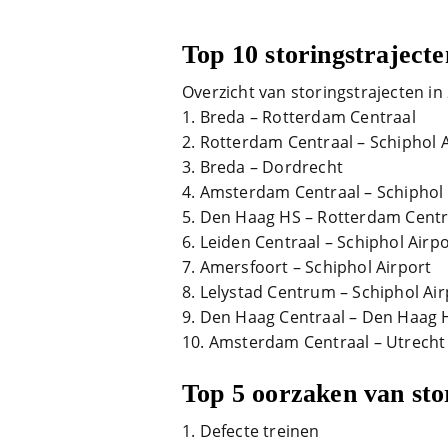
Top 10 storingstrajecte
Overzicht van storingstrajecten in
Breda – Rotterdam Centraal
Rotterdam Centraal – Schiphol A
Breda – Dordrecht
Amsterdam Centraal – Schiphol 
Den Haag HS – Rotterdam Centr
Leiden Centraal – Schiphol Airpo
Amersfoort – Schiphol Airport
Lelystad Centrum – Schiphol Air
Den Haag Centraal – Den Haag 
Amsterdam Centraal – Utrecht
Top 5 oorzaken van sto
Defecte treinen