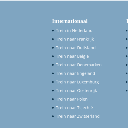
Internationaal
Trein in Nederland
Trein naar Frankrijk
Trein naar Duitsland
Trein naar België
Trein naar Denemarken
Trein naar Engeland
Trein naar Luxemburg
Trein naar Oostenrijk
Trein naar Polen
Trein naar Tsjechië
Trein naar Zwitserland