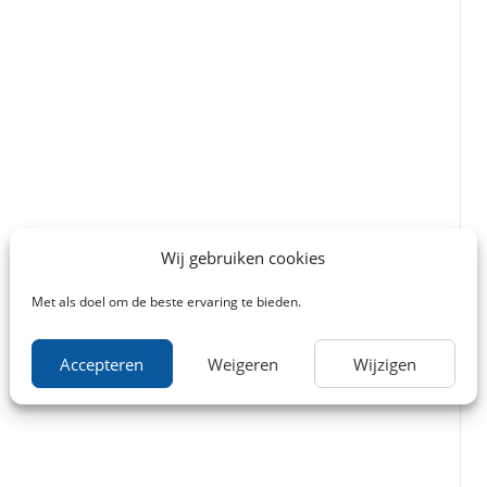
Wij gebruiken cookies
Met als doel om de beste ervaring te bieden.
Accepteren
Weigeren
Wijzigen