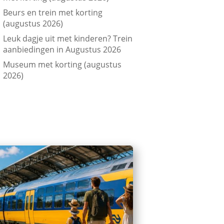
Beurs en trein met korting
(augustus 2026)
Leuk dagje uit met kinderen? Trein
aanbiedingen in Augustus 2026
Museum met korting (augustus
2026)