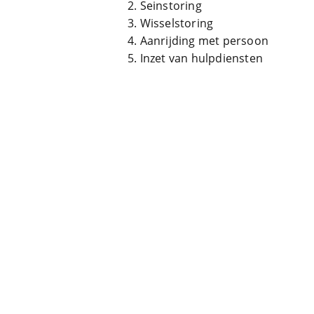
Seinstoring
Wisselstoring
Aanrijding met persoon
Inzet van hulpdiensten