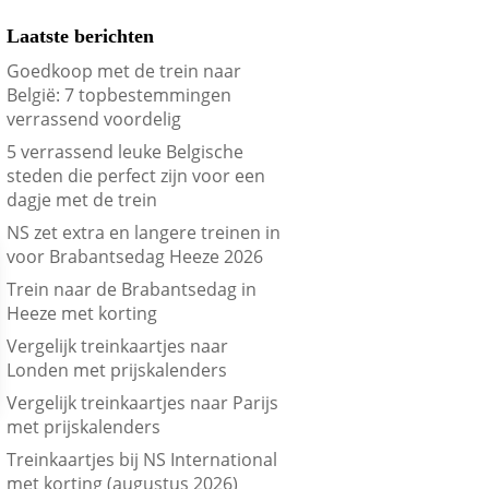
Laatste berichten
Goedkoop met de trein naar
België: 7 topbestemmingen
verrassend voordelig
5 verrassend leuke Belgische
steden die perfect zijn voor een
dagje met de trein
NS zet extra en langere treinen in
voor Brabantsedag Heeze 2026
Trein naar de Brabantsedag in
Heeze met korting
Vergelijk treinkaartjes naar
Londen met prijskalenders
Vergelijk treinkaartjes naar Parijs
met prijskalenders
Treinkaartjes bij NS International
met korting (augustus 2026)