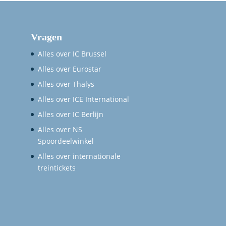
Vragen
Alles over IC Brussel
Alles over Eurostar
Alles over Thalys
Alles over ICE International
Alles over IC Berlijn
Alles over NS
Spoordeelwinkel
Alles over internationale
treintickets