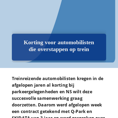
Korting voor automobilisten
die overstappen op trein
Treinreizende automobilisten kregen in de
afgelopen jaren al korting bij
parkeergelegenheden en NS wilt deze
succesvolle samenwerking graag
doorzetten. Daarom werd afgelopen week
een contract getekend met Q-Park en