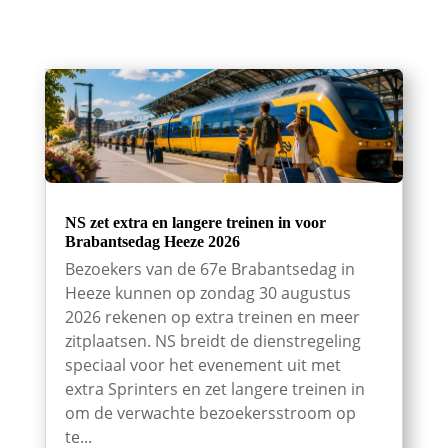
NS zet extra en langere treinen in voor
Brabantsedag Heeze 2026
Bezoekers van de 67e Brabantsedag in
Heeze kunnen op zondag 30 augustus
2026 rekenen op extra treinen en meer
zitplaatsen. NS breidt de dienstregeling
speciaal voor het evenement uit met
extra Sprinters en zet langere treinen in
om de verwachte bezoekersstroom op
te...