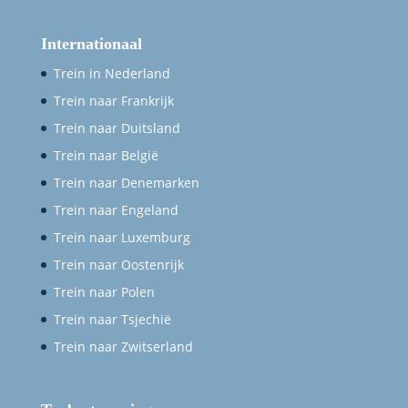
Internationaal
Trein in Nederland
Trein naar Frankrijk
Trein naar Duitsland
Trein naar België
Trein naar Denemarken
Trein naar Engeland
Trein naar Luxemburg
Trein naar Oostenrijk
Trein naar Polen
Trein naar Tsjechië
Trein naar Zwitserland