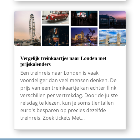
Vergelijk treinkaartjes naar Londen met
prijskalenders
Een treinreis naar Londen is vaak
voordeliger dan veel mensen denken. De
prijs van een treinkaartje kan echter flink
verschillen per vertrekdag. Door de juiste
reisdag te kiezen, kun je soms tientallen
euro's besparen op precies dezelfde
treinreis. Zoek tickets Met...