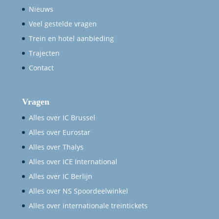
Nieuws
Veel gestelde vragen
Trein en hotel aanbieding
Trajecten
Contact
Vragen
Alles over IC Brussel
Alles over Eurostar
Alles over Thalys
Alles over ICE International
Alles over IC Berlijn
Alles over NS Spoordeelwinkel
Alles over internationale treintickets