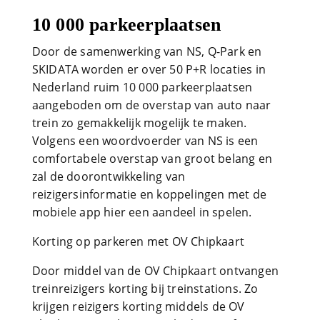
10 000 parkeerplaatsen
Door de samenwerking van NS, Q-Park en
SKIDATA worden er over 50 P+R locaties in
Nederland ruim 10 000 parkeerplaatsen
aangeboden om de overstap van auto naar
trein zo gemakkelijk mogelijk te maken.
Volgens een woordvoerder van NS is een
comfortabele overstap van groot belang en
zal de doorontwikkeling van
reizigersinformatie en koppelingen met de
mobiele app hier een aandeel in spelen.
Korting op parkeren met OV Chipkaart
Door middel van de OV Chipkaart ontvangen
treinreizigers korting bij treinstations. Zo
krijgen reizigers korting middels de OV