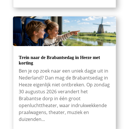
Trein naar de Brabantsedag in Heeze met
korting
Ben je op zoek naar een uniek dagje uit in
Nederland? Dan mag de Brabantsedag in
Heeze eigenlijk niet ontbreken. Op zondag
30 augustus 2026 verandert het
Brabantse dorp in één groot
openluchttheater, waar indrukwekkende
praalwagens, theater, muziek en
duizenden...