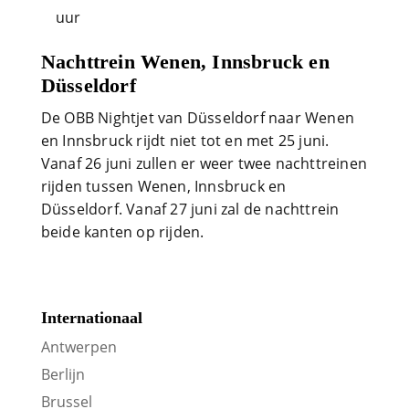
uur
Nachttrein Wenen, Innsbruck en
Düsseldorf
De OBB Nightjet van Düsseldorf naar Wenen
en Innsbruck rijdt niet tot en met 25 juni.
Vanaf 26 juni zullen er weer twee nachttreinen
rijden tussen Wenen, Innsbruck en
Düsseldorf. Vanaf 27 juni zal de nachttrein
beide kanten op rijden.
Internationaal
Antwerpen
Berlijn
Brussel