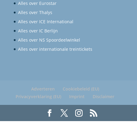
Alles over Eurostar
Alles over Thalys
Alles over ICE International
Alles over IC Berlijn
Alles over NS Spoordeelwinkel
Alles over internationale treintickets
Adverteren
Cookiebeleid (EU)
Privacyverklaring (EU)
Imprint
Disclaimer