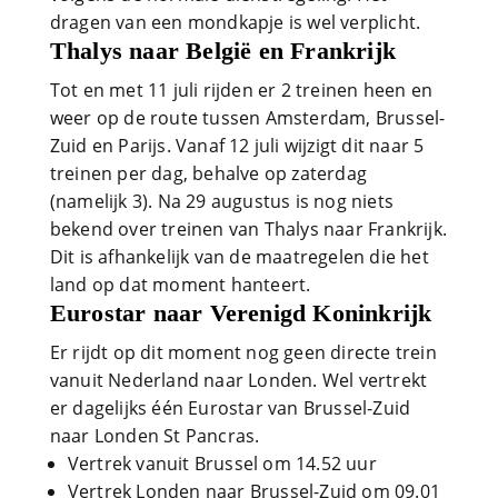
dragen van een mondkapje is wel verplicht.
Thalys naar België en Frankrijk
Tot en met 11 juli rijden er 2 treinen heen en
weer op de route tussen Amsterdam, Brussel-
Zuid en Parijs. Vanaf 12 juli wijzigt dit naar 5
treinen per dag, behalve op zaterdag
(namelijk 3). Na 29 augustus is nog niets
bekend over treinen van Thalys naar Frankrijk.
Dit is afhankelijk van de maatregelen die het
land op dat moment hanteert.
Eurostar naar Verenigd Koninkrijk
Er rijdt op dit moment nog geen directe trein
vanuit Nederland naar Londen. Wel vertrekt
er dagelijks één Eurostar van Brussel-Zuid
naar Londen St Pancras.
Vertrek vanuit Brussel om 14.52 uur
Vertrek Londen naar Brussel-Zuid om 09.01