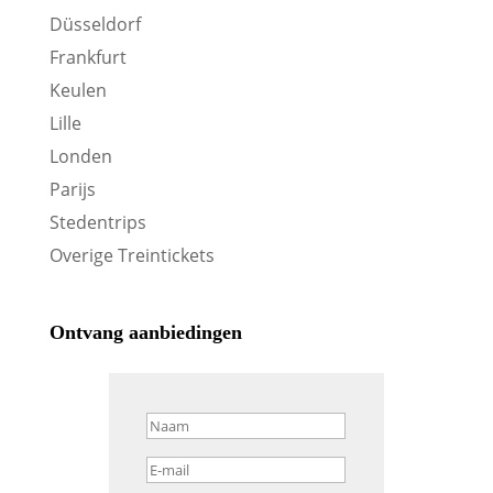
Düsseldorf
Frankfurt
Keulen
Lille
Londen
Parijs
Stedentrips
Overige Treintickets
Ontvang aanbiedingen