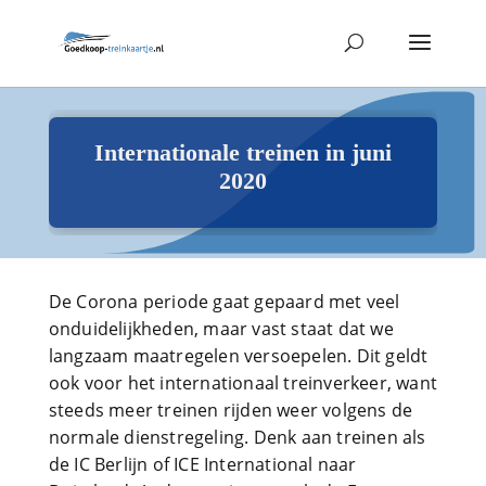
Internationale treinen in juni
2020
De Corona periode gaat gepaard met veel
onduidelijkheden, maar vast staat dat we
langzaam maatregelen versoepelen. Dit geldt
ook voor het internationaal treinverkeer, want
steeds meer treinen rijden weer volgens de
normale dienstregeling. Denk aan treinen als
de IC Berlijn of ICE International naar