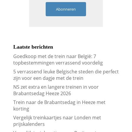
Abonneren
Laatste berichten
Goedkoop met de trein naar België: 7
topbestemmingen verrassend voordelig
5 verrassend leuke Belgische steden die perfect
zijn voor een dagje met de trein
NS zet extra en langere treinen in voor
Brabantsedag Heeze 2026
Trein naar de Brabantsedag in Heeze met
korting
Vergelijk treinkaartjes naar Londen met
prijskalenders