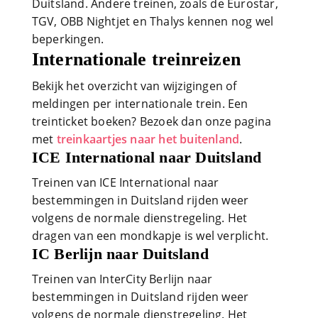
Duitsland. Andere treinen, zoals de Eurostar,
TGV, OBB Nightjet en Thalys kennen nog wel
beperkingen.
Internationale treinreizen
Bekijk het overzicht van wijzigingen of
meldingen per internationale trein. Een
treinticket boeken? Bezoek dan onze pagina
met
treinkaartjes naar het buitenland
.
ICE International naar Duitsland
Treinen van ICE International naar
bestemmingen in Duitsland rijden weer
volgens de normale dienstregeling. Het
dragen van een mondkapje is wel verplicht.
IC Berlijn naar Duitsland
Treinen van InterCity Berlijn naar
bestemmingen in Duitsland rijden weer
volgens de normale dienstregeling. Het