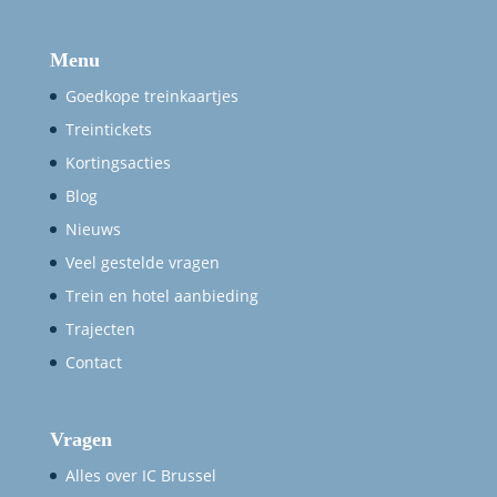
Menu
Goedkope treinkaartjes
Treintickets
Kortingsacties
Blog
Nieuws
Veel gestelde vragen
Trein en hotel aanbieding
Trajecten
Contact
Vragen
Alles over IC Brussel