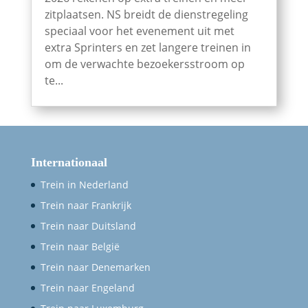
zitplaatsen. NS breidt de dienstregeling
speciaal voor het evenement uit met
extra Sprinters en zet langere treinen in
om de verwachte bezoekersstroom op
te...
Internationaal
Trein in Nederland
Trein naar Frankrijk
Trein naar Duitsland
Trein naar België
Trein naar Denemarken
Trein naar Engeland