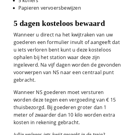
5 koffers
Papieren vervoersbewijzen
5 dagen kosteloos bewaard
Wanneer u direct na het kwijtraken van uw
goederen een formulier invult of aangeeft dat
u iets verloren bent kunt u deze kosteloos
ophalen bij het station waar deze zijn
ingeleverd. Na vijf dagen worden de gevonden
voorwerpen van NS naar een centraal punt
gebracht.
Wanneer NS goederen moet versturen
worden deze tegen een vergoeding van € 15
thuisbezorgd. Bij goederen groter dan 1
meter of zwaarder dan 10 kilo worden extra
kosten in rekening gebracht.
Jullie weleens iets kwijt geraakt in de trein?