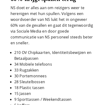
NS doet er alles aan om reizigers weer te
herenigen met hun spullen. Volgens een
woordvoerder van NS lukt het in ongeveer
60% van de gevallen en gaat dit tegenwoordig
via Sociale Media en door goede
communicatie van NS personeel steeds beter
en sneller.
210 OV Chipkaarten, Identiteitsbewijzen en
Betaalpassen
34 Mobiele telefoons
33 Rugzakken
30 Portemonnees
28 Sleutelbossen
18 Plastic tassen
15 Jassen
9 Sporttassen / Weekendtassen