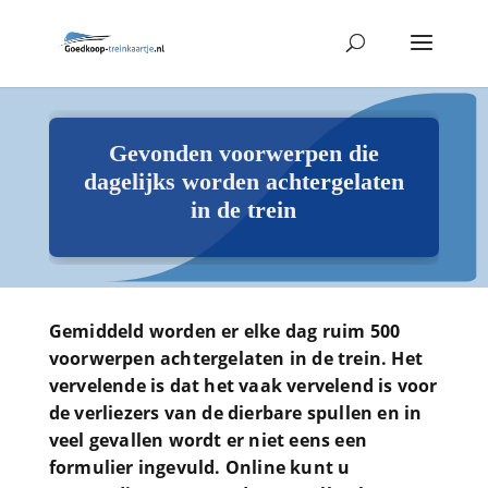
Gevonden voorwerpen die
dagelijks worden achtergelaten
in de trein
Gemiddeld worden er elke dag ruim 500
voorwerpen achtergelaten in de trein. Het
vervelende is dat het vaak vervelend is voor
de verliezers van de dierbare spullen en in
veel gevallen wordt er niet eens een
formulier ingevuld. Online kunt u