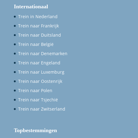
Internationaal
Trein in Nederland
Trein naar Frankrijk
Trein naar Duitsland
Trein naar België
Trein naar Denemarken
Trein naar Engeland
Trein naar Luxemburg
Trein naar Oostenrijk
Trein naar Polen
Trein naar Tsjechië
Trein naar Zwitserland
Topbestemmingen