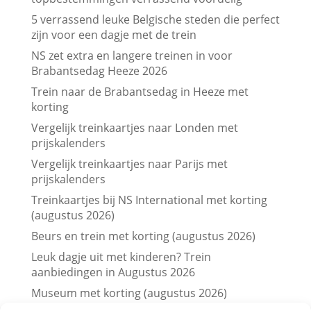
5 verrassend leuke Belgische steden die perfect
zijn voor een dagje met de trein
NS zet extra en langere treinen in voor
Brabantsedag Heeze 2026
Trein naar de Brabantsedag in Heeze met
korting
Vergelijk treinkaartjes naar Londen met
prijskalenders
Vergelijk treinkaartjes naar Parijs met
prijskalenders
Treinkaartjes bij NS International met korting
(augustus 2026)
Beurs en trein met korting (augustus 2026)
Leuk dagje uit met kinderen? Trein
aanbiedingen in Augustus 2026
Museum met korting (augustus 2026)