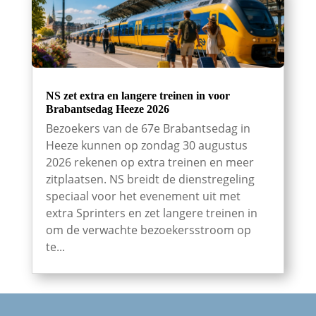
NS zet extra en langere treinen in voor
Brabantsedag Heeze 2026
Bezoekers van de 67e Brabantsedag in
Heeze kunnen op zondag 30 augustus
2026 rekenen op extra treinen en meer
zitplaatsen. NS breidt de dienstregeling
speciaal voor het evenement uit met
extra Sprinters en zet langere treinen in
om de verwachte bezoekersstroom op
te...