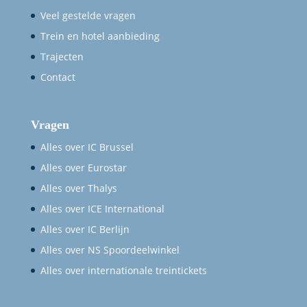
Veel gestelde vragen
Trein en hotel aanbieding
Trajecten
Contact
Vragen
Alles over IC Brussel
Alles over Eurostar
Alles over Thalys
Alles over ICE International
Alles over IC Berlijn
Alles over NS Spoordeelwinkel
Alles over internationale treintickets