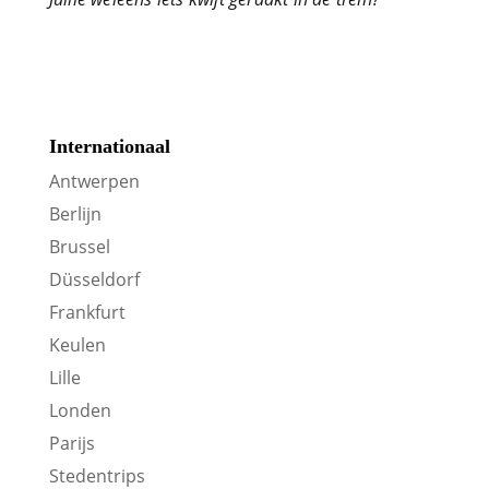
Internationaal
Antwerpen
Berlijn
Brussel
Düsseldorf
Frankfurt
Keulen
Lille
Londen
Parijs
Stedentrips