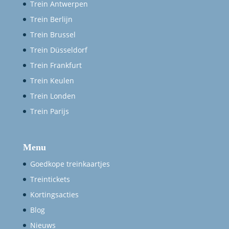
Trein Antwerpen
Trein Berlijn
Trein Brussel
Trein Düsseldorf
Trein Frankfurt
Trein Keulen
Trein Londen
Trein Parijs
Menu
Goedkope treinkaartjes
Treintickets
Kortingsacties
Blog
Nieuws