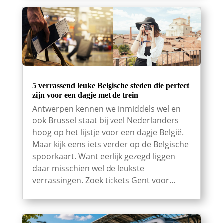
5 verrassend leuke Belgische steden die perfect
zijn voor een dagje met de trein
Antwerpen kennen we inmiddels wel en
ook Brussel staat bij veel Nederlanders
hoog op het lijstje voor een dagje België.
Maar kijk eens iets verder op de Belgische
spoorkaart. Want eerlijk gezegd liggen
daar misschien wel de leukste
verrassingen. Zoek tickets Gent voor...