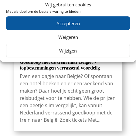
Wij gebruiken cookies
Met als doel om de beste ervaring te bieden.
Accepteren
Weigeren
Wijzigen
Goedkoop met de trein naar België: 7
topbestemmingen verrassend voordelig
Even een dagje naar België? Of spontaan
een hotel boeken en er een weekend van
maken? Daar hoef je echt geen groot
reisbudget voor te hebben. Wie de prijzen
een beetje slim vergelijkt, kan vanuit
Nederland verrassend goedkoop met de
trein naar België. Zoek tickets Met...