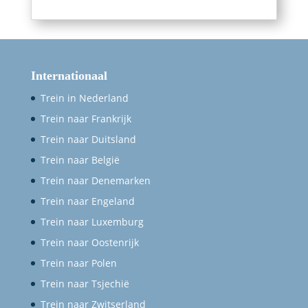
Internationaal
Trein in Nederland
Trein naar Frankrijk
Trein naar Duitsland
Trein naar België
Trein naar Denemarken
Trein naar Engeland
Trein naar Luxemburg
Trein naar Oostenrijk
Trein naar Polen
Trein naar Tsjechië
Trein naar Zwitserland