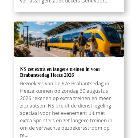
verrassingen. Zoek tickets Gent voor...
NS zet extra en langere treinen in voor
Brabantsedag Heeze 2026
Bezoekers van de 67e Brabantsedag in
Heeze kunnen op zondag 30 augustus
2026 rekenen op extra treinen en meer
zitplaatsen. NS breidt de dienstregeling
speciaal voor het evenement uit met
extra Sprinters en zet langere treinen in
om de verwachte bezoekersstroom op
te...