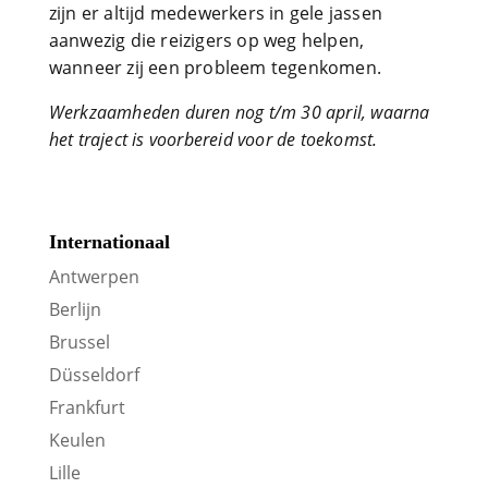
zijn er altijd medewerkers in gele jassen
aanwezig die reizigers op weg helpen,
wanneer zij een probleem tegenkomen.
Werkzaamheden duren nog t/m 30 april, waarna
het traject is voorbereid voor de toekomst.
Internationaal
Antwerpen
Berlijn
Brussel
Düsseldorf
Frankfurt
Keulen
Lille