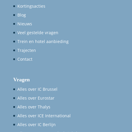
Kortingsacties
Blog
Nieuws
Veel gestelde vragen
Trein en hotel aanbieding
Trajecten
Contact
Vragen
Alles over IC Brussel
Alles over Eurostar
Alles over Thalys
Alles over ICE International
Alles over IC Berlijn