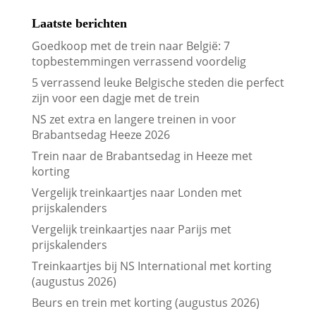
Laatste berichten
Goedkoop met de trein naar België: 7
topbestemmingen verrassend voordelig
5 verrassend leuke Belgische steden die perfect
zijn voor een dagje met de trein
NS zet extra en langere treinen in voor
Brabantsedag Heeze 2026
Trein naar de Brabantsedag in Heeze met
korting
Vergelijk treinkaartjes naar Londen met
prijskalenders
Vergelijk treinkaartjes naar Parijs met
prijskalenders
Treinkaartjes bij NS International met korting
(augustus 2026)
Beurs en trein met korting (augustus 2026)