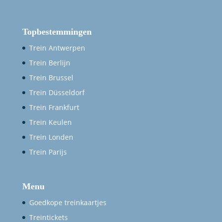
Topbestemmingen
Trein Antwerpen
Trein Berlijn
Trein Brussel
Trein Düsseldorf
Trein Frankfurt
Trein Keulen
Trein Londen
Trein Parijs
Menu
Goedkope treinkaartjes
Treintickets