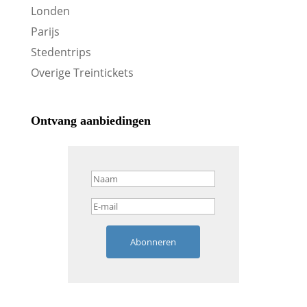
Londen
Parijs
Stedentrips
Overige Treintickets
Ontvang aanbiedingen
Abonneren