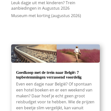
Leuk dagje uit met kinderen? Trein
aanbiedingen in Augustus 2026
Museum met korting (augustus 2026)
Goedkoop met de trein naar België: 7
topbestemmingen verrassend voordelig
Even een dagje naar België? Of spontaan
een hotel boeken en er een weekend van
maken? Daar hoef je echt geen groot
reisbudget voor te hebben. Wie de prijzen
een beetje slim vergelijkt, kan vanuit