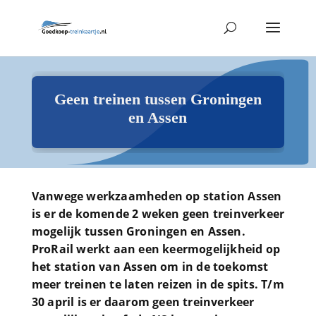
Geen treinen tussen Groningen
en Assen
Vanwege werkzaamheden op station Assen
is er de komende 2 weken geen treinverkeer
mogelijk tussen Groningen en Assen.
ProRail werkt aan een keermogelijkheid op
het station van Assen om in de toekomst
meer treinen te laten reizen in de spits. T/m
30 april is er daarom geen treinverkeer