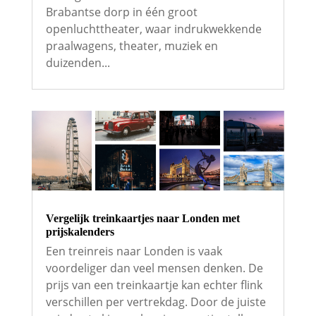
Brabantse dorp in één groot
openluchttheater, waar indrukwekkende
praalwagens, theater, muziek en
duizenden...
Vergelijk treinkaartjes naar Londen met
prijskalenders
Een treinreis naar Londen is vaak
voordeliger dan veel mensen denken. De
prijs van een treinkaartje kan echter flink
verschillen per vertrekdag. Door de juiste