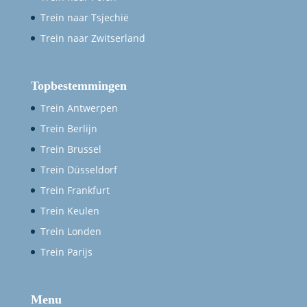
Trein naar Tsjechië
Trein naar Zwitserland
Topbestemmingen
Trein Antwerpen
Trein Berlijn
Trein Brussel
Trein Düsseldorf
Trein Frankfurt
Trein Keulen
Trein Londen
Trein Parijs
Menu