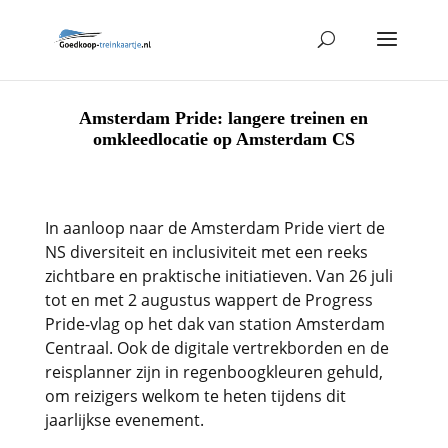
Amsterdam Pride: langere treinen en
omkleedlocatie op Amsterdam CS
In aanloop naar de Amsterdam Pride viert de
NS diversiteit en inclusiviteit met een reeks
zichtbare en praktische initiatieven. Van 26 juli
tot en met 2 augustus wappert de Progress
Pride-vlag op het dak van station Amsterdam
Centraal. Ook de digitale vertrekborden en de
reisplanner zijn in regenboogkleuren gehuld,
om reizigers welkom te heten tijdens dit
jaarlijkse evenement.