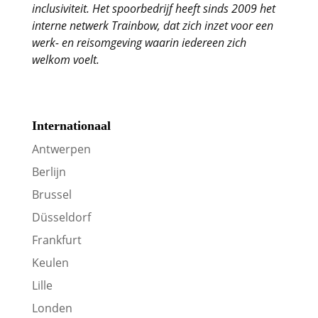
inclusiviteit. Het spoorbedrijf heeft sinds 2009 het
interne netwerk Trainbow, dat zich inzet voor een
werk- en reisomgeving waarin iedereen zich
welkom voelt.
Internationaal
Antwerpen
Berlijn
Brussel
Düsseldorf
Frankfurt
Keulen
Lille
Londen