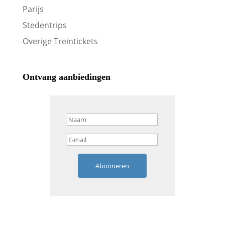
Parijs
Stedentrips
Overige Treintickets
Ontvang aanbiedingen
Abonneren