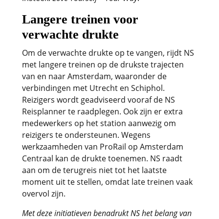
Langere treinen voor
verwachte drukte
Om de verwachte drukte op te vangen, rijdt NS
met langere treinen op de drukste trajecten
van en naar Amsterdam, waaronder de
verbindingen met Utrecht en Schiphol.
Reizigers wordt geadviseerd vooraf de NS
Reisplanner te raadplegen. Ook zijn er extra
medewerkers op het station aanwezig om
reizigers te ondersteunen. Wegens
werkzaamheden van ProRail op Amsterdam
Centraal kan de drukte toenemen. NS raadt
aan om de terugreis niet tot het laatste
moment uit te stellen, omdat late treinen vaak
overvol zijn.
Met deze initiatieven benadrukt NS het belang van