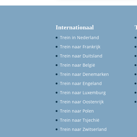
Internationaal
Trein in Nederland
Trein naar Frankrijk
Trein naar Duitsland
Trein naar België
Trein naar Denemarken
Trein naar Engeland
Trein naar Luxemburg
Trein naar Oostenrijk
Trein naar Polen
Trein naar Tsjechië
Trein naar Zwitserland