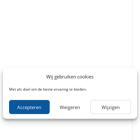
Wij gebruiken cookies
Met als doel om de beste ervaring te bieden.
Accepteren
Weigeren
Wijzigen