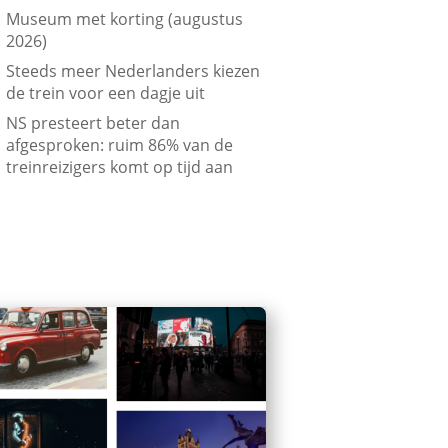
Museum met korting (augustus
2026)
Steeds meer Nederlanders kiezen
de trein voor een dagje uit
NS presteert beter dan
afgesproken: ruim 86% van de
treinreizigers komt op tijd aan