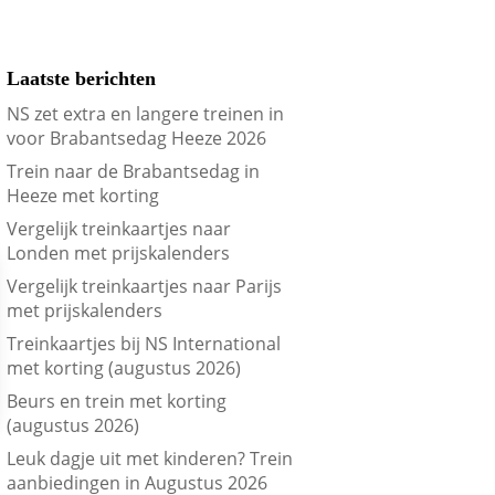
Laatste berichten
NS zet extra en langere treinen in
voor Brabantsedag Heeze 2026
Trein naar de Brabantsedag in
Heeze met korting
Vergelijk treinkaartjes naar
Londen met prijskalenders
Vergelijk treinkaartjes naar Parijs
met prijskalenders
Treinkaartjes bij NS International
met korting (augustus 2026)
Beurs en trein met korting
(augustus 2026)
Leuk dagje uit met kinderen? Trein
aanbiedingen in Augustus 2026