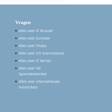
Vragen
Alles over IC Brussel
Alles over Eurostar
Alles over Thalys
Alles over ICE International
Alles over IC Berlijn
Alles over NS
Spoordeelwinkel
Alles over internationale
treintickets