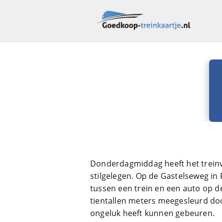
Donderdagmiddag heeft het trein
stilgelegen. Op de Gastelseweg i
tussen een trein en een auto op d
tientallen meters meegesleurd doo
ongeluk heeft kunnen gebeuren.