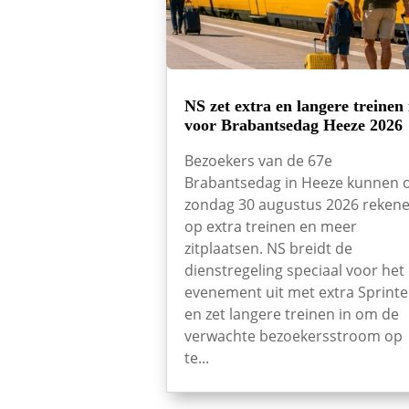
NS zet extra en langere treinen 
voor Brabantsedag Heeze 2026
Bezoekers van de 67e
Brabantsedag in Heeze kunnen 
zondag 30 augustus 2026 reken
op extra treinen en meer
zitplaatsen. NS breidt de
dienstregeling speciaal voor het
evenement uit met extra Sprinte
en zet langere treinen in om de
verwachte bezoekersstroom op
te...