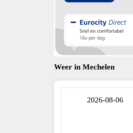
Weer in Mechelen
2026-08-06