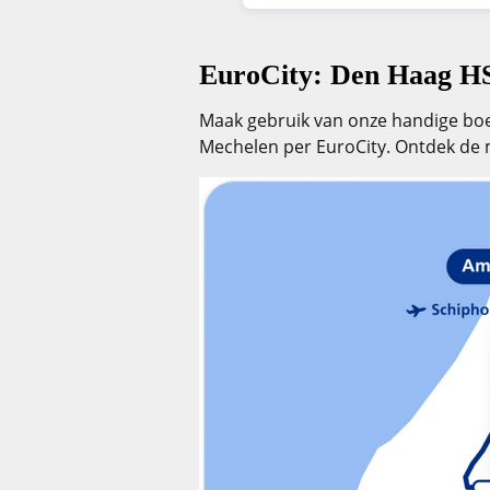
EuroCity: Den Haag H
Maak gebruik van onze handige boek
Mechelen per EuroCity. Ontdek de 