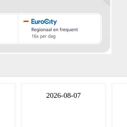
2026-08-07