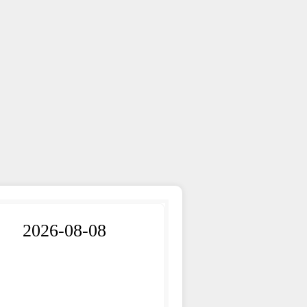
2026-08-08