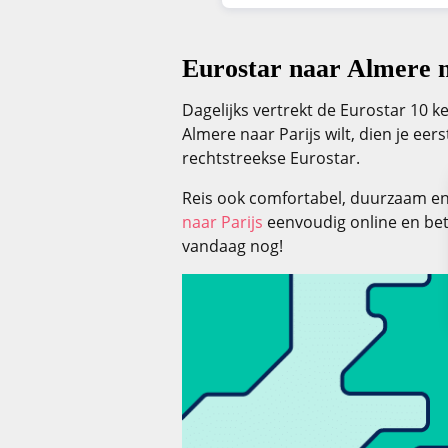
Eurostar naar Almere n
Dagelijks vertrekt de Eurostar 10 
Almere naar Parijs wilt, dien je e
rechtstreekse Eurostar.
Reis ook comfortabel, duurzaam en 
naar Parijs
eenvoudig online en bet
vandaag nog!