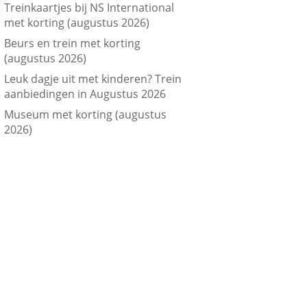
Treinkaartjes bij NS International
met korting (augustus 2026)
Beurs en trein met korting
(augustus 2026)
Leuk dagje uit met kinderen? Trein
aanbiedingen in Augustus 2026
Museum met korting (augustus
2026)