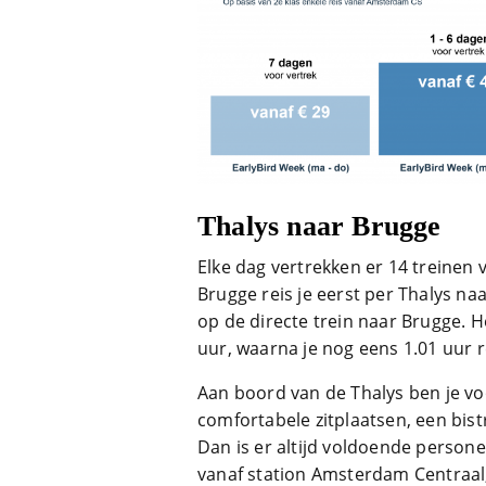
Thalys naar Brugge
Elke dag vertrekken er 14 treinen v
Brugge reis je eerst per Thalys naa
op de directe trein naar Brugge. H
uur, waarna je nog eens 1.01 uur re
Aan boord van de Thalys ben je voo
comfortabele zitplaatsen, een bist
Dan is er altijd voldoende persone
vanaf station Amsterdam Centraal,