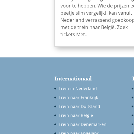
voor te hebben. Wie de prijzen 
beetje slim vergelijkt, kan vanuit
Nederland verrassend goedkoo
met de trein naar België. Zoek
tickets Met...
Internationaal
Trein in Nederland
Trein naar Frankrijk
Trein naar Duitsland
Trein naar België
Trein naar Denemarken
Trein naar Engeland