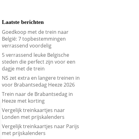
Laatste berichten
Goedkoop met de trein naar
België: 7 topbestemmingen
verrassend voordelig
5 verrassend leuke Belgische
steden die perfect zijn voor een
dagje met de trein
NS zet extra en langere treinen in
voor Brabantsedag Heeze 2026
Trein naar de Brabantsedag in
Heeze met korting
Vergelijk treinkaartjes naar
Londen met prijskalenders
Vergelijk treinkaartjes naar Parijs
met prijskalenders