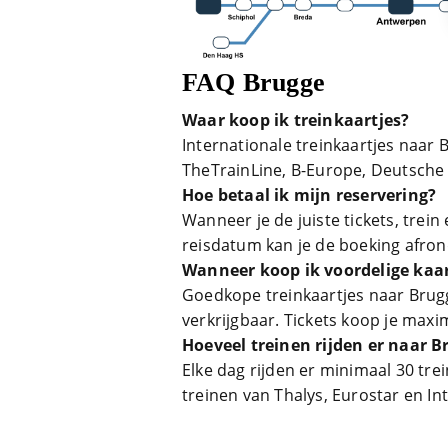
FAQ Brugge
Waar koop ik treinkaartjes?
Internationale treinkaartjes naar 
TheTrainLine, B-Europe, Deutsche 
Hoe betaal ik mijn reservering?
Wanneer je de juiste tickets, tre
reisdatum kan je de boeking afron
Wanneer koop ik voordelige kaar
Goedkope treinkaartjes naar Brugg
verkrijgbaar. Tickets koop je ma
Hoeveel treinen rijden er naar B
Elke dag rijden er minimaal 30 tr
treinen van Thalys, Eurostar en Int