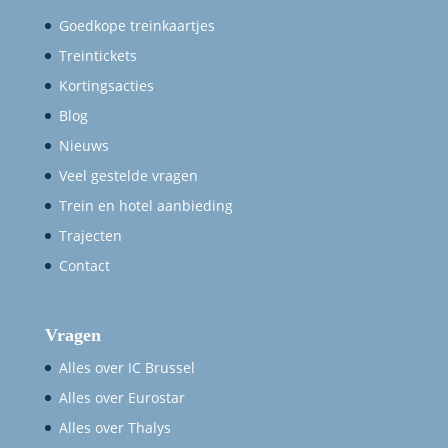
Goedkope treinkaartjes
Treintickets
Kortingsacties
Blog
Nieuws
Veel gestelde vragen
Trein en hotel aanbieding
Trajecten
Contact
Vragen
Alles over IC Brussel
Alles over Eurostar
Alles over Thalys