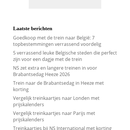
Laatste berichten
Goedkoop met de trein naar België: 7
topbestemmingen verrassend voordelig
5 verrassend leuke Belgische steden die perfect
zijn voor een dagje met de trein
NS zet extra en langere treinen in voor
Brabantsedag Heeze 2026
Trein naar de Brabantsedag in Heeze met
korting
Vergelijk treinkaartjes naar Londen met
prijskalenders
Vergelijk treinkaartjes naar Parijs met
prijskalenders
Treinkaartjes bij NS International met korting