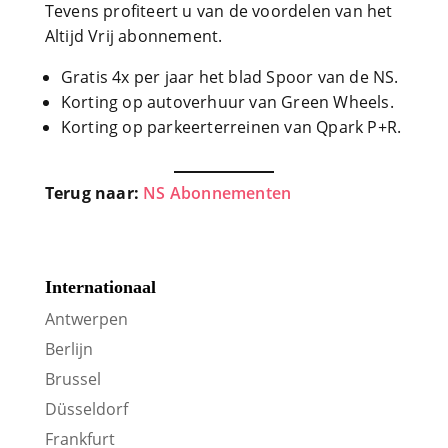
Tevens profiteert u van de voordelen van het
Altijd Vrij abonnement.
Gratis 4x per jaar het blad Spoor van de NS.
Korting op autoverhuur van Green Wheels.
Korting op parkeerterreinen van Qpark P+R.
Terug naar:
NS Abonnementen
Internationaal
Antwerpen
Berlijn
Brussel
Düsseldorf
Frankfurt