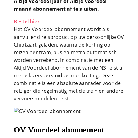
Altijd Voordeel Jaar of Altijd Voordeel
maand abonnement af te sluiten.
Bestel hier
Het OV Voordeel abonnement wordt als
aanvullend reisproduct op uw persoonlijke OV
Chipkaart geladen, waarna de korting op
reizen per tram, bus en metro automatisch
worden verrekend. In combinatie met een
Altijd Voordeel abonnement van de NS reist u
met elk vervoersmiddel met korting. Deze
combinatie is een absolute aanrader voor de
reiziger die regelmatig met de trein en andere
vervoersmiddelen reist.
OV Voordeel abonnement