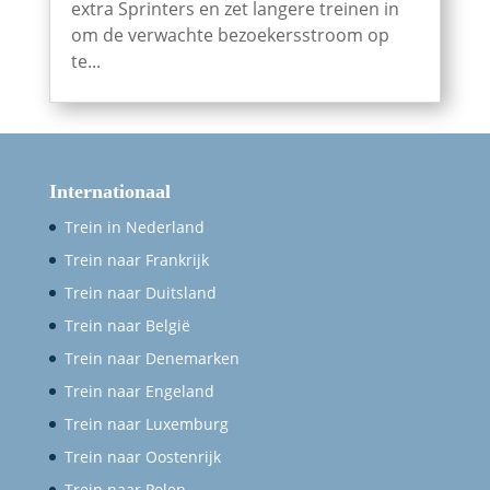
extra Sprinters en zet langere treinen in
om de verwachte bezoekersstroom op
te...
Internationaal
Trein in Nederland
Trein naar Frankrijk
Trein naar Duitsland
Trein naar België
Trein naar Denemarken
Trein naar Engeland
Trein naar Luxemburg
Trein naar Oostenrijk
Trein naar Polen