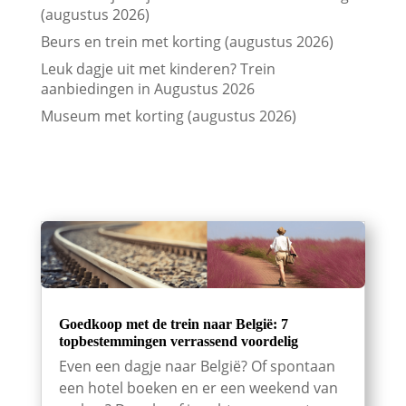
(augustus 2026)
Beurs en trein met korting (augustus 2026)
Leuk dagje uit met kinderen? Trein
aanbiedingen in Augustus 2026
Museum met korting (augustus 2026)
Goedkoop met de trein naar België: 7
topbestemmingen verrassend voordelig
Even een dagje naar België? Of spontaan
een hotel boeken en er een weekend van