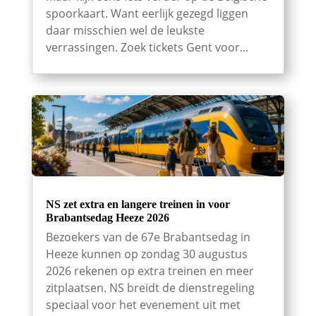
spoorkaart. Want eerlijk gezegd liggen
daar misschien wel de leukste
verrassingen. Zoek tickets Gent voor...
NS zet extra en langere treinen in voor
Brabantsedag Heeze 2026
Bezoekers van de 67e Brabantsedag in
Heeze kunnen op zondag 30 augustus
2026 rekenen op extra treinen en meer
zitplaatsen. NS breidt de dienstregeling
speciaal voor het evenement uit met