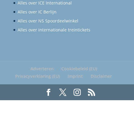
Alles over ICE International
Alles over IC Berlijn
Alles over NS Spoordeelwinkel
Alles over internationale treintickets
Adverteren
Cookiebeleid (EU)
Privacyverklaring (EU)
Imprint
Disclaimer