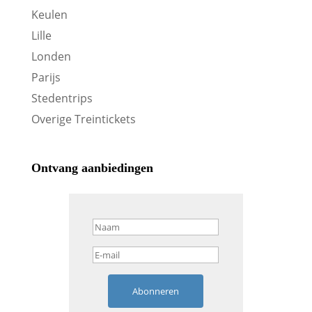
Keulen
Lille
Londen
Parijs
Stedentrips
Overige Treintickets
Ontvang aanbiedingen
Abonneren