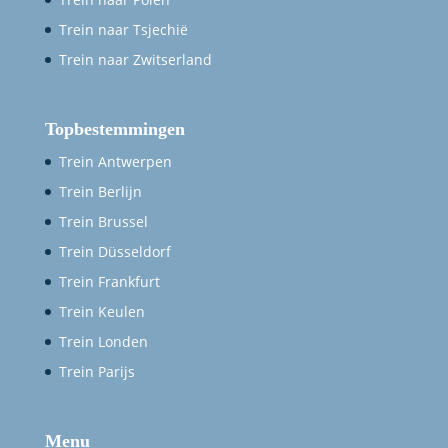
Trein naar Tsjechië
Trein naar Zwitserland
Topbestemmingen
Trein Antwerpen
Trein Berlijn
Trein Brussel
Trein Düsseldorf
Trein Frankfurt
Trein Keulen
Trein Londen
Trein Parijs
Menu