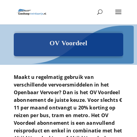
OV Voordeel
Maakt u regelmatig gebruik van
verschillende vervoersmiddelen in het
Openbaar Vervoer? Dan is het OV Voordeel
abonnement de juiste keuze. Voor slechts €
11 per maand ontvangt u 20% korting op
reizen per bus, tram en metro. Het OV
Voordeel abonnement is een aanvullend
reisproduct en enkel in combinatie met het