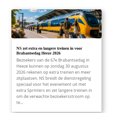
NS zet extra en langere treinen in voor
Brabantsedag Heeze 2026
Bezoekers van de 67e Brabantsedag in
Heeze kunnen op zondag 30 augustus
2026 rekenen op extra treinen en meer
zitplaatsen. NS breidt de dienstregeling
speciaal voor het evenement uit met
extra Sprinters en zet langere treinen in
om de verwachte bezoekersstroom op
te...