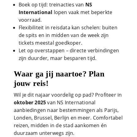
Boek op tijd: treinacties van
NS
International
lopen vaak met beperkte
voorraad.
Flexibiliteit in reisdata kan schelen: buiten
de spits en in midden van de week zijn
tickets meestal goedkoper.
Let op overstappen – directe verbindingen
zijn duurder, maar besparen tijd.
Waar ga jij naartoe? Plan
jouw reis!
Wil je dit najaar voordelig op pad? Profiteer in
oktober 2025
van NS International
aanbiedingen naar bestemmingen als Parijs,
Londen, Brussel, Berlijn en meer. Comfortabel
reizen, midden in de stad aankomen én
duurzaam unterwegs zijn.