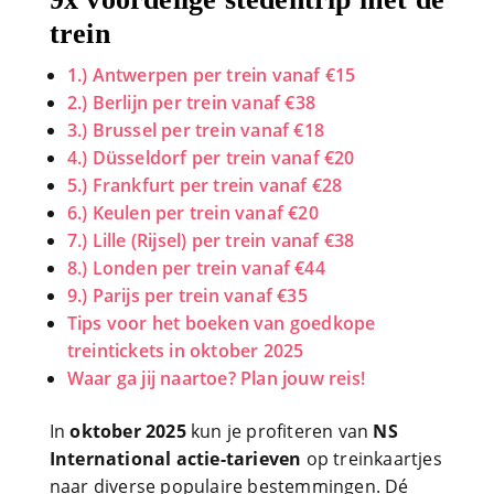
trein
1.) Antwerpen per trein vanaf €15
2.) Berlijn per trein vanaf €38
3.) Brussel per trein vanaf €18
4.) Düsseldorf per trein vanaf €20
5.) Frankfurt per trein vanaf €28
6.) Keulen per trein vanaf €20
7.) Lille (Rijsel) per trein vanaf €38
8.) Londen per trein vanaf €44
9.) Parijs per trein vanaf €35
Tips voor het boeken van goedkope
treintickets in oktober 2025
Waar ga jij naartoe? Plan jouw reis!
In
oktober 2025
kun je profiteren van
NS
International actie-tarieven
op treinkaartjes
naar diverse populaire bestemmingen. Dé