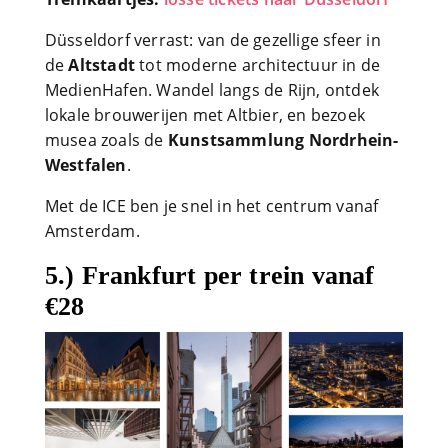
Düsseldorf verrast: van de gezellige sfeer in
de
Altstadt
tot moderne architectuur in de
MedienHafen. Wandel langs de Rijn, ontdek
lokale brouwerijen met Altbier, en bezoek
musea zoals de
Kunstsammlung Nordrhein-
Westfalen
.
Met de ICE ben je snel in het centrum vanaf
Amsterdam.
5.) Frankfurt per trein vanaf
€28