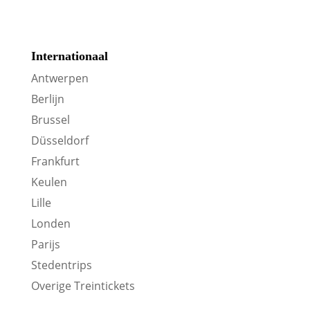
Internationaal
Antwerpen
Berlijn
Brussel
Düsseldorf
Frankfurt
Keulen
Lille
Londen
Parijs
Stedentrips
Overige Treintickets