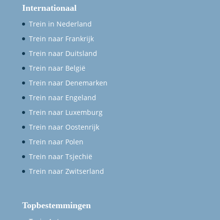
Internationaal
Trein in Nederland
Trein naar Frankrijk
Trein naar Duitsland
Trein naar België
Trein naar Denemarken
Trein naar Engeland
Trein naar Luxemburg
Trein naar Oostenrijk
Trein naar Polen
Trein naar Tsjechië
Trein naar Zwitserland
Topbestemmingen