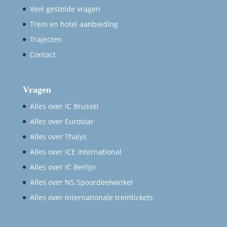
Veel gestelde vragen
Trein en hotel aanbieding
Trajecten
Contact
Vragen
Alles over IC Brussel
Alles over Eurostar
Alles over Thalys
Alles over ICE International
Alles over IC Berlijn
Alles over NS Spoordeelwinkel
Alles over internationale treintickets