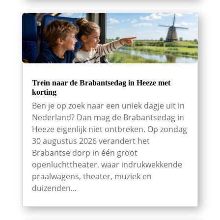
Trein naar de Brabantsedag in Heeze met
korting
Ben je op zoek naar een uniek dagje uit in
Nederland? Dan mag de Brabantsedag in
Heeze eigenlijk niet ontbreken. Op zondag
30 augustus 2026 verandert het
Brabantse dorp in één groot
openluchttheater, waar indrukwekkende
praalwagens, theater, muziek en
duizenden...