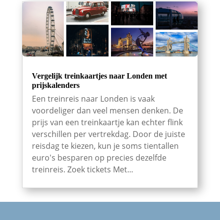
Vergelijk treinkaartjes naar Londen met
prijskalenders
Een treinreis naar Londen is vaak
voordeliger dan veel mensen denken. De
prijs van een treinkaartje kan echter flink
verschillen per vertrekdag. Door de juiste
reisdag te kiezen, kun je soms tientallen
euro's besparen op precies dezelfde
treinreis. Zoek tickets Met...