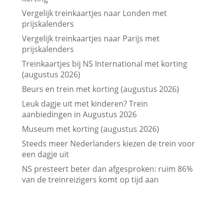
Vergelijk treinkaartjes naar Londen met
prijskalenders
Vergelijk treinkaartjes naar Parijs met
prijskalenders
Treinkaartjes bij NS International met korting
(augustus 2026)
Beurs en trein met korting (augustus 2026)
Leuk dagje uit met kinderen? Trein
aanbiedingen in Augustus 2026
Museum met korting (augustus 2026)
Steeds meer Nederlanders kiezen de trein voor
een dagje uit
NS presteert beter dan afgesproken: ruim 86%
van de treinreizigers komt op tijd aan