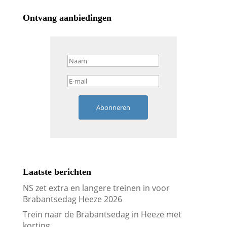
Ontvang aanbiedingen
Abonneren
Laatste berichten
NS zet extra en langere treinen in voor
Brabantsedag Heeze 2026
Trein naar de Brabantsedag in Heeze met
korting