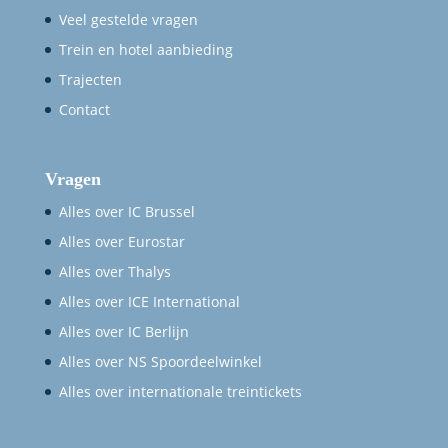
Veel gestelde vragen
Trein en hotel aanbieding
Trajecten
Contact
Vragen
Alles over IC Brussel
Alles over Eurostar
Alles over Thalys
Alles over ICE International
Alles over IC Berlijn
Alles over NS Spoordeelwinkel
Alles over internationale treintickets