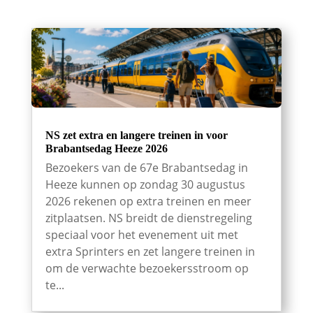
NS zet extra en langere treinen in voor
Brabantsedag Heeze 2026
Bezoekers van de 67e Brabantsedag in
Heeze kunnen op zondag 30 augustus
2026 rekenen op extra treinen en meer
zitplaatsen. NS breidt de dienstregeling
speciaal voor het evenement uit met
extra Sprinters en zet langere treinen in
om de verwachte bezoekersstroom op
te...