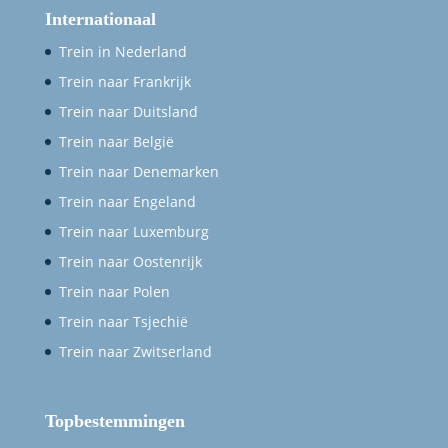
Internationaal
Trein in Nederland
Trein naar Frankrijk
Trein naar Duitsland
Trein naar België
Trein naar Denemarken
Trein naar Engeland
Trein naar Luxemburg
Trein naar Oostenrijk
Trein naar Polen
Trein naar Tsjechië
Trein naar Zwitserland
Topbestemmingen