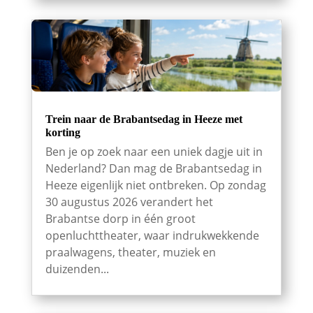
Trein naar de Brabantsedag in Heeze met
korting
Ben je op zoek naar een uniek dagje uit in
Nederland? Dan mag de Brabantsedag in
Heeze eigenlijk niet ontbreken. Op zondag
30 augustus 2026 verandert het
Brabantse dorp in één groot
openluchttheater, waar indrukwekkende
praalwagens, theater, muziek en
duizenden...