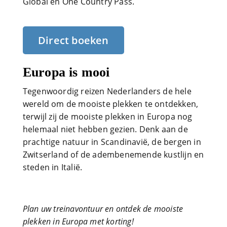
Global en One Country Pass.
Direct boeken
Europa is mooi
Tegenwoordig reizen Nederlanders de hele
wereld om de mooiste plekken te ontdekken,
terwijl zij de mooiste plekken in Europa nog
helemaal niet hebben gezien. Denk aan de
prachtige natuur in Scandinavië, de bergen in
Zwitserland of de adembenemende kustlijn en
steden in Italië.
Plan uw treinavontuur en ontdek de mooiste
plekken in Europa met korting!