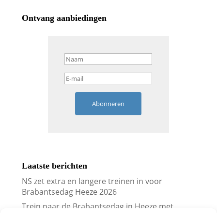
Ontvang aanbiedingen
Abonneren
Laatste berichten
NS zet extra en langere treinen in voor
Brabantsedag Heeze 2026
Trein naar de Brabantsedag in Heeze met
korting