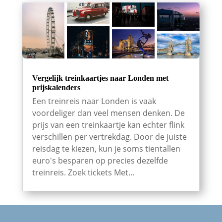
Vergelijk treinkaartjes naar Londen met
prijskalenders
Een treinreis naar Londen is vaak
voordeliger dan veel mensen denken. De
prijs van een treinkaartje kan echter flink
verschillen per vertrekdag. Door de juiste
reisdag te kiezen, kun je soms tientallen
euro's besparen op precies dezelfde
treinreis. Zoek tickets Met...