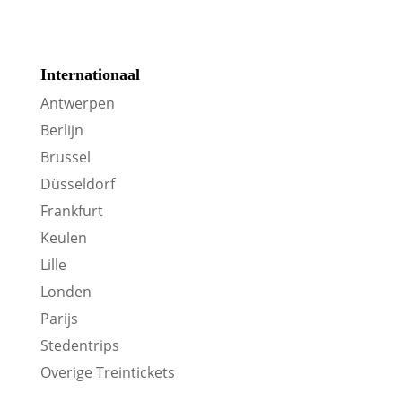
Internationaal
Antwerpen
Berlijn
Brussel
Düsseldorf
Frankfurt
Keulen
Lille
Londen
Parijs
Stedentrips
Overige Treintickets