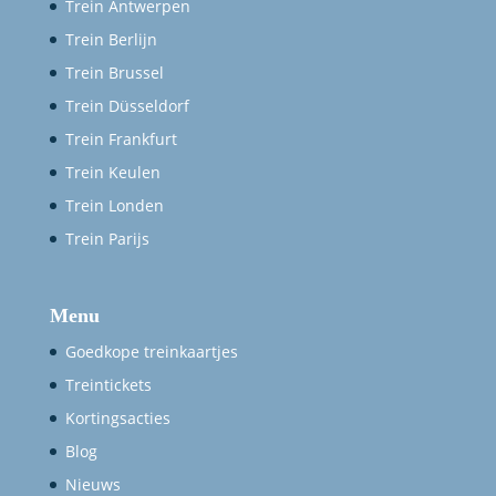
Trein Antwerpen
Trein Berlijn
Trein Brussel
Trein Düsseldorf
Trein Frankfurt
Trein Keulen
Trein Londen
Trein Parijs
Menu
Goedkope treinkaartjes
Treintickets
Kortingsacties
Blog
Nieuws