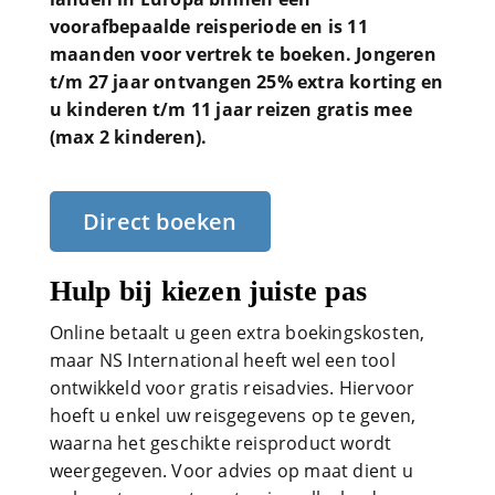
voorafbepaalde reisperiode en is 11
maanden voor vertrek te boeken. Jongeren
t/m 27 jaar ontvangen 25% extra korting en
u kinderen t/m 11 jaar reizen gratis mee
(max 2 kinderen).
Direct boeken
Hulp bij kiezen juiste pas
Online betaalt u geen extra boekingskosten,
maar NS International heeft wel een tool
ontwikkeld voor gratis reisadvies. Hiervoor
hoeft u enkel uw reisgegevens op te geven,
waarna het geschikte reisproduct wordt
weergegeven. Voor advies op maat dient u