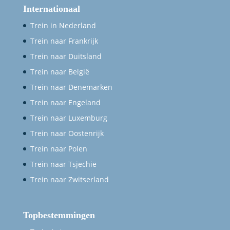
Internationaal
Trein in Nederland
Trein naar Frankrijk
Trein naar Duitsland
Trein naar België
Trein naar Denemarken
Trein naar Engeland
Trein naar Luxemburg
Trein naar Oostenrijk
Trein naar Polen
Trein naar Tsjechië
Trein naar Zwitserland
Topbestemmingen