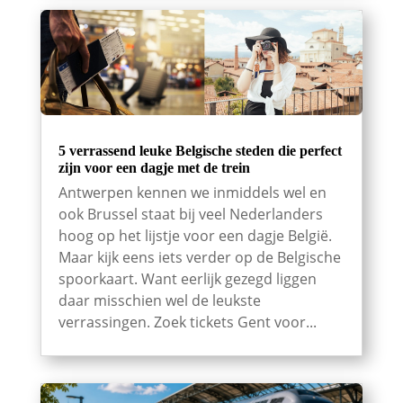
5 verrassend leuke Belgische steden die perfect
zijn voor een dagje met de trein
Antwerpen kennen we inmiddels wel en
ook Brussel staat bij veel Nederlanders
hoog op het lijstje voor een dagje België.
Maar kijk eens iets verder op de Belgische
spoorkaart. Want eerlijk gezegd liggen
daar misschien wel de leukste
verrassingen. Zoek tickets Gent voor...