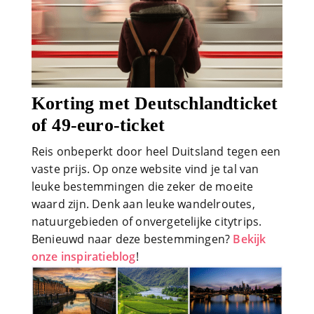
Korting met Deutschlandticket
of 49-euro-ticket
Reis onbeperkt door heel Duitsland tegen een
vaste prijs. Op onze website vind je tal van
leuke bestemmingen die zeker de moeite
waard zijn. Denk aan leuke wandelroutes,
natuurgebieden of onvergetelijke citytrips.
Benieuwd naar deze bestemmingen?
Bekijk
onze inspiratieblog
!