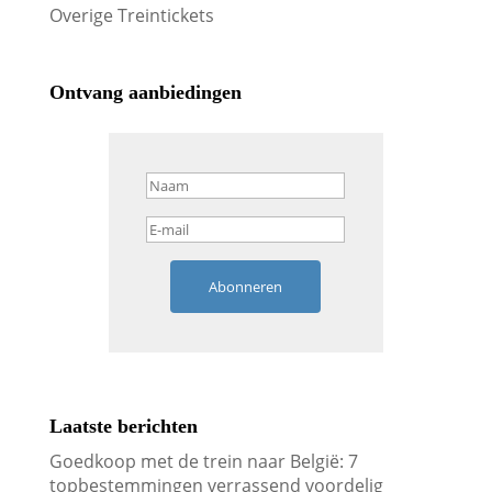
Overige Treintickets
Ontvang aanbiedingen
Abonneren
Laatste berichten
Goedkoop met de trein naar België: 7
topbestemmingen verrassend voordelig