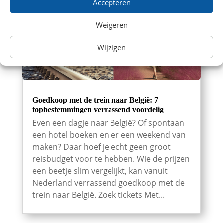
Accepteren
Weigeren
Wijzigen
Goedkoop met de trein naar België: 7
topbestemmingen verrassend voordelig
Even een dagje naar België? Of spontaan
een hotel boeken en er een weekend van
maken? Daar hoef je echt geen groot
reisbudget voor te hebben. Wie de prijzen
een beetje slim vergelijkt, kan vanuit
Nederland verrassend goedkoop met de
trein naar België. Zoek tickets Met...