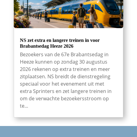
NS zet extra en langere treinen in voor
Brabantsedag Heeze 2026
Bezoekers van de 67e Brabantsedag in
Heeze kunnen op zondag 30 augustus
2026 rekenen op extra treinen en meer
zitplaatsen. NS breidt de dienstregeling
speciaal voor het evenement uit met
extra Sprinters en zet langere treinen in
om de verwachte bezoekersstroom op
te...