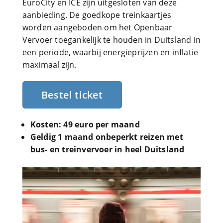
EuroCity en ICE zijn uitgesloten van deze
aanbieding. De goedkope treinkaartjes
worden aangeboden om het Openbaar
Vervoer toegankelijk te houden in Duitsland in
een periode, waarbij energieprijzen en inflatie
maximaal zijn.
Bestel ticket
Kosten: 49 euro per maand
Geldig 1 maand onbeperkt reizen met
bus- en treinvervoer in heel Duitsland