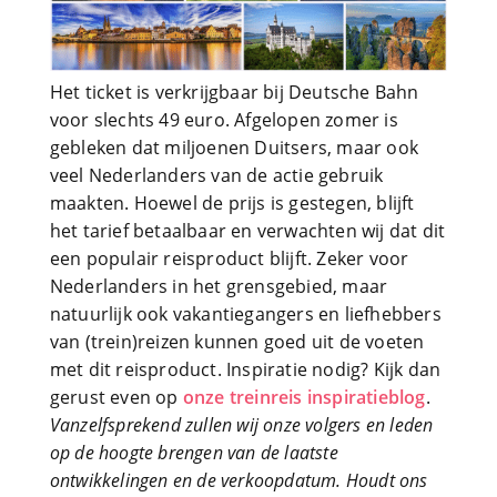
Het ticket is verkrijgbaar bij Deutsche Bahn
voor slechts 49 euro. Afgelopen zomer is
gebleken dat miljoenen Duitsers, maar ook
veel Nederlanders van de actie gebruik
maakten. Hoewel de prijs is gestegen, blijft
het tarief betaalbaar en verwachten wij dat dit
een populair reisproduct blijft. Zeker voor
Nederlanders in het grensgebied, maar
natuurlijk ook vakantiegangers en liefhebbers
van (trein)reizen kunnen goed uit de voeten
met dit reisproduct. Inspiratie nodig? Kijk dan
gerust even op
onze treinreis inspiratieblog
.
Vanzelfsprekend zullen wij onze volgers en leden
op de hoogte brengen van de laatste
ontwikkelingen en de verkoopdatum. Houdt ons