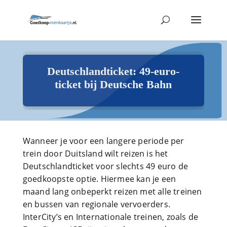
Deutschlandticket: 49-euro-
ticket bij Deutsche Bahn
Wanneer je voor een langere periode per
trein door Duitsland wilt reizen is het
Deutschlandticket voor slechts 49 euro de
goedkoopste optie. Hiermee kan je een
maand lang onbeperkt reizen met alle treinen
en bussen van regionale vervoerders.
InterCity’s en Internationale treinen, zoals de