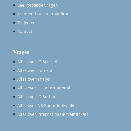
Veel gestelde vragen
Trein en hotel aanbieding
Trajecten
Contact
Vragen
Alles over IC Brussel
Alles over Eurostar
Alles over Thalys
Alles over ICE International
Alles over IC Berlijn
Alles over NS Spoordeelwinkel
Alles over internationale treintickets