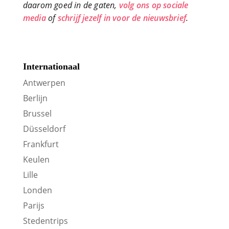
daarom goed in de gaten,
volg ons op sociale
media
of
schrijf jezelf in voor de nieuwsbrief
.
Internationaal
Antwerpen
Berlijn
Brussel
Düsseldorf
Frankfurt
Keulen
Lille
Londen
Parijs
Stedentrips