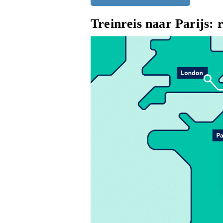
Treinreis naar Parijs: r