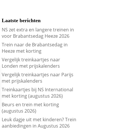
Laatste berichten
NS zet extra en langere treinen in
voor Brabantsedag Heeze 2026
Trein naar de Brabantsedag in
Heeze met korting
Vergelijk treinkaartjes naar
Londen met prijskalenders
Vergelijk treinkaartjes naar Parijs
met prijskalenders
Treinkaartjes bij NS International
met korting (augustus 2026)
Beurs en trein met korting
(augustus 2026)
Leuk dagje uit met kinderen? Trein
aanbiedingen in Augustus 2026