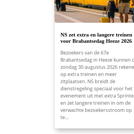
NS zet extra en langere treinen 
voor Brabantsedag Heeze 2026
Bezoekers van de 67e
Brabantsedag in Heeze kunnen 
zondag 30 augustus 2026 reken
op extra treinen en meer
zitplaatsen. NS breidt de
dienstregeling speciaal voor het
evenement uit met extra Sprinte
en zet langere treinen in om de
verwachte bezoekersstroom op
te...