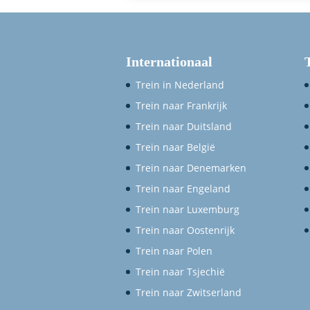
Internationaal
Trein in Nederland
Trein naar Frankrijk
Trein naar Duitsland
Trein naar België
Trein naar Denemarken
Trein naar Engeland
Trein naar Luxemburg
Trein naar Oostenrijk
Trein naar Polen
Trein naar Tsjechië
Trein naar Zwitserland