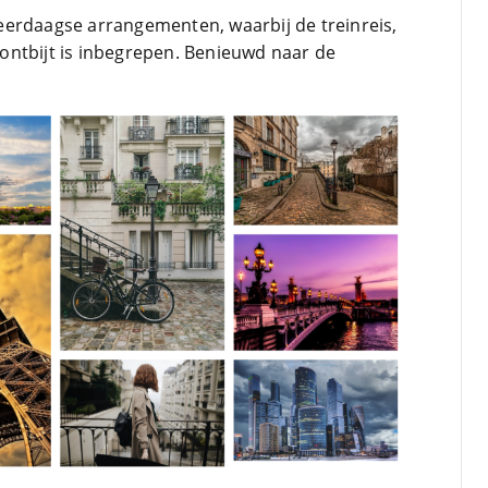
eerdaagse arrangementen, waarbij de treinreis,
ontbijt is inbegrepen. Benieuwd naar de