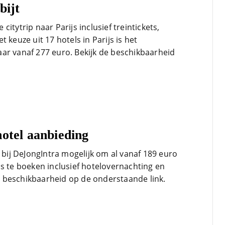
bijt
e citytrip naar Parijs inclusief treintickets,
 keuze uit 17 hotels in Parijs is het
ar vanaf 277 euro. Bekijk de beschikbaarheid
hotel aanbieding
t bij DeJongIntra mogelijk om al vanaf 189 euro
s te boeken inclusief hotelovernachting en
 de beschikbaarheid op de onderstaande link.