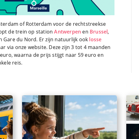
msterdam of Rotterdam voor de rechtstreekse
opt de trein op station
Antwerpen
en
Brussel
,
 Gare du Nord. Er zijn natuurlijk ook
losse
ar via onze website. Deze zijn 3 tot 4 maanden
euro, waarna de prijs stijgt naar 59 euro en
kele reis.