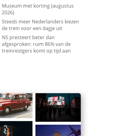
Museum met korting (augustus
2026)
Steeds meer Nederlanders kiezen
de trein voor een dagje uit
NS presteert beter dan
afgesproken: ruim 86% van de
treinreizigers komt op tijd aan