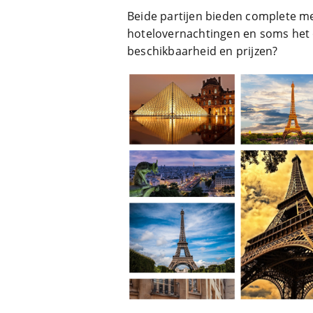
Beide partijen bieden complete m
hotelovernachtingen en soms het 
beschikbaarheid en prijzen?