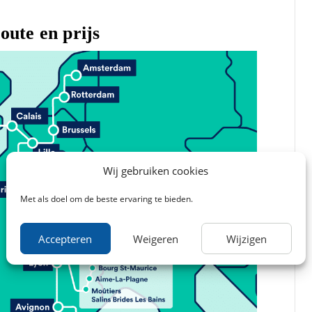
oute en prijs
Wij gebruiken cookies
Met als doel om de beste ervaring te bieden.
Accepteren
Weigeren
Wijzigen