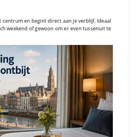
t centrum en begint direct aan je verblijf. Ideaal
sch weekend of gewoon om er even tussenuit te