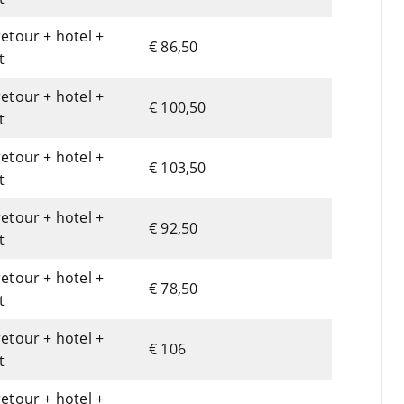
retour + hotel +
€ 86,50
t
retour + hotel +
€ 100,50
t
retour + hotel +
€ 103,50
t
retour + hotel +
€ 92,50
t
retour + hotel +
€ 78,50
t
retour + hotel +
€ 106
t
retour + hotel +