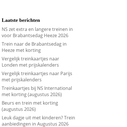
Laatste berichten
NS zet extra en langere treinen in
voor Brabantsedag Heeze 2026
Trein naar de Brabantsedag in
Heeze met korting
Vergelijk treinkaartjes naar
Londen met prijskalenders
Vergelijk treinkaartjes naar Parijs
met prijskalenders
Treinkaartjes bij NS International
met korting (augustus 2026)
Beurs en trein met korting
(augustus 2026)
Leuk dagje uit met kinderen? Trein
aanbiedingen in Augustus 2026