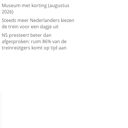
Museum met korting (augustus
2026)
Steeds meer Nederlanders kiezen
de trein voor een dagje uit
NS presteert beter dan
afgesproken: ruim 86% van de
treinreizigers komt op tijd aan