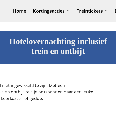
Home
Kortingsacties
Treintickets
Hotelovernachting inclusief
trein en ontbijt
niet ingewikkeld te zijn. Met een
is en ontbijt reis je ontspannen naar een leuke
arkeerkosten of gedoe.