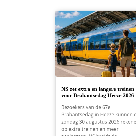
NS zet extra en langere treinen 
voor Brabantsedag Heeze 2026
Bezoekers van de 67e
Brabantsedag in Heeze kunnen 
zondag 30 augustus 2026 reken
op extra treinen en meer