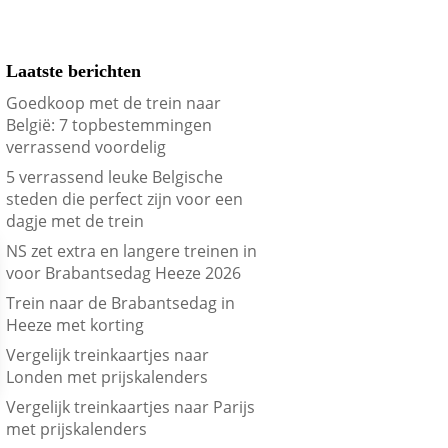
Laatste berichten
Goedkoop met de trein naar
België: 7 topbestemmingen
verrassend voordelig
5 verrassend leuke Belgische
steden die perfect zijn voor een
dagje met de trein
NS zet extra en langere treinen in
voor Brabantsedag Heeze 2026
Trein naar de Brabantsedag in
Heeze met korting
Vergelijk treinkaartjes naar
Londen met prijskalenders
Vergelijk treinkaartjes naar Parijs
met prijskalenders