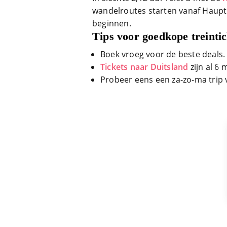
wandelroutes starten vanaf Haupt
beginnen.
Tips voor goedkope treintic
Boek vroeg voor de beste deals.
Tickets naar Duitsland
zijn al 6
Probeer eens een za-zo-ma trip 