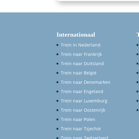
Internationaal
Trein in Nederland
Trein naar Frankrijk
Trein naar Duitsland
Trein naar België
Trein naar Denemarken
Trein naar Engeland
Trein naar Luxemburg
Trein naar Oostenrijk
Trein naar Polen
Trein naar Tsjechië
Trein naar Zwitserland