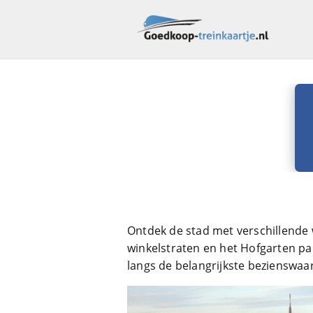
Ontdek de stad met verschillende
winkelstraten en het Hofgarten pa
langs de belangrijkste bezienswaa