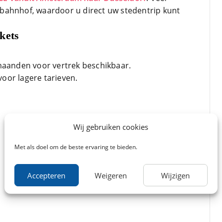
bahnhof, waardoor u direct uw stedentrip kunt
kets
 maanden voor vertrek beschikbaar.
voor lagere tarieven.
Wij gebruiken cookies
Met als doel om de beste ervaring te bieden.
Accepteren
Weigeren
Wijzigen