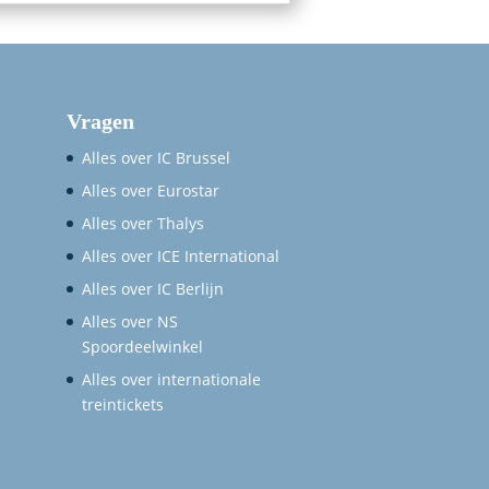
Vragen
Alles over IC Brussel
Alles over Eurostar
Alles over Thalys
Alles over ICE International
Alles over IC Berlijn
Alles over NS
Spoordeelwinkel
Alles over internationale
treintickets