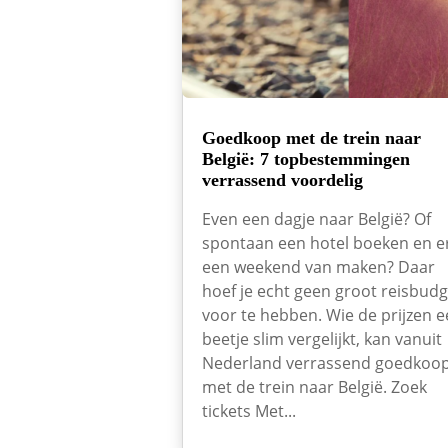
Goedkoop met de trein naar
België: 7 topbestemmingen
verrassend voordelig
Even een dagje naar België? Of
spontaan een hotel boeken en e
een weekend van maken? Daar
hoef je echt geen groot reisbudg
voor te hebben. Wie de prijzen 
beetje slim vergelijkt, kan vanuit
Nederland verrassend goedkoo
met de trein naar België. Zoek
tickets Met...