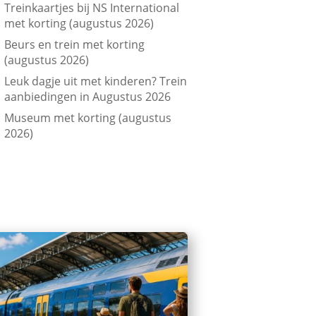
Treinkaartjes bij NS International
met korting (augustus 2026)
Beurs en trein met korting
(augustus 2026)
Leuk dagje uit met kinderen? Trein
aanbiedingen in Augustus 2026
Museum met korting (augustus
2026)