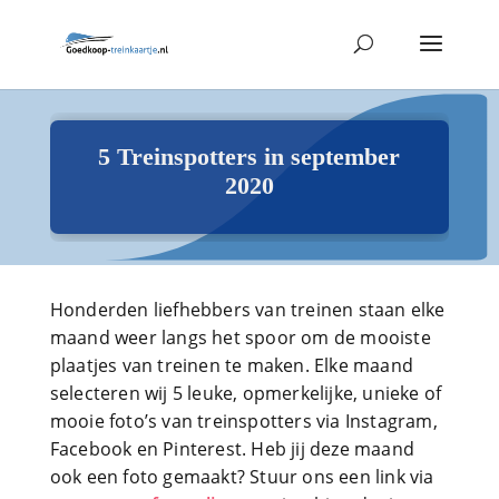
5 Treinspotters in september
2020
Honderden liefhebbers van treinen staan elke
maand weer langs het spoor om de mooiste
plaatjes van treinen te maken. Elke maand
selecteren wij 5 leuke, opmerkelijke, unieke of
mooie foto’s van treinspotters via Instagram,
Facebook en Pinterest. Heb jij deze maand
ook een foto gemaakt? Stuur ons een link via