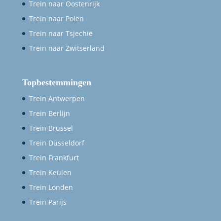
Trein naar Oostenrijk
Trein naar Polen
Trein naar Tsjechië
Trein naar Zwitserland
Topbestemmingen
Trein Antwerpen
Trein Berlijn
Trein Brussel
Trein Düsseldorf
Trein Frankfurt
Trein Keulen
Trein Londen
Trein Parijs