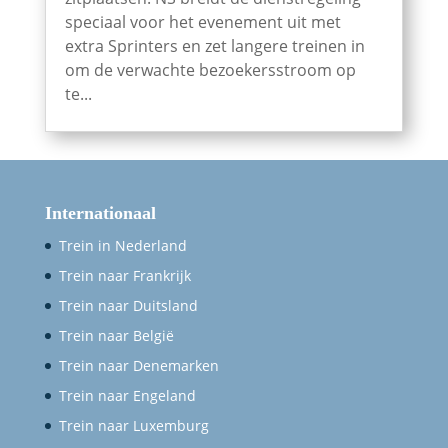
speciaal voor het evenement uit met
extra Sprinters en zet langere treinen in
om de verwachte bezoekersstroom op
te...
Internationaal
Trein in Nederland
Trein naar Frankrijk
Trein naar Duitsland
Trein naar België
Trein naar Denemarken
Trein naar Engeland
Trein naar Luxemburg