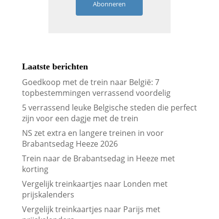
Abonneren
Laatste berichten
Goedkoop met de trein naar België: 7
topbestemmingen verrassend voordelig
5 verrassend leuke Belgische steden die perfect
zijn voor een dagje met de trein
NS zet extra en langere treinen in voor
Brabantsedag Heeze 2026
Trein naar de Brabantsedag in Heeze met
korting
Vergelijk treinkaartjes naar Londen met
prijskalenders
Vergelijk treinkaartjes naar Parijs met