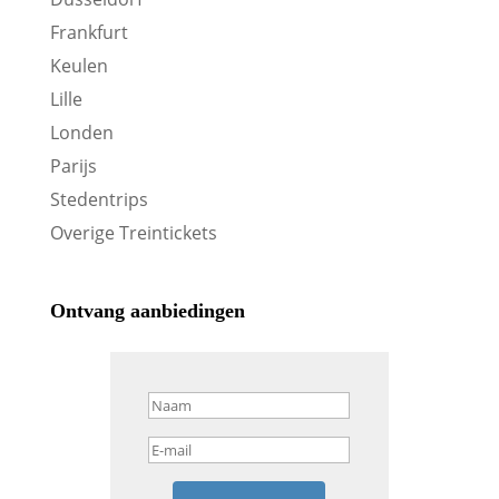
Frankfurt
Keulen
Lille
Londen
Parijs
Stedentrips
Overige Treintickets
Ontvang aanbiedingen