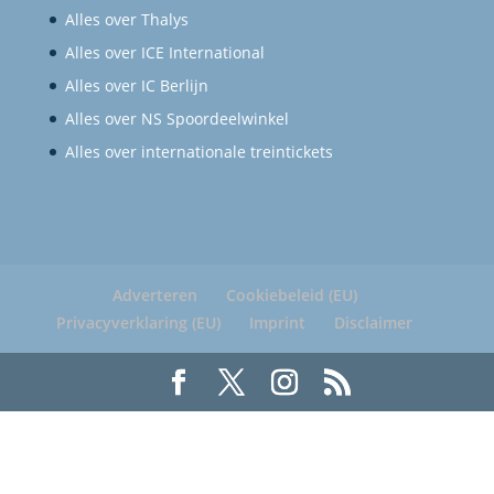
Alles over Thalys
Alles over ICE International
Alles over IC Berlijn
Alles over NS Spoordeelwinkel
Alles over internationale treintickets
Adverteren
Cookiebeleid (EU)
Privacyverklaring (EU)
Imprint
Disclaimer