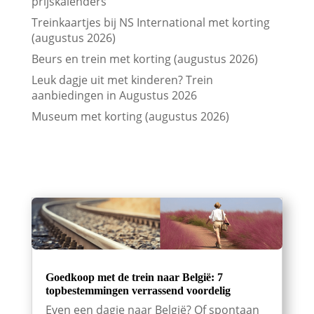
prijskalenders
Treinkaartjes bij NS International met korting
(augustus 2026)
Beurs en trein met korting (augustus 2026)
Leuk dagje uit met kinderen? Trein
aanbiedingen in Augustus 2026
Museum met korting (augustus 2026)
Goedkoop met de trein naar België: 7
topbestemmingen verrassend voordelig
Even een dagje naar België? Of spontaan