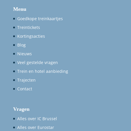
Menu
Goedkope treinkaartjes
Treintickets
Kortingsacties
Blog
Nieuws
Veel gestelde vragen
Trein en hotel aanbieding
Trajecten
Contact
Vragen
Alles over IC Brussel
Alles over Eurostar