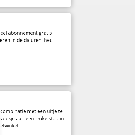
rdeel abonnement gratis
eren in de daluren, het
 combinatie met een uitje te
zoekje aan een leuke stad in
elwinkel.