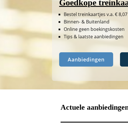
Goedkope treinkaa
Bestel treinkaartjes v.a. € 8,07
Binnen- & Buitenland
Online geen boekingskosten
Tips & laatste aanbiedingen
Aanbiedingen
Actuele aanbiedinge