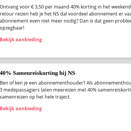
Ontvang voor € 3,50 per maand 40% korting in het weekend 
retour reizen heb je het NS dal voordeel abonnement er vaak
abonnement even niet meer nodig? Dan is dat geen problee
opzegbaar!
Bekijk aanbieding
40% Samenreiskorting bij NS
Ben of ken je een abonnementhouder? Als abonnementhou
3 medepassagiers laten meereizen met 40% samenreiskortin
samenreizen op het hele traject.
Bekijk aanbieding