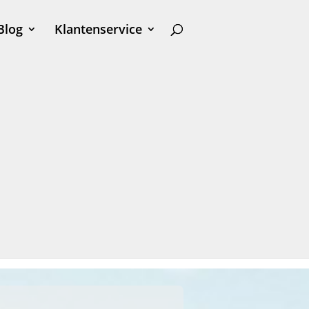
Blog
Klantenservice