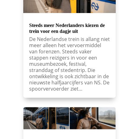
Steeds meer Nederlanders kiezen de
trein voor een dagje uit
De Nederlandse trein is allang niet
meer alleen het vervoermiddel
van forenzen. Steeds vaker
stappen reizigers in voor een
museumbezoek, festival,
stranddag of stedentrip. Die
ontwikkeling is ook zichtbaar in de
nieuwste halfjaarcijfers van NS. De
spoorvervoerder ziet…