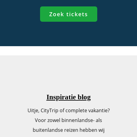
Zoek tickets
Inspiratie blog
Uitje, CityTrip of complete vakantie?
Voor zowel binnenlandse- als
buitenlandse reizen hebben wij