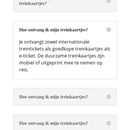
treinkaartjes?
Hoe ontvang ik mijn treinkaartjes?
Je ontvangt zowel internationale
treintickets als goedkope treinkaartjes als
e-ticket. De duurzame treinkaartjes zijn
mobiel of uitgeprint mee te nemen op
reis.
Hoe ontvang ik mijn treinkaartjes?
Hoe ontvang ik mijn treinkaartjes?