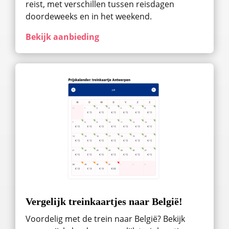
reist, met verschillen tussen reisdagen
doordeweeks en in het weekend.
Bekijk aanbieding
Vergelijk treinkaartjes naar België!
Voordelig met de trein naar België? Bekijk