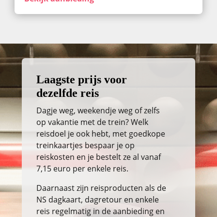
Laagste prijs voor
dezelfde reis
Dagje weg, weekendje weg of zelfs
op vakantie met de trein? Welk
reisdoel je ook hebt, met goedkope
treinkaartjes bespaar je op
reiskosten en je bestelt ze al vanaf
7,15 euro per enkele reis.
Daarnaast zijn reisproducten als de
NS dagkaart, dagretour en enkele
reis regelmatig in de aanbieding en