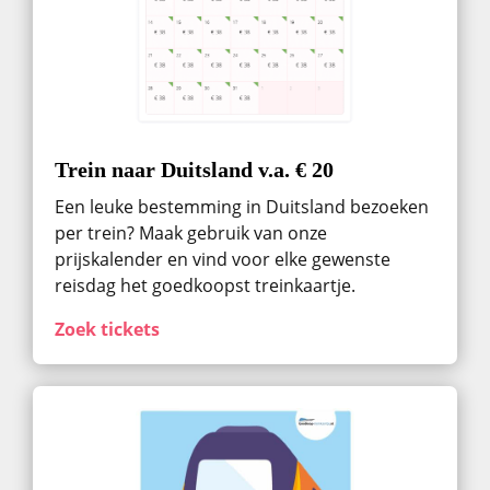
Trein naar Duitsland v.a. € 20
Een leuke bestemming in Duitsland bezoeken
per trein? Maak gebruik van onze
prijskalender en vind voor elke gewenste
reisdag het goedkoopst treinkaartje.
Zoek tickets