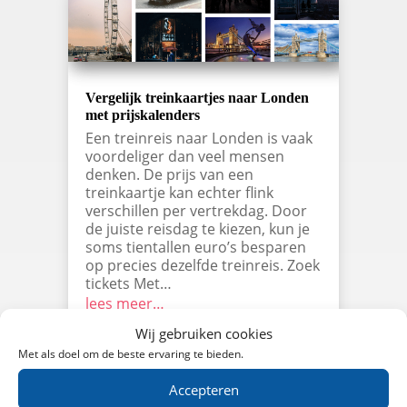
Vergelijk treinkaartjes naar Londen
met prijskalenders
Een treinreis naar Londen is vaak
voordeliger dan veel mensen
denken. De prijs van een
treinkaartje kan echter flink
verschillen per vertrekdag. Door
de juiste reisdag te kiezen, kun je
soms tientallen euro’s besparen
op precies dezelfde treinreis. Zoek
tickets Met…
lees meer…
Wij gebruiken cookies
Met als doel om de beste ervaring te bieden.
Accepteren