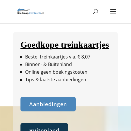
Goedkope treinkaartjes
Bestel treinkaartjes v.a. € 8,07
Binnen- & Buitenland
Online geen boekingskosten
Tips & laatste aanbiedingen
Aanbiedingen
Buitenland