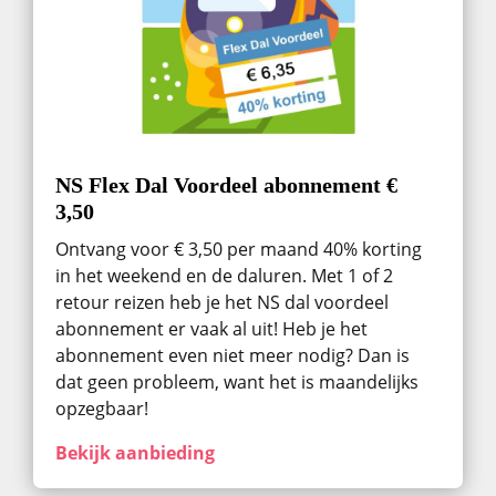
NS Flex Dal Voordeel abonnement €
3,50
Ontvang voor € 3,50 per maand 40% korting
in het weekend en de daluren. Met 1 of 2
retour reizen heb je het NS dal voordeel
abonnement er vaak al uit! Heb je het
abonnement even niet meer nodig? Dan is
dat geen probleem, want het is maandelijks
opzegbaar!
Bekijk aanbieding