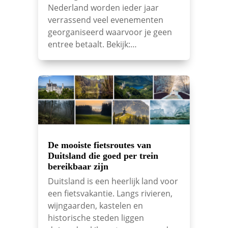
Nederland worden ieder jaar
verrassend veel evenementen
georganiseerd waarvoor je geen
entree betaalt. Bekijk:…
De mooiste fietsroutes van
Duitsland die goed per trein
bereikbaar zijn
Duitsland is een heerlijk land voor
een fietsvakantie. Langs rivieren,
wijngaarden, kastelen en
historische steden liggen