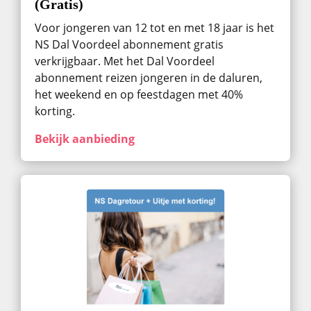
(Gratis)
Voor jongeren van 12 tot en met 18 jaar is het
NS Dal Voordeel abonnement gratis
verkrijgbaar. Met het Dal Voordeel
abonnement reizen jongeren in de daluren,
het weekend en op feestdagen met 40%
korting.
Bekijk aanbieding