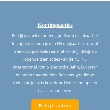
Kortingsacties
Ben jij opzoek naar een goedkoop treinkaartje?
In augustus koop je een NS dagkaart, retour of
treinkaartje enkele reis met korting. Bekijk de
lopende trein acties van de NS, NS
International, Omio, Deutsche Bahn, Eurostar
en andere aanbieders. Reis met goedkope
treinkaartjes kris kras door Nederland op een
traject naar keuze.
Bekijk acties