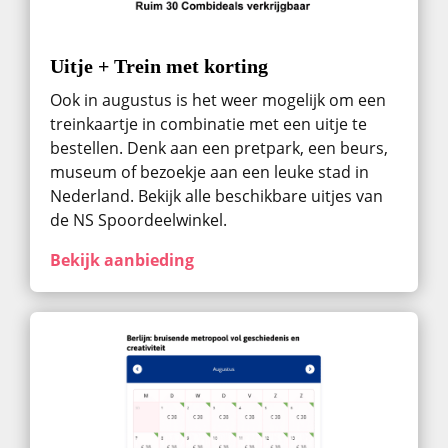
Uitje + Trein met korting
Ook in augustus ​is het weer mogelijk om een
treinkaartje in combinatie met een uitje te
bestellen. Denk aan een pretpark, een beurs,
museum of bezoekje aan een leuke stad in
Nederland. Bekijk alle beschikbare uitjes van
de NS Spoordeelwinkel.
Bekijk aanbieding