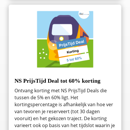
NS PrijsTijd Deal tot 60% korting
Ontvang korting met NS PrijsTijd Deals die
tussen de 5% en 60% ligt. Het
kortingspercentage is afhankelijk van hoe ver
van tevoren je reserveert (tot 30 dagen
vooruit) en het gekozen traject. De korting
varieert ook op basis van het tijdslot waarin je