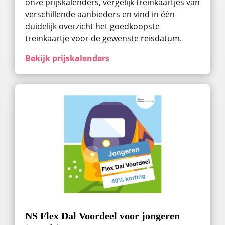
onze prijskalenders, vergelijk treinkaartjes van
verschillende aanbieders en vind in één
duidelijk overzicht het goedkoopste
treinkaartje voor de gewenste reisdatum.
Bekijk prijskalenders
NS Flex Dal Voordeel voor jongeren