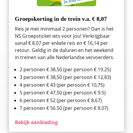
Groepskorting in de trein v.a. € 8,07
Reis je met minimaal 2 personen? Dan is het
NS Groepsticket iets voor jou! Verkrijgbaar
vanaf € 8,07 per enkele reis en € 16,14 per
retour. Geldig in de daluren en het weekend
in treinen van alle Nederlandse vervoerders.
2 personen € 38,50 (per persoon € 19.25)
3 personen € 38,50 (per persoon € 12,83)
4 personen € 43 (per persoon € 10,75)
5 personen € 47,50 (per persoon € 9.5)
6 personen € 52 (per persoon € 8,67)
7 personen € 56.50 (per persoon € 8.07)
Bekijk aanbieding