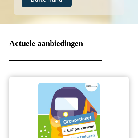
Actuele aanbiedingen