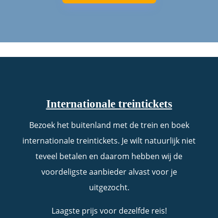
Internationale treintickets
Bezoek het buitenland met de trein en boek
internationale treintickets. Je wilt natuurlijk niet
teveel betalen en daarom hebben wij de
voordeligste aanbieder alvast voor je
uitgezocht.
Laagste prijs voor dezelfde reis!