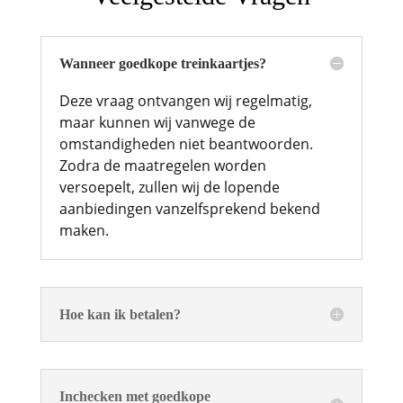
Wanneer goedkope treinkaartjes?
Deze vraag ontvangen wij regelmatig,
maar kunnen wij vanwege de
omstandigheden niet beantwoorden.
Zodra de maatregelen worden
versoepelt, zullen wij de lopende
aanbiedingen vanzelfsprekend bekend
maken.
Hoe kan ik betalen?
Inchecken met goedkope