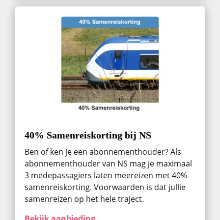
40% Samenreiskorting bij NS
Ben of ken je een abonnementhouder? Als
abonnementhouder van NS mag je maximaal
3 medepassagiers laten meereizen met 40%
samenreiskorting. Voorwaarden is dat jullie
samenreizen op het hele traject.
Bekijk aanbieding