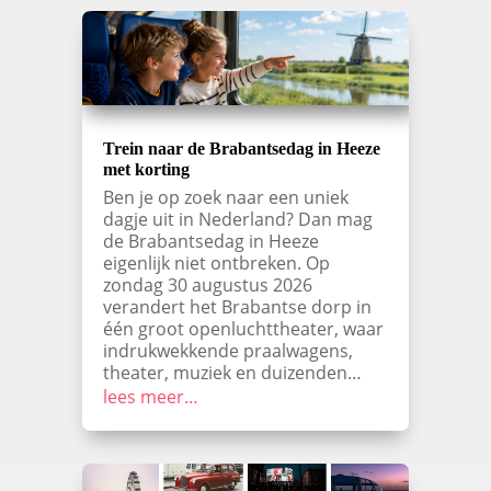
Trein naar de Brabantsedag in Heeze
met korting
Ben je op zoek naar een uniek
dagje uit in Nederland? Dan mag
de Brabantsedag in Heeze
eigenlijk niet ontbreken. Op
zondag 30 augustus 2026
verandert het Brabantse dorp in
één groot openluchttheater, waar
indrukwekkende praalwagens,
theater, muziek en duizenden…
lees meer…