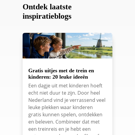
Ontdek laatste
inspiratieblogs
Gratis uitjes met de trein en
kinderen: 20 leuke ideeën
Een dagje uit met kinderen hoeft
echt niet duur te zijn. Door heel
Nederland vind je verrassend veel
leuke plekken waar kinderen
gratis kunnen spelen, ontdekken
en beleven. Combineer dat met
een treinreis en je hebt een