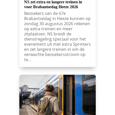
NS zet extra en langere treinen in
voor Brabantsedag Heeze 2026
Bezoekers van de 67e
Brabantsedag in Heeze kunnen op
zondag 30 augustus 2026 rekenen
op extra treinen en meer
zitplaatsen. NS breidt de
dienstregeling speciaal voor het
evenement uit met extra Sprinters
en zet langere treinen in om de
verwachte bezoekersstroom op
te…