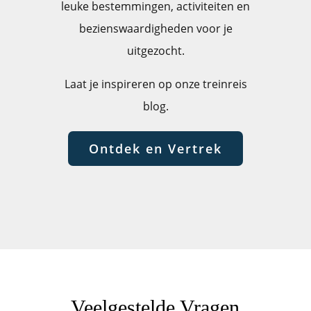
leuke bestemmingen, activiteiten en
bezienswaardigheden voor je
uitgezocht.
Laat je inspireren op onze treinreis
blog.
Ontdek en Vertrek
Veelgestelde Vragen