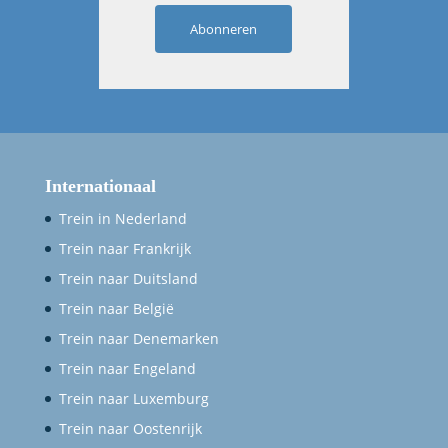
Abonneren
Internationaal
Trein in Nederland
Trein naar Frankrijk
Trein naar Duitsland
Trein naar België
Trein naar Denemarken
Trein naar Engeland
Trein naar Luxemburg
Trein naar Oostenrijk