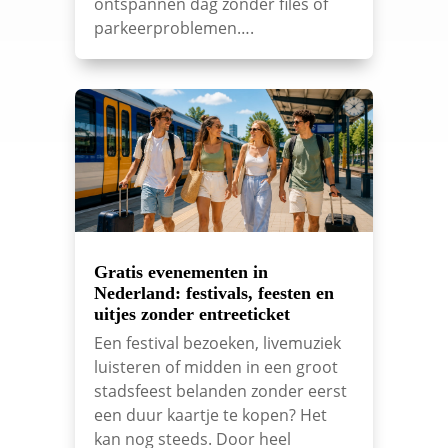
ontspannen dag zonder files of
parkeerproblemen….
Gratis evenementen in
Nederland: festivals, feesten en
uitjes zonder entreeticket
Een festival bezoeken, livemuziek
luisteren of midden in een groot
stadsfeest belanden zonder eerst
een duur kaartje te kopen? Het
kan nog steeds. Door heel