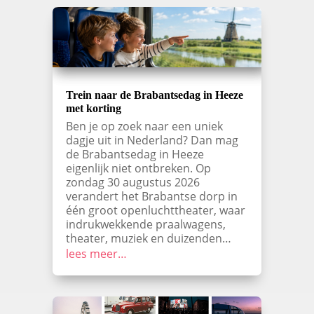
Trein naar de Brabantsedag in Heeze
met korting
Ben je op zoek naar een uniek
dagje uit in Nederland? Dan mag
de Brabantsedag in Heeze
eigenlijk niet ontbreken. Op
zondag 30 augustus 2026
verandert het Brabantse dorp in
één groot openluchttheater, waar
indrukwekkende praalwagens,
theater, muziek en duizenden…
lees meer…