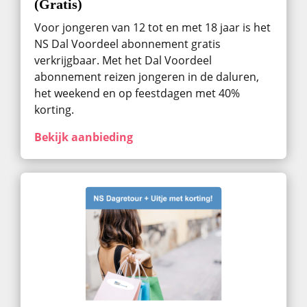
(Gratis)
Voor jongeren van 12 tot en met 18 jaar is het
NS Dal Voordeel abonnement gratis
verkrijgbaar. Met het Dal Voordeel
abonnement reizen jongeren in de daluren,
het weekend en op feestdagen met 40%
korting.
Bekijk aanbieding