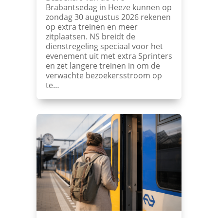
Brabantsedag in Heeze kunnen op
zondag 30 augustus 2026 rekenen
op extra treinen en meer
zitplaatsen. NS breidt de
dienstregeling speciaal voor het
evenement uit met extra Sprinters
en zet langere treinen in om de
verwachte bezoekersstroom op
te…