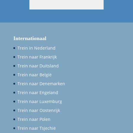
Internationaal
Trein in Nederland
Trein naar Frankrijk
Trein naar Duitsland
Trein naar België
Trein naar Denemarken
Trein naar Engeland
Trein naar Luxemburg
Trein naar Oostenrijk
Trein naar Polen
Trein naar Tsjechië