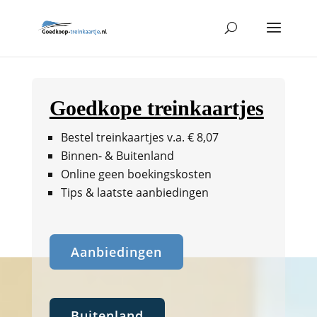
Goedkope treinkaartjes
Bestel treinkaartjes v.a. € 8,07
Binnen- & Buitenland
Online geen boekingskosten
Tips & laatste aanbiedingen
Aanbiedingen
Buitenland