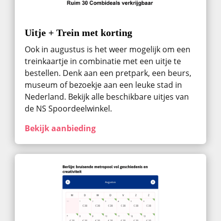
Uitje + Trein met korting
Ook in augustus ​is het weer mogelijk om een
treinkaartje in combinatie met een uitje te
bestellen. Denk aan een pretpark, een beurs,
museum of bezoekje aan een leuke stad in
Nederland. Bekijk alle beschikbare uitjes van
de NS Spoordeelwinkel.
Bekijk aanbieding