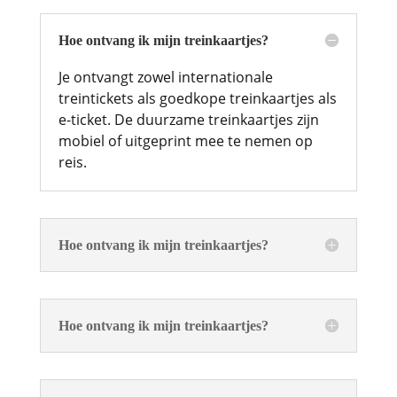
Hoe ontvang ik mijn treinkaartjes?
Je ontvangt zowel internationale
treintickets als goedkope treinkaartjes als
e-ticket. De duurzame treinkaartjes zijn
mobiel of uitgeprint mee te nemen op
reis.
Hoe ontvang ik mijn treinkaartjes?
Hoe ontvang ik mijn treinkaartjes?