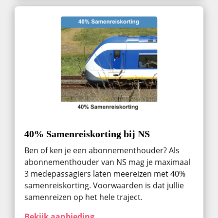
40% Samenreiskorting bij NS
Ben of ken je een abonnementhouder? Als
abonnementhouder van NS mag je maximaal
3 medepassagiers laten meereizen met 40%
samenreiskorting. Voorwaarden is dat jullie
samenreizen op het hele traject.
Bekijk aanbieding