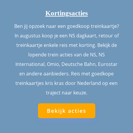
Kortingsacties
Ben jij opzoek naar een goedkoop treinkaartje?
In augustus koop je een NS dagkaart, retour of
treinkaartje enkele reis met korting. Bekijk de
lopende trein acties van de NS, NS
International, Omio, Deutsche Bahn, Eurostar
en andere aanbieders. Reis met goedkope
treinkaartjes kris kras door Nederland op een
traject naar keuze.
Bekijk acties