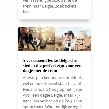
verrassend goedkoop met de
trein naar België. Zoek tickets
Met…
5 verrassend leuke Belgische
steden die perfect zijn voor een
dagje met de trein
Antwerpen kennen we inmiddels
wel en ook Brussel staat bij veel
Nederlanders hoog op het lijstje
voor een dagje België. Maar kijk
eens iets verder op de Belgische
spoorkaart. Want eerlijk gezegd