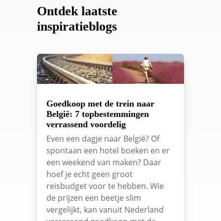
Ontdek laatste
inspiratieblogs
Goedkoop met de trein naar
België: 7 topbestemmingen
verrassend voordelig
Even een dagje naar België? Of
spontaan een hotel boeken en er
een weekend van maken? Daar
hoef je echt geen groot
reisbudget voor te hebben. Wie
de prijzen een beetje slim
vergelijkt, kan vanuit Nederland