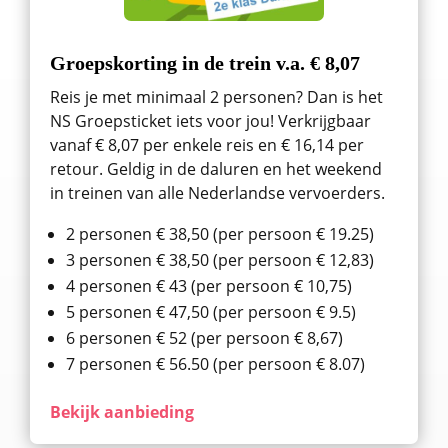
Groepskorting in de trein v.a. € 8,07
Reis je met minimaal 2 personen? Dan is het
NS Groepsticket iets voor jou! Verkrijgbaar
vanaf € 8,07 per enkele reis en € 16,14 per
retour. Geldig in de daluren en het weekend
in treinen van alle Nederlandse vervoerders.
2 personen € 38,50 (per persoon € 19.25)
3 personen € 38,50 (per persoon € 12,83)
4 personen € 43 (per persoon € 10,75)
5 personen € 47,50 (per persoon € 9.5)
6 personen € 52 (per persoon € 8,67)
7 personen € 56.50 (per persoon € 8.07)
Bekijk aanbieding