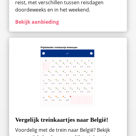
reist, met verschillen tussen reisdagen
doordeweeks en in het weekend.
Bekijk aanbieding
Vergelijk treinkaartjes naar België!
Voordelig met de trein naar België? Bekijk