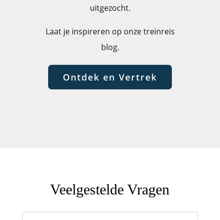
uitgezocht.
Laat je inspireren op onze treinreis
blog.
Ontdek en Vertrek
Veelgestelde Vragen