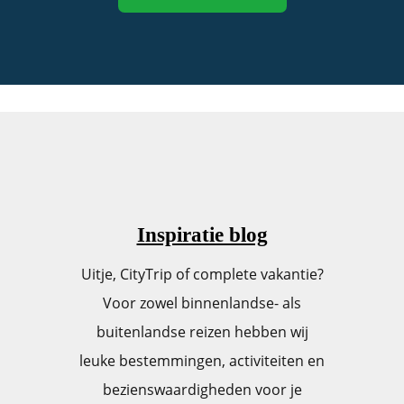
Inspiratie blog
Uitje, CityTrip of complete vakantie?
Voor zowel binnenlandse- als
buitenlandse reizen hebben wij
leuke bestemmingen, activiteiten en
bezienswaardigheden voor je