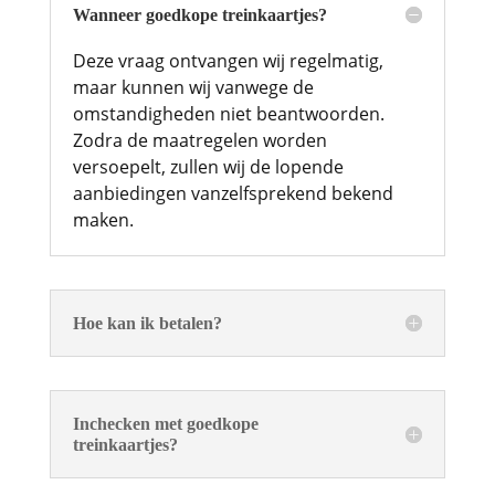
Wanneer goedkope treinkaartjes?
Deze vraag ontvangen wij regelmatig,
maar kunnen wij vanwege de
omstandigheden niet beantwoorden.
Zodra de maatregelen worden
versoepelt, zullen wij de lopende
aanbiedingen vanzelfsprekend bekend
maken.
Hoe kan ik betalen?
Inchecken met goedkope
treinkaartjes?