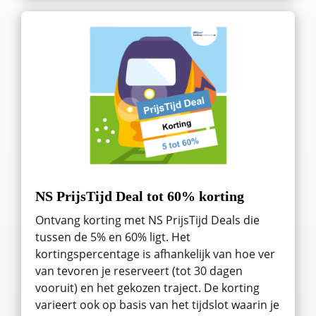
NS PrijsTijd Deal tot 60% korting
Ontvang korting met NS PrijsTijd Deals die
tussen de 5% en 60% ligt. Het
kortingspercentage is afhankelijk van hoe ver
van tevoren je reserveert (tot 30 dagen
vooruit) en het gekozen traject. De korting
varieert ook op basis van het tijdslot waarin je