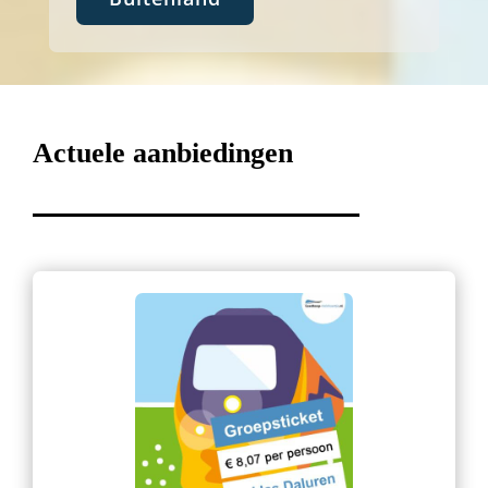
Actuele aanbiedingen