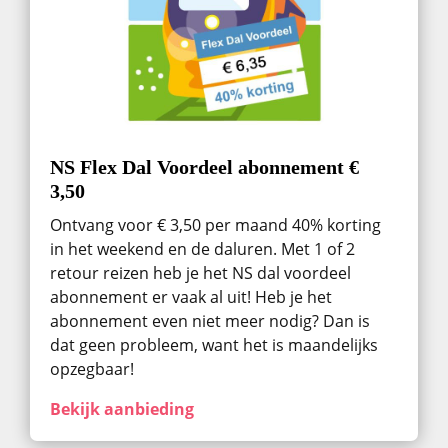
NS Flex Dal Voordeel abonnement €
3,50
Ontvang voor € 3,50 per maand 40% korting
in het weekend en de daluren. Met 1 of 2
retour reizen heb je het NS dal voordeel
abonnement er vaak al uit! Heb je het
abonnement even niet meer nodig? Dan is
dat geen probleem, want het is maandelijks
opzegbaar!
Bekijk aanbieding