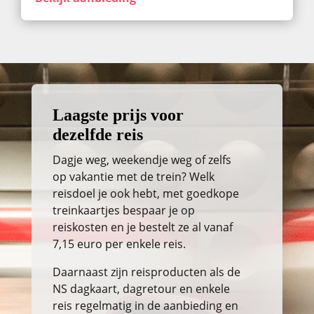
Laagste prijs voor
dezelfde reis
Dagje weg, weekendje weg of zelfs
op vakantie met de trein? Welk
reisdoel je ook hebt, met goedkope
treinkaartjes bespaar je op
reiskosten en je bestelt ze al vanaf
7,15 euro per enkele reis.
Daarnaast zijn reisproducten als de
NS dagkaart, dagretour en enkele
reis regelmatig in de aanbieding en