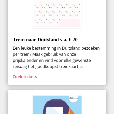
Trein naar Duitsland v.a. € 20
Een leuke bestemming in Duitsland bezoeken
per trein? Maak gebruik van onze
prijskalender en vind voor elke gewenste
reisdag het goedkoopst treinkaartje.
Zoek tickets