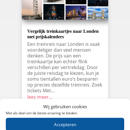
Vergelijk treinkaartjes naar Londen
met prijskalenders
Een treinreis naar Londen is vaak
voordeliger dan veel mensen
denken. De prijs van een
treinkaartje kan echter flink
verschillen per vertrekdag. Door
de juiste reisdag te kiezen, kun je
soms tientallen euro’s besparen
op precies dezelfde treinreis. Zoek
tickets Met…
lees meer…
Wij gebruiken cookies
Met als doel om de beste ervaring te bieden.
Accepteren