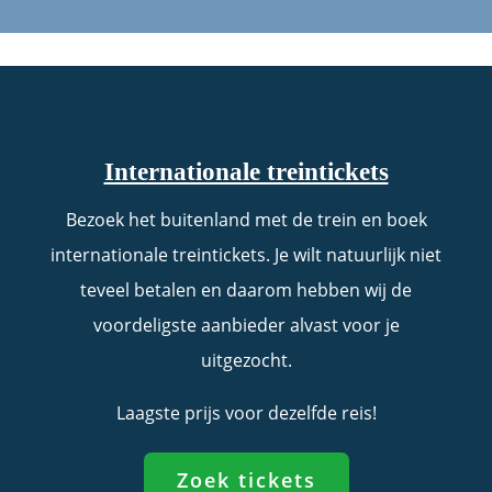
Internationale treintickets
Bezoek het buitenland met de trein en boek
internationale treintickets. Je wilt natuurlijk niet
teveel betalen en daarom hebben wij de
voordeligste aanbieder alvast voor je
uitgezocht.
Laagste prijs voor dezelfde reis!
Zoek tickets