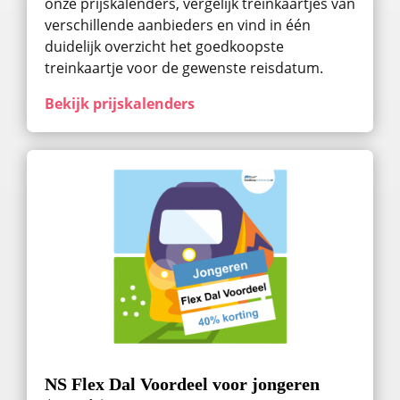
onze prijskalenders, vergelijk treinkaartjes van
verschillende aanbieders en vind in één
duidelijk overzicht het goedkoopste
treinkaartje voor de gewenste reisdatum.
Bekijk prijskalenders
NS Flex Dal Voordeel voor jongeren