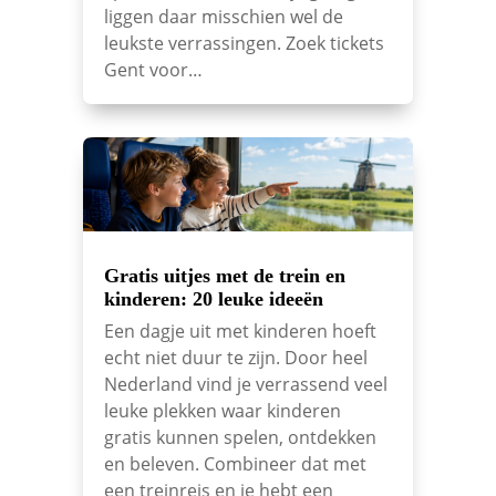
liggen daar misschien wel de
leukste verrassingen. Zoek tickets
Gent voor…
Gratis uitjes met de trein en
kinderen: 20 leuke ideeën
Een dagje uit met kinderen hoeft
echt niet duur te zijn. Door heel
Nederland vind je verrassend veel
leuke plekken waar kinderen
gratis kunnen spelen, ontdekken
en beleven. Combineer dat met
een treinreis en je hebt een