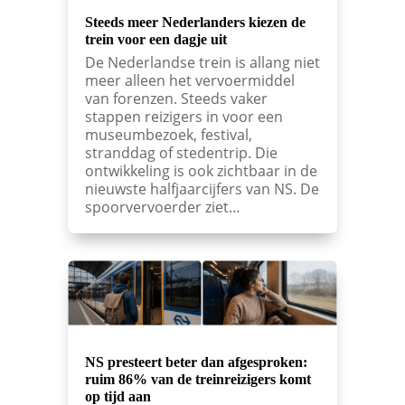
Steeds meer Nederlanders kiezen de
trein voor een dagje uit
De Nederlandse trein is allang niet
meer alleen het vervoermiddel
van forenzen. Steeds vaker
stappen reizigers in voor een
museumbezoek, festival,
stranddag of stedentrip. Die
ontwikkeling is ook zichtbaar in de
nieuwste halfjaarcijfers van NS. De
spoorvervoerder ziet…
NS presteert beter dan afgesproken:
ruim 86% van de treinreizigers komt
op tijd aan