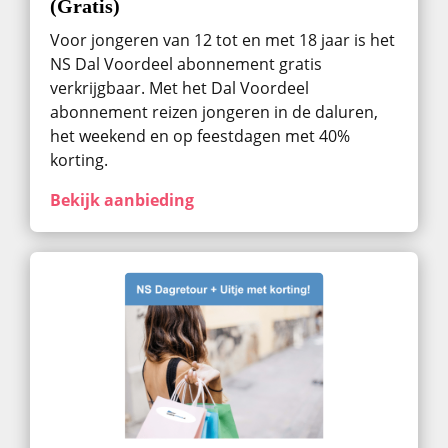
(Gratis)
Voor jongeren van 12 tot en met 18 jaar is het
NS Dal Voordeel abonnement gratis
verkrijgbaar. Met het Dal Voordeel
abonnement reizen jongeren in de daluren,
het weekend en op feestdagen met 40%
korting.
Bekijk aanbieding