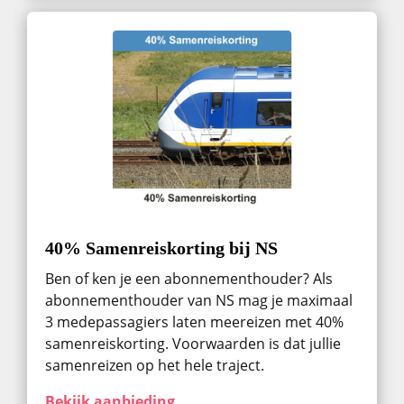
40% Samenreiskorting bij NS
Ben of ken je een abonnementhouder? Als
abonnementhouder van NS mag je maximaal
3 medepassagiers laten meereizen met 40%
samenreiskorting. Voorwaarden is dat jullie
samenreizen op het hele traject.
Bekijk aanbieding