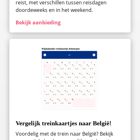
reist, met verschillen tussen reisdagen
doordeweeks en in het weekend.
Bekijk aanbieding
Vergelijk treinkaartjes naar België!
Voordelig met de trein naar België? Bekijk