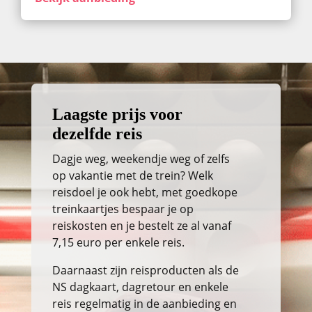
Laagste prijs voor
dezelfde reis
Dagje weg, weekendje weg of zelfs
op vakantie met de trein? Welk
reisdoel je ook hebt, met goedkope
treinkaartjes bespaar je op
reiskosten en je bestelt ze al vanaf
7,15 euro per enkele reis.
Daarnaast zijn reisproducten als de
NS dagkaart, dagretour en enkele
reis regelmatig in de aanbieding en