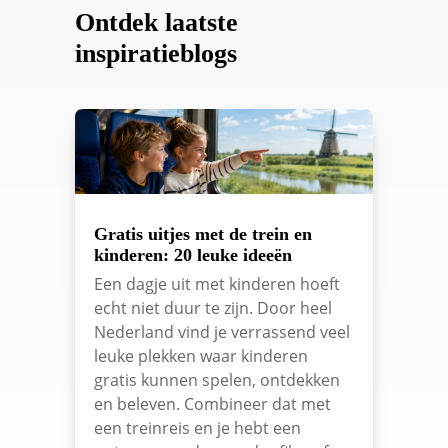
Ontdek laatste
inspiratieblogs
Gratis uitjes met de trein en
kinderen: 20 leuke ideeën
Een dagje uit met kinderen hoeft
echt niet duur te zijn. Door heel
Nederland vind je verrassend veel
leuke plekken waar kinderen
gratis kunnen spelen, ontdekken
en beleven. Combineer dat met
een treinreis en je hebt een