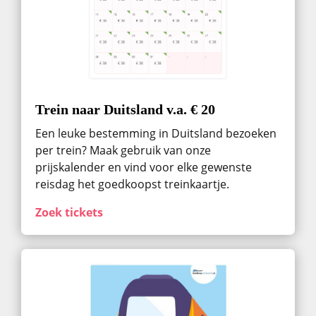
Trein naar Duitsland v.a. € 20
Een leuke bestemming in Duitsland bezoeken
per trein? Maak gebruik van onze
prijskalender en vind voor elke gewenste
reisdag het goedkoopst treinkaartje.
Zoek tickets