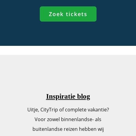
Zoek tickets
Inspiratie blog
Uitje, CityTrip of complete vakantie?
Voor zowel binnenlandse- als
buitenlandse reizen hebben wij