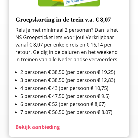
Groepskorting in de trein v.a. € 8,07
Reis je met minimaal 2 personen? Dan is het
NS Groepsticket iets voor jou! Verkrijgbaar
vanaf € 8,07 per enkele reis en € 16,14 per
retour. Geldig in de daluren en het weekend
in treinen van alle Nederlandse vervoerders.
2 personen € 38,50 (per persoon € 19.25)
3 personen € 38,50 (per persoon € 12,83)
4 personen € 43 (per persoon € 10,75)
5 personen € 47,50 (per persoon € 9.5)
6 personen € 52 (per persoon € 8,67)
7 personen € 56.50 (per persoon € 8.07)
Bekijk aanbieding