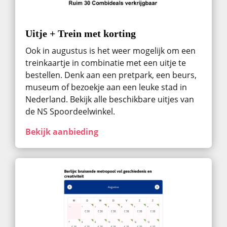
Uitje + Trein met korting
Ook in augustus ​is het weer mogelijk om een
treinkaartje in combinatie met een uitje te
bestellen. Denk aan een pretpark, een beurs,
museum of bezoekje aan een leuke stad in
Nederland. Bekijk alle beschikbare uitjes van
de NS Spoordeelwinkel.
Bekijk aanbieding