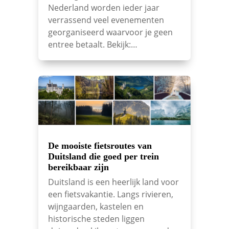
Nederland worden ieder jaar
verrassend veel evenementen
georganiseerd waarvoor je geen
entree betaalt. Bekijk:…
De mooiste fietsroutes van
Duitsland die goed per trein
bereikbaar zijn
Duitsland is een heerlijk land voor
een fietsvakantie. Langs rivieren,
wijngaarden, kastelen en
historische steden liggen