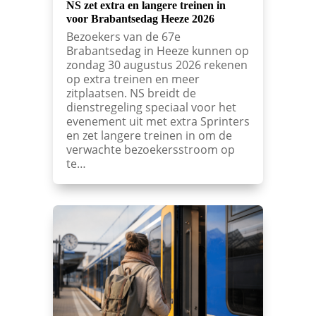
NS zet extra en langere treinen in
voor Brabantsedag Heeze 2026
Bezoekers van de 67e
Brabantsedag in Heeze kunnen op
zondag 30 augustus 2026 rekenen
op extra treinen en meer
zitplaatsen. NS breidt de
dienstregeling speciaal voor het
evenement uit met extra Sprinters
en zet langere treinen in om de
verwachte bezoekersstroom op
te…