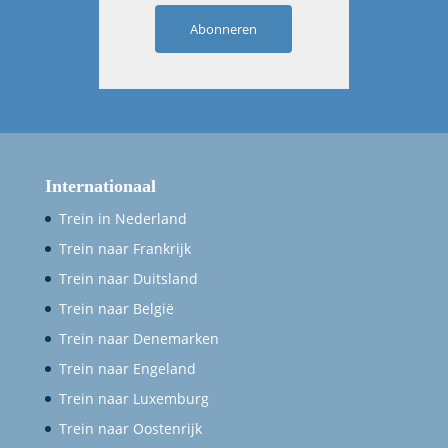
Abonneren
Internationaal
Trein in Nederland
Trein naar Frankrijk
Trein naar Duitsland
Trein naar België
Trein naar Denemarken
Trein naar Engeland
Trein naar Luxemburg
Trein naar Oostenrijk