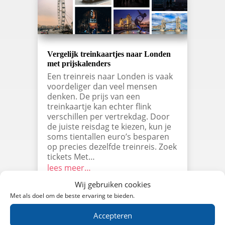
Vergelijk treinkaartjes naar Londen
met prijskalenders
Een treinreis naar Londen is vaak
voordeliger dan veel mensen
denken. De prijs van een
treinkaartje kan echter flink
verschillen per vertrekdag. Door
de juiste reisdag te kiezen, kun je
soms tientallen euro’s besparen
op precies dezelfde treinreis. Zoek
tickets Met…
lees meer…
Wij gebruiken cookies
Met als doel om de beste ervaring te bieden.
Accepteren