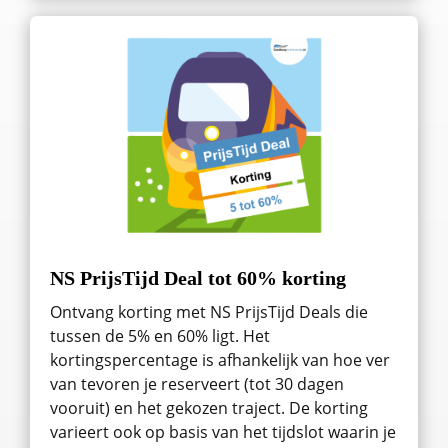
NS PrijsTijd Deal tot 60% korting
Ontvang korting met NS PrijsTijd Deals die
tussen de 5% en 60% ligt. Het
kortingspercentage is afhankelijk van hoe ver
van tevoren je reserveert (tot 30 dagen
vooruit) en het gekozen traject. De korting
varieert ook op basis van het tijdslot waarin je