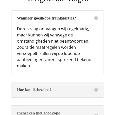
Wanneer goedkope treinkaartjes?
Deze vraag ontvangen wij regelmatig,
maar kunnen wij vanwege de
omstandigheden niet beantwoorden.
Zodra de maatregelen worden
versoepelt, zullen wij de lopende
aanbiedingen vanzelfsprekend bekend
maken.
Hoe kan ik betalen?
Inchecken met goedkope