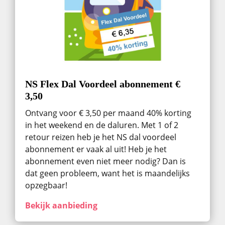
NS Flex Dal Voordeel abonnement €
3,50
Ontvang voor € 3,50 per maand 40% korting
in het weekend en de daluren. Met 1 of 2
retour reizen heb je het NS dal voordeel
abonnement er vaak al uit! Heb je het
abonnement even niet meer nodig? Dan is
dat geen probleem, want het is maandelijks
opzegbaar!
Bekijk aanbieding