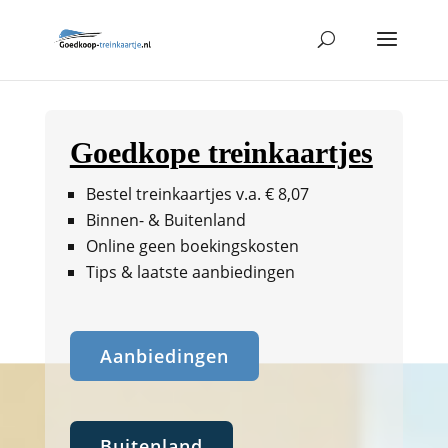
Goedkope treinkaartjes
Bestel treinkaartjes v.a. € 8,07
Binnen- & Buitenland
Online geen boekingskosten
Tips & laatste aanbiedingen
Aanbiedingen
Buitenland