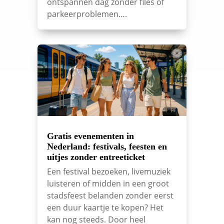
ontspannen dag zonder files of
parkeerproblemen….
Gratis evenementen in
Nederland: festivals, feesten en
uitjes zonder entreeticket
Een festival bezoeken, livemuziek
luisteren of midden in een groot
stadsfeest belanden zonder eerst
een duur kaartje te kopen? Het
kan nog steeds. Door heel