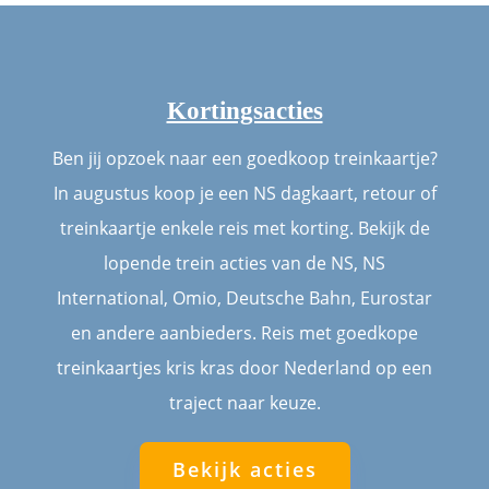
Kortingsacties
Ben jij opzoek naar een goedkoop treinkaartje?
In augustus koop je een NS dagkaart, retour of
treinkaartje enkele reis met korting. Bekijk de
lopende trein acties van de NS, NS
International, Omio, Deutsche Bahn, Eurostar
en andere aanbieders. Reis met goedkope
treinkaartjes kris kras door Nederland op een
traject naar keuze.
Bekijk acties