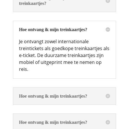
treinkaartjes?
Hoe ontvang ik mijn treinkaartjes?
Je ontvangt zowel internationale
treintickets als goedkope treinkaartjes als
e-ticket. De duurzame treinkaartjes zijn
mobiel of uitgeprint mee te nemen op
reis.
Hoe ontvang ik mijn treinkaartjes?
Hoe ontvang ik mijn treinkaartjes?