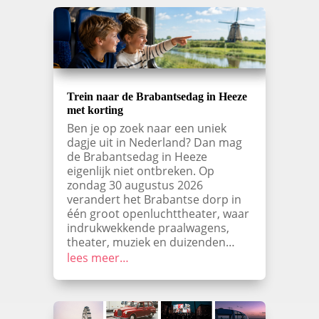
Trein naar de Brabantsedag in Heeze
met korting
Ben je op zoek naar een uniek
dagje uit in Nederland? Dan mag
de Brabantsedag in Heeze
eigenlijk niet ontbreken. Op
zondag 30 augustus 2026
verandert het Brabantse dorp in
één groot openluchttheater, waar
indrukwekkende praalwagens,
theater, muziek en duizenden…
lees meer…