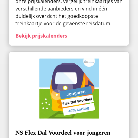
onze prijskalenders, vergelijk treinkaartjes van
verschillende aanbieders en vind in één
duidelijk overzicht het goedkoopste
treinkaartje voor de gewenste reisdatum.
Bekijk prijskalenders
NS Flex Dal Voordeel voor jongeren