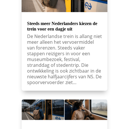
Steeds meer Nederlanders kiezen de
trein voor een dagje uit
De Nederlandse trein is allang niet
meer alleen het vervoermiddel
van forenzen. Steeds vaker
stappen reizigers in voor een
museumbezoek, festival,
stranddag of stedentrip. Die
ontwikkeling is ook zichtbaar in de
nieuwste halfjaarcijfers van NS. De
spoorvervoerder ziet…