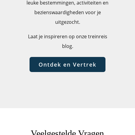
leuke bestemmingen, activiteiten en
bezienswaardigheden voor je
uitgezocht.
Laat je inspireren op onze treinreis
blog.
Ontdek en Vertrek
Veelgestelde Vragen