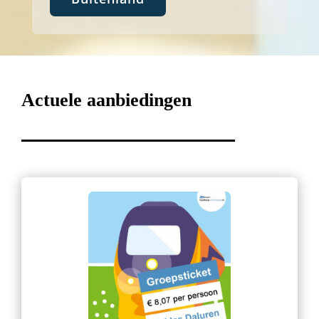
Actuele aanbiedingen